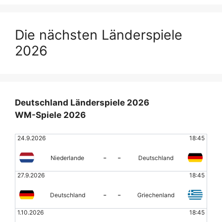
Die nächsten Länderspiele
2026
Deutschland Länderspiele 2026
WM-Spiele 2026
24.9.2026
18:45
-
-
Niederlande
Deutschland
27.9.2026
18:45
-
-
Deutschland
Griechenland
1.10.2026
18:45