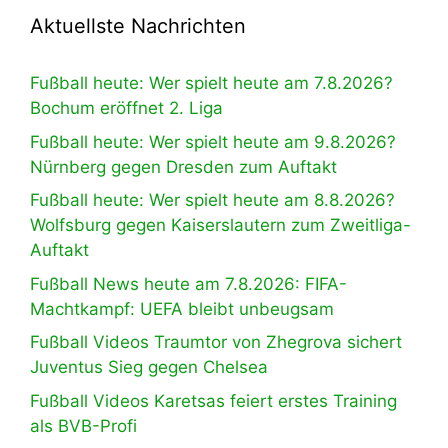
Aktuellste Nachrichten
Fußball heute: Wer spielt heute am 7.8.2026?
Bochum eröffnet 2. Liga
Fußball heute: Wer spielt heute am 9.8.2026?
Nürnberg gegen Dresden zum Auftakt
Fußball heute: Wer spielt heute am 8.8.2026?
Wolfsburg gegen Kaiserslautern zum Zweitliga-
Auftakt
Fußball News heute am 7.8.2026: FIFA-
Machtkampf: UEFA bleibt unbeugsam
Fußball Videos Traumtor von Zhegrova sichert
Juventus Sieg gegen Chelsea
Fußball Videos Karetsas feiert erstes Training
als BVB-Profi