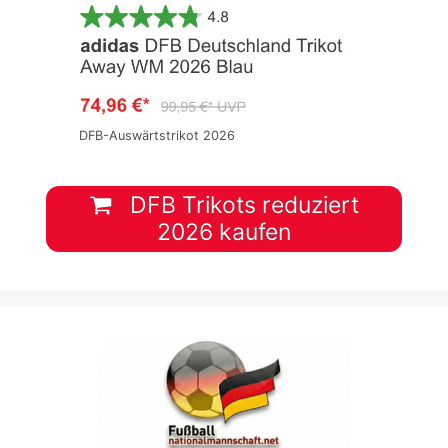
DFB-Auswärtstrikot 2026
DFB Trikots reduziert
2026 kaufen