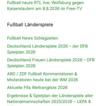
Fußball heute RTL live: Wolfsburg gegen
Kaiserslautern am 8.8.2026 im Free-TV
Fußball Länderspiele
Fußball News Schlagzeilen
Deutschland Länderspiele 2026 – der DFB
Spielplan 2026
Deutschland Frauen Länderspiele 2026 – DFB
Spielplan 2026
ARD / ZDF Fußball Kommentatoren &
Moderatoren heute bei der WM 2026
Aktuelle Fifa Weltrangliste 2026
Ergebnisse & Spielplan der Länderspiele aller
Nationalmannschaften 2025/2026 – UEFA &