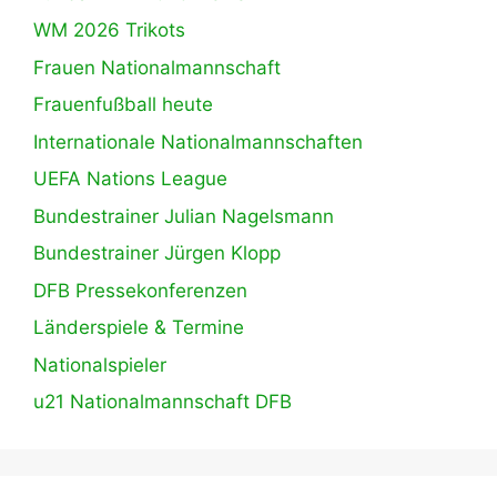
WM 2026 Trikots
Frauen Nationalmannschaft
Frauenfußball heute
Internationale Nationalmannschaften
UEFA Nations League
Bundestrainer Julian Nagelsmann
Bundestrainer Jürgen Klopp
DFB Pressekonferenzen
Länderspiele & Termine
Nationalspieler
u21 Nationalmannschaft DFB