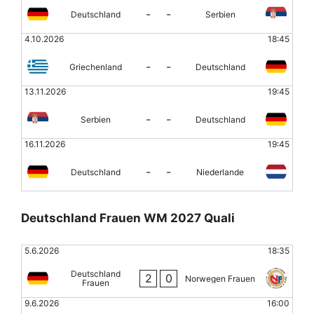
-
-
Deutschland
Serbien
4.10.2026
18:45
-
-
Griechenland
Deutschland
13.11.2026
19:45
-
-
Serbien
Deutschland
16.11.2026
19:45
-
-
Deutschland
Niederlande
Deutschland Frauen WM 2027 Quali
5.6.2026
18:35
Deutschland
2
0
Norwegen Frauen
Frauen
9.6.2026
16:00