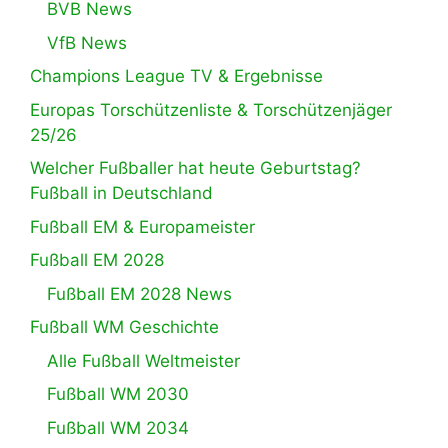
BVB News
VfB News
Champions League TV & Ergebnisse
Europas Torschützenliste & Torschützenjäger
25/26
Welcher Fußballer hat heute Geburtstag?
Fußball in Deutschland
Fußball EM & Europameister
Fußball EM 2028
Fußball EM 2028 News
Fußball WM Geschichte
Alle Fußball Weltmeister
Fußball WM 2030
Fußball WM 2034