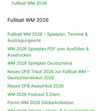
Fußball WM 2038
Fußball WM 2026
Fußball WM 2026 – Spielplan, Termine &
Austragungsorte
WM 2026 Spielplan PDF zum Ausfüllen &
Ausdrucken
WM 2026 Spielplan Deutschland
Neues DFB Trikot 2026 zur Fußball WM –
Deutschlandtrikot 2026
Neues DFB Awaytrikot 2026
WM 2026 Podcast 5.Stern
Panini WM 2026 Stickerkollektion
WM 2026 Trikots – Heim- & Auswärtstrikots