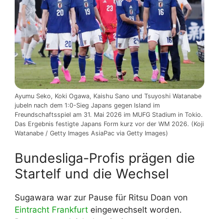
Ayumu Seko, Koki Ogawa, Kaishu Sano und Tsuyoshi Watanabe
jubeln nach dem 1:0-Sieg Japans gegen Island im
Freundschaftsspiel am 31. Mai 2026 im MUFG Stadium in Tokio.
Das Ergebnis festigte Japans Form kurz vor der WM 2026. (Koji
Watanabe / Getty Images AsiaPac via Getty Images)
Bundesliga-Profis prägen die
Startelf und die Wechsel
Sugawara war zur Pause für Ritsu Doan von
Eintracht Frankfurt
eingewechselt worden.