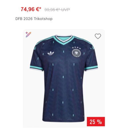
DFB 2026 Trikotshop