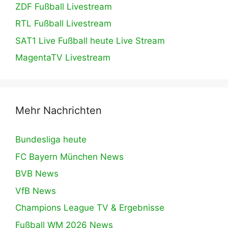
ZDF Fußball Livestream
RTL Fußball Livestream
SAT1 Live Fußball heute Live Stream
MagentaTV Livestream
Mehr Nachrichten
Bundesliga heute
FC Bayern München News
BVB News
VfB News
Champions League TV & Ergebnisse
Fußball WM 2026 News