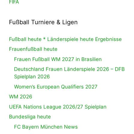
FIFA
Fußball Turniere & Ligen
Fußball heute * Länderspiele heute Ergebnisse
Frauenfußball heute
Frauen Fußball WM 2027 in Brasilien
Deutschland Frauen Länderspiele 2026 – DFB
Spielplan 2026
Women’s European Qualifiers 2027
WM 2026
UEFA Nations League 2026/27 Spielplan
Bundesliga heute
FC Bayern München News