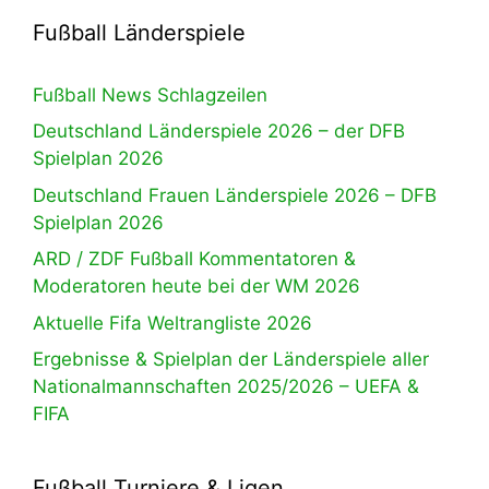
Fußball Länderspiele
Fußball News Schlagzeilen
Deutschland Länderspiele 2026 – der DFB
Spielplan 2026
Deutschland Frauen Länderspiele 2026 – DFB
Spielplan 2026
ARD / ZDF Fußball Kommentatoren &
Moderatoren heute bei der WM 2026
Aktuelle Fifa Weltrangliste 2026
Ergebnisse & Spielplan der Länderspiele aller
Nationalmannschaften 2025/2026 – UEFA &
FIFA
Fußball Turniere & Ligen