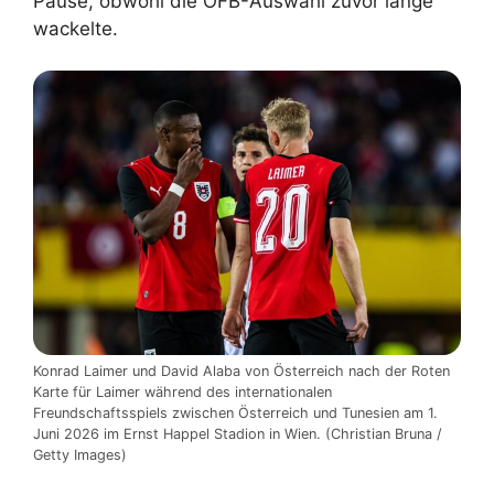
Pause, obwohl die ÖFB-Auswahl zuvor lange
wackelte.
Konrad Laimer und David Alaba von Österreich nach der Roten
Karte für Laimer während des internationalen
Freundschaftsspiels zwischen Österreich und Tunesien am 1.
Juni 2026 im Ernst Happel Stadion in Wien. (Christian Bruna /
Getty Images)