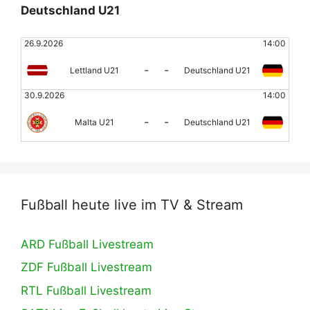
Deutschland U21
26.9.2026
14:00
-
-
Lettland U21
Deutschland U21
30.9.2026
14:00
-
-
Malta U21
Deutschland U21
Fußball heute live im TV & Stream
ARD Fußball Livestream
ZDF Fußball Livestream
RTL Fußball Livestream