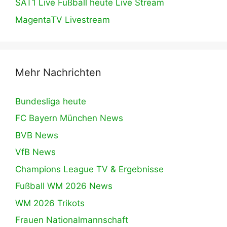
SAT1 Live Fußball heute Live Stream
MagentaTV Livestream
Mehr Nachrichten
Bundesliga heute
FC Bayern München News
BVB News
VfB News
Champions League TV & Ergebnisse
Fußball WM 2026 News
WM 2026 Trikots
Frauen Nationalmannschaft