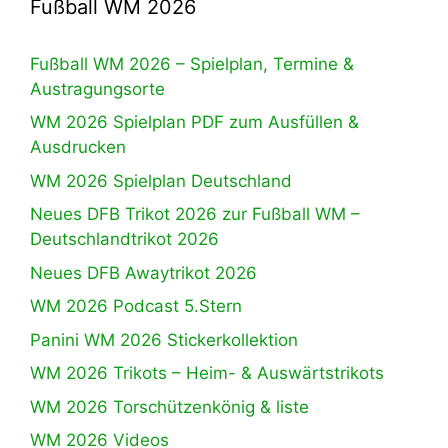
Fußball WM 2026
Fußball WM 2026 – Spielplan, Termine &
Austragungsorte
WM 2026 Spielplan PDF zum Ausfüllen &
Ausdrucken
WM 2026 Spielplan Deutschland
Neues DFB Trikot 2026 zur Fußball WM –
Deutschlandtrikot 2026
Neues DFB Awaytrikot 2026
WM 2026 Podcast 5.Stern
Panini WM 2026 Stickerkollektion
WM 2026 Trikots – Heim- & Auswärtstrikots
WM 2026 Torschützenkönig & liste
WM 2026 Videos