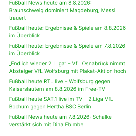
Fußball News heute am 8.8.2026:
Braunschweig dominiert Magdeburg, Messi
trauert
Fußball heute: Ergebnisse & Spiele am 8.8.2026
im Überblick
Fußball heute: Ergebnisse & Spiele am 7.8.2026
im Überblick
„Endlich wieder 2. Liga“ – VfL Osnabrück nimmt
Absteiger VfL Wolfsburg mit Plakat-Aktion hoch
Fußball heute RTL live – Wolfsburg gegen
Kaiserslautern am 8.8.2026 im Free-TV
Fußball heute SAT.1 live im TV – 2.Liga VfL
Bochum gegen Hertha BSC Berlin
Fußball News heute am 7.8.2026: Schalke
verstärkt sich mit Dina Ebimbe