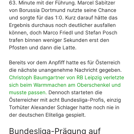
63. Minute mit der Führung. Marcel Sabitzer
von Borussia Dortmund nutzte seine Chance
und sorgte für das 1:0. Kurz darauf hätte das
Ergebnis durchaus noch deutlicher ausfallen
können, doch Marco Friedl und Stefan Posch
trafen binnen weniger Sekunden erst den
Pfosten und dann die Latte.
Bereits vor dem Anpfiff hatte es für Österreich
die nächste unangenehme Nachricht gegeben.
Christoph Baumgartner von RB Leipzig verletzte
sich beim Warmmachen am Oberschenkel und
musste passen.
Dennoch starteten die
Österreicher mit acht Bundesliga-Profis, einzig
Torhüter Alexander Schlager hatte noch nie in
der deutschen Eliteliga gespielt.
Bundesliga-Prägung auf