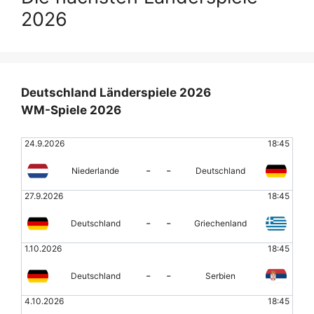
2026
Deutschland Länderspiele 2026
WM-Spiele 2026
24.9.2026
18:45
-
-
Niederlande
Deutschland
27.9.2026
18:45
-
-
Deutschland
Griechenland
1.10.2026
18:45
-
-
Deutschland
Serbien
4.10.2026
18:45