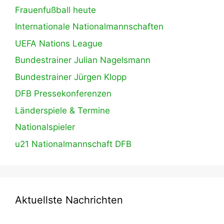
Frauenfußball heute
Internationale Nationalmannschaften
UEFA Nations League
Bundestrainer Julian Nagelsmann
Bundestrainer Jürgen Klopp
DFB Pressekonferenzen
Länderspiele & Termine
Nationalspieler
u21 Nationalmannschaft DFB
Aktuellste Nachrichten