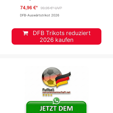
DFB-Auswärtstrikot 2026
DFB Trikots reduziert
2026 kaufen