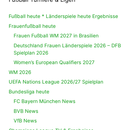
Fußball heute * Länderspiele heute Ergebnisse
Frauenfußball heute
Frauen Fußball WM 2027 in Brasilien
Deutschland Frauen Länderspiele 2026 – DFB
Spielplan 2026
Women’s European Qualifiers 2027
WM 2026
UEFA Nations League 2026/27 Spielplan
Bundesliga heute
FC Bayern München News
BVB News
VfB News