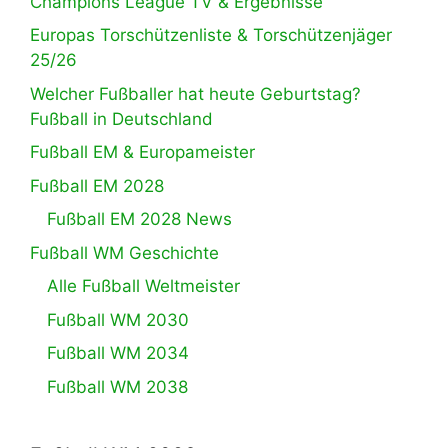
Champions League TV & Ergebnisse
Europas Torschützenliste & Torschützenjäger
25/26
Welcher Fußballer hat heute Geburtstag?
Fußball in Deutschland
Fußball EM & Europameister
Fußball EM 2028
Fußball EM 2028 News
Fußball WM Geschichte
Alle Fußball Weltmeister
Fußball WM 2030
Fußball WM 2034
Fußball WM 2038