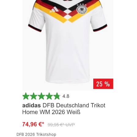
DFB 2026 Trikotshop