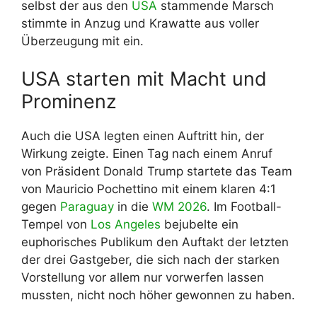
selbst der aus den
USA
stammende Marsch
stimmte in Anzug und Krawatte aus voller
Überzeugung mit ein.
USA starten mit Macht und
Prominenz
Auch die USA legten einen Auftritt hin, der
Wirkung zeigte. Einen Tag nach einem Anruf
von Präsident Donald Trump startete das Team
von Mauricio Pochettino mit einem klaren 4:1
gegen
Paraguay
in die
WM 2026
. Im Football-
Tempel von
Los Angeles
bejubelte ein
euphorisches Publikum den Auftakt der letzten
der drei Gastgeber, die sich nach der starken
Vorstellung vor allem nur vorwerfen lassen
mussten, nicht noch höher gewonnen zu haben.