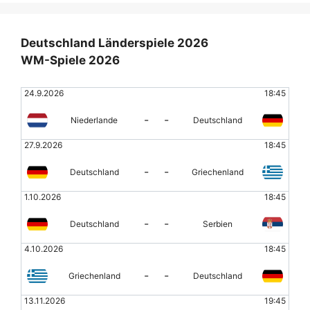
Deutschland Länderspiele 2026
WM-Spiele 2026
24.9.2026
18:45
-
-
Niederlande
Deutschland
27.9.2026
18:45
-
-
Deutschland
Griechenland
1.10.2026
18:45
-
-
Deutschland
Serbien
4.10.2026
18:45
-
-
Griechenland
Deutschland
13.11.2026
19:45