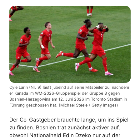
Cyle Larin (Nr. 9) läuft jubelnd auf seine Mitspieler zu, nachdem
er Kanada im WM-2026-Gruppenspiel der Gruppe B gegen
Bosnien-Herzegowina am 12. Juni 2026 im Toronto Stadium in
Führung geschossen hat. (Michael Steele / Getty Images)
Der Co-Gastgeber brauchte lange, um ins Spiel
zu finden. Bosnien trat zunächst aktiver auf,
obwohl Nationalheld Edin Dzeko nur auf der