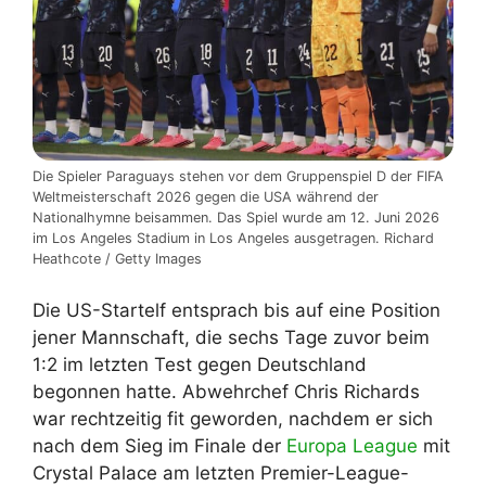
Die Spieler Paraguays stehen vor dem Gruppenspiel D der FIFA
Weltmeisterschaft 2026 gegen die USA während der
Nationalhymne beisammen. Das Spiel wurde am 12. Juni 2026
im Los Angeles Stadium in Los Angeles ausgetragen. Richard
Heathcote / Getty Images
Die US-Startelf entsprach bis auf eine Position
jener Mannschaft, die sechs Tage zuvor beim
1:2 im letzten Test gegen Deutschland
begonnen hatte. Abwehrchef Chris Richards
war rechtzeitig fit geworden, nachdem er sich
nach dem Sieg im Finale der
Europa League
mit
Crystal Palace am letzten Premier-League-