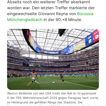
Abseits noch ein weiterer Treffer aberkannt
worden war. Den letzten Treffer markierte der
eingewechselte Giovanni Reyna von
Borussia
Mönchengladbach
in der 90.+8 Minute.
Weston McKennie von den USA treibt den Ball im Gruppenspiel
D der FIFA Weltmeisterschaft 2026 gegen Paraguay nach vorne,
im Hintergrund die gefüllten Ränge des Stadions. Die