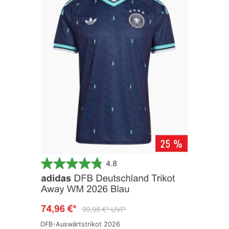
DFB-Auswärtstrikot 2026