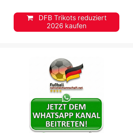
DFB Trikots reduziert
2026 kaufen