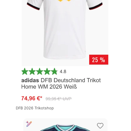
DFB 2026 Trikotshop