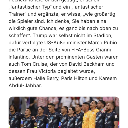
„fantastischer Typ“ und ein „fantastischer
Trainer“ und ergänzte, er wisse, „wie großartig
die Spieler sind. Ich denke, Sie haben eine
wirklich gute Chance, es ganz bis nach oben zu
schaffen“. Trump war selbst nicht im Stadion,
dafür verfolgte US-Außenminister Marco Rubio
die Partie an der Seite von FIFA-Boss Gianni
Infantino. Unter den prominenten Gästen waren
auch Tom Cruise, der von David Beckham und
dessen Frau Victoria begleitet wurde,
außerdem Halle Berry, Paris Hilton und Kareem
Abdul-Jabbar.