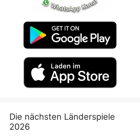
Die nächsten Länderspiele
2026