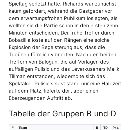
Spieltag verletzt hatte. Richards war zunächst
kaum gefordert, während die Gastgeber vor
dem erwartungsfrohen Publikum loslegten, als
wollten sie die Partie schon in den ersten zehn
Minuten entscheiden. Der frühe Treffer durch
Bobadilla löste auf den Rängen eine solche
Explosion der Begeisterung aus, dass die
Tribünen förmlich vibrierten. Nach den beiden
Treffern von Balogun, die auf Vorlagen des
auffälligen Pulisic und des Leverkuseners Malik
Tillman entstanden, wiederholte sich das
Spektakel. Pulisic selbst stand nur eine Halbzeit
auf dem Platz, lieferte dort aber einen
überzeugenden Auftritt ab.
Tabelle der Gruppen B und D
#
Team
B
TD
Pkt.