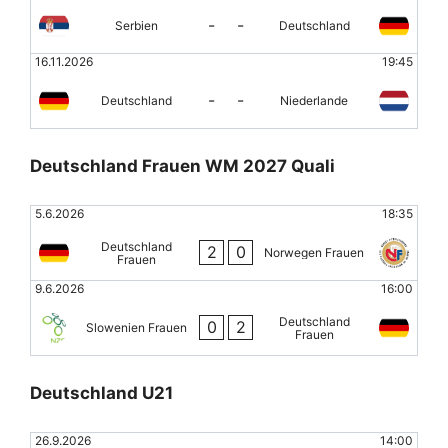
-
-
Serbien
Deutschland
16.11.2026
19:45
-
-
Deutschland
Niederlande
Deutschland Frauen WM 2027 Quali
5.6.2026
18:35
Deutschland
2
0
Norwegen Frauen
Frauen
9.6.2026
16:00
Deutschland
0
2
Slowenien Frauen
Frauen
Deutschland U21
26.9.2026
14:00