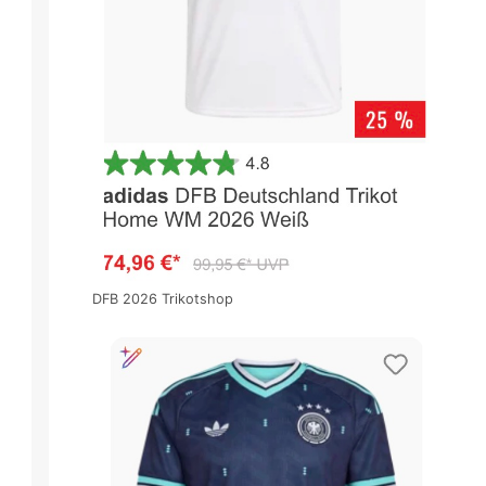
DFB 2026 Trikotshop