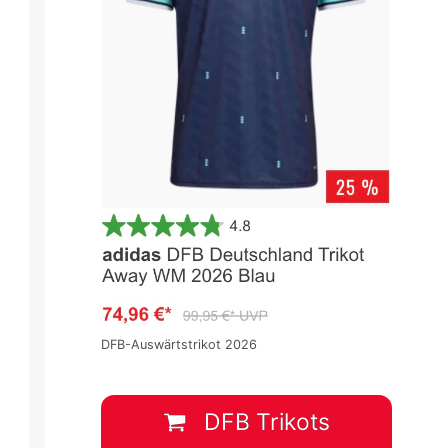
DFB-Auswärtstrikot 2026
DFB Trikots