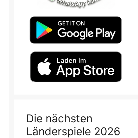
Die nächsten
Länderspiele 2026