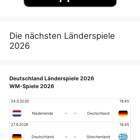
Die nächsten Länderspiele
2026
Deutschland Länderspiele 2026
WM-Spiele 2026
24.9.2026
18:45
-
-
Niederlande
Deutschland
27.9.2026
18:45
-
-
Deutschland
Griechenland