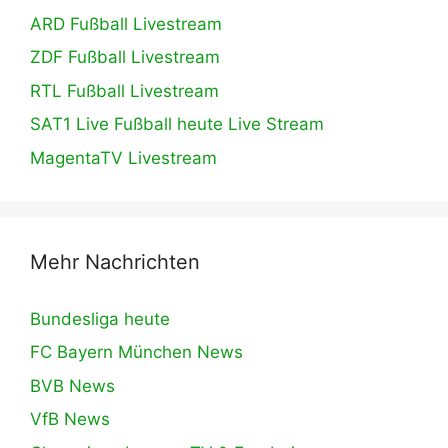
ARD Fußball Livestream
ZDF Fußball Livestream
RTL Fußball Livestream
SAT1 Live Fußball heute Live Stream
MagentaTV Livestream
Mehr Nachrichten
Bundesliga heute
FC Bayern München News
BVB News
VfB News