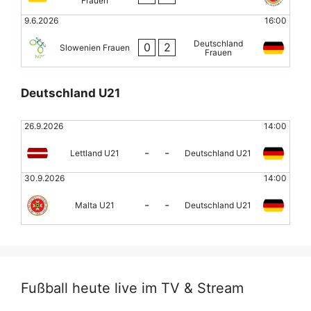
Frauen
9.6.2026
16:00
Deutschland
0
2
Slowenien Frauen
Frauen
Deutschland U21
26.9.2026
14:00
-
-
Lettland U21
Deutschland U21
30.9.2026
14:00
-
-
Malta U21
Deutschland U21
Fußball heute live im TV & Stream