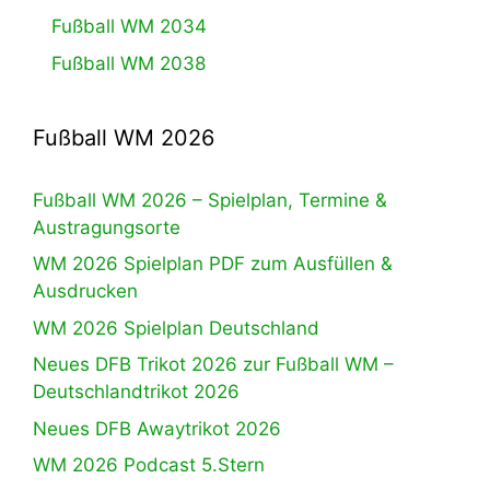
Fußball WM 2034
Fußball WM 2038
Fußball WM 2026
Fußball WM 2026 – Spielplan, Termine &
Austragungsorte
WM 2026 Spielplan PDF zum Ausfüllen &
Ausdrucken
WM 2026 Spielplan Deutschland
Neues DFB Trikot 2026 zur Fußball WM –
Deutschlandtrikot 2026
Neues DFB Awaytrikot 2026
WM 2026 Podcast 5.Stern