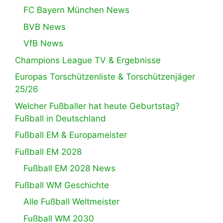
FC Bayern München News
BVB News
VfB News
Champions League TV & Ergebnisse
Europas Torschützenliste & Torschützenjäger
25/26
Welcher Fußballer hat heute Geburtstag?
Fußball in Deutschland
Fußball EM & Europameister
Fußball EM 2028
Fußball EM 2028 News
Fußball WM Geschichte
Alle Fußball Weltmeister
Fußball WM 2030