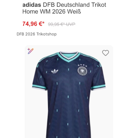
DFB 2026 Trikotshop