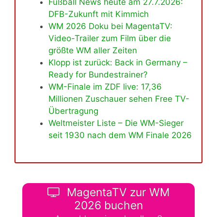
Fußball News heute am 27.7.2026:
DFB-Zukunft mit Kimmich
WM 2026 Doku bei MagentaTV:
Video-Trailer zum Film über die
größte WM aller Zeiten
Klopp ist zurück: Back in Germany –
Ready for Bundestrainer?
WM-Finale im ZDF live: 17,36
Millionen Zuschauer sehen Free TV-
Übertragung
Weltmeister Liste – Die WM-Sieger
seit 1930 nach dem WM Finale 2026
MagentaTV zur WM
2026 buchen