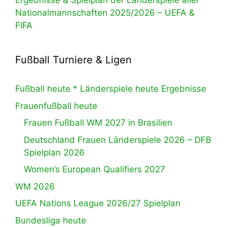
Ergebnisse & Spielplan der Länderspiele aller
Nationalmannschaften 2025/2026 – UEFA &
FIFA
Fußball Turniere & Ligen
Fußball heute * Länderspiele heute Ergebnisse
Frauenfußball heute
Frauen Fußball WM 2027 in Brasilien
Deutschland Frauen Länderspiele 2026 – DFB
Spielplan 2026
Women’s European Qualifiers 2027
WM 2026
UEFA Nations League 2026/27 Spielplan
Bundesliga heute