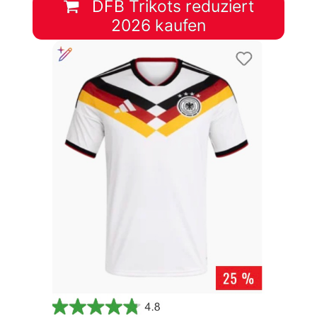
DFB Trikots reduziert
2026 kaufen