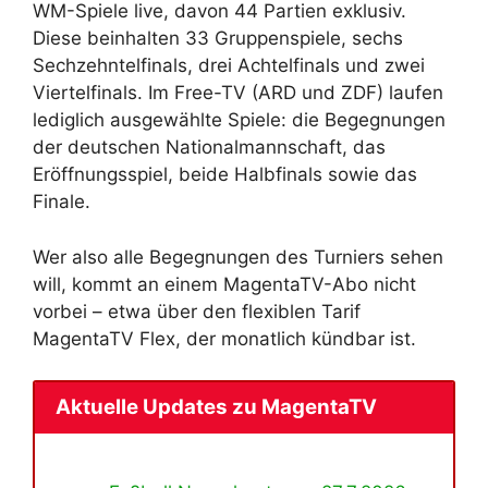
WM-Spiele live, davon 44 Partien exklusiv.
Diese beinhalten 33 Gruppenspiele, sechs
Sechzehntelfinals, drei Achtelfinals und zwei
Viertelfinals. Im Free-TV (ARD und ZDF) laufen
lediglich ausgewählte Spiele: die Begegnungen
der deutschen Nationalmannschaft, das
Eröffnungsspiel, beide Halbfinals sowie das
Finale.
Wer also alle Begegnungen des Turniers sehen
will, kommt an einem MagentaTV-Abo nicht
vorbei – etwa über den flexiblen Tarif
MagentaTV Flex, der monatlich kündbar ist.
Aktuelle Updates zu MagentaTV