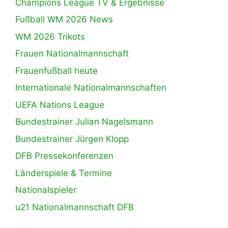
Champions League TV & Ergebnisse
Fußball WM 2026 News
WM 2026 Trikots
Frauen Nationalmannschaft
Frauenfußball heute
Internationale Nationalmannschaften
UEFA Nations League
Bundestrainer Julian Nagelsmann
Bundestrainer Jürgen Klopp
DFB Pressekonferenzen
Länderspiele & Termine
Nationalspieler
u21 Nationalmannschaft DFB