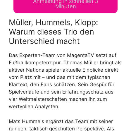
Anmeldung in schnellen 3
Minuten
Müller, Hummels, Klopp:
Warum dieses Trio den
Unterschied macht
Das Experten-Team von MagentaTV setzt auf
Fußballkompetenz pur. Thomas Müller bringt als
aktiver Nationalspieler aktuelle Einblicke direkt
vom Platz mit – und das mit dem typischen
Klartext, den Fans schätzen. Sein Gespür für
Spielverläufe und sein Erfahrungsschatz aus
vier Weltmeisterschaften machen ihn zum
wertvollen Analysten.
Mats Hummels ergänzt das Team mit seiner
ruhigen, taktisch geschulten Perspektive. Als