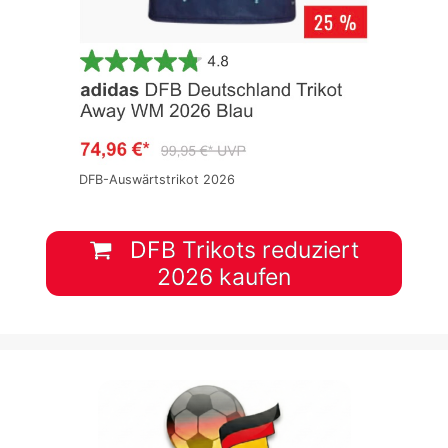
DFB-Auswärtstrikot 2026
DFB Trikots reduziert
2026 kaufen