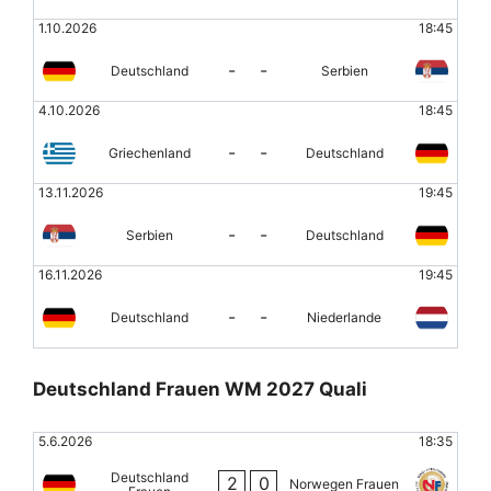
1.10.2026
18:45
-
-
Deutschland
Serbien
4.10.2026
18:45
-
-
Griechenland
Deutschland
13.11.2026
19:45
-
-
Serbien
Deutschland
16.11.2026
19:45
-
-
Deutschland
Niederlande
Deutschland Frauen WM 2027 Quali
5.6.2026
18:35
Deutschland
2
0
Norwegen Frauen