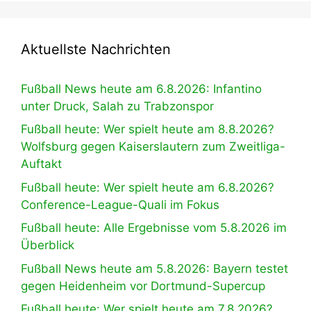
Aktuellste Nachrichten
Fußball News heute am 6.8.2026: Infantino
unter Druck, Salah zu Trabzonspor
Fußball heute: Wer spielt heute am 8.8.2026?
Wolfsburg gegen Kaiserslautern zum Zweitliga-
Auftakt
Fußball heute: Wer spielt heute am 6.8.2026?
Conference-League-Quali im Fokus
Fußball heute: Alle Ergebnisse vom 5.8.2026 im
Überblick
Fußball News heute am 5.8.2026: Bayern testet
gegen Heidenheim vor Dortmund-Supercup
Fußball heute: Wer spielt heute am 7.8.2026?