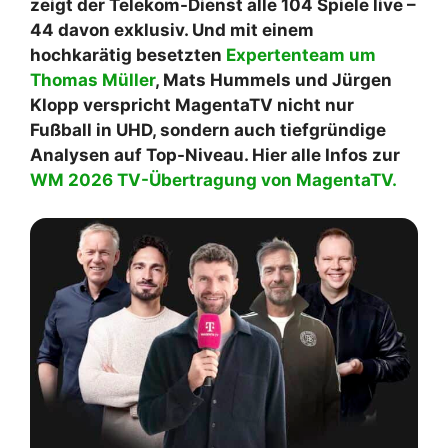
zeigt der Telekom-Dienst alle 104 Spiele live –
44 davon exklusiv. Und mit einem
hochkarätig besetzten
Expertenteam um
Thomas Müller
, Mats Hummels und Jürgen
Klopp verspricht MagentaTV nicht nur
Fußball in UHD, sondern auch tiefgründige
Analysen auf Top-Niveau. Hier alle Infos zur
WM 2026 TV-Übertragung von MagentaTV.