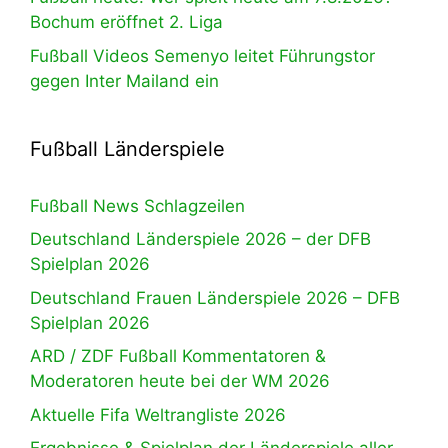
Bochum eröffnet 2. Liga
Fußball Videos Semenyo leitet Führungstor
gegen Inter Mailand ein
Fußball Länderspiele
Fußball News Schlagzeilen
Deutschland Länderspiele 2026 – der DFB
Spielplan 2026
Deutschland Frauen Länderspiele 2026 – DFB
Spielplan 2026
ARD / ZDF Fußball Kommentatoren &
Moderatoren heute bei der WM 2026
Aktuelle Fifa Weltrangliste 2026