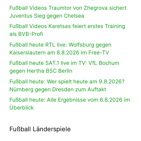
Fußball Videos Traumtor von Zhegrova sichert
Juventus Sieg gegen Chelsea
Fußball Videos Karetsas feiert erstes Training
als BVB-Profi
Fußball heute RTL live: Wolfsburg gegen
Kaiserslautern am 8.8.2026 im Free-TV
Fußball heute SAT.1 live im TV: VfL Bochum
gegen Hertha BSC Berlin
Fußball heute: Wer spielt heute am 9.8.2026?
Nürnberg gegen Dresden zum Auftakt
Fußball heute: Alle Ergebnisse vom 6.8.2026 im
Überblick
Fußball Länderspiele