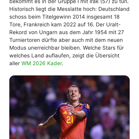
bekommt es in der Gruppe I mit Irak (57) zu tun.
Historisch liegt die Messlatte hoch: Deutschland
schoss beim Titelgewinn 2014 insgesamt 18
Tore, Frankreich kam 2022 auf 16. Der Uralt-
Rekord von Ungarn aus dem Jahr 1954 mit 27
Turniertoren dürfte aber auch mit dem neuen
Modus unerreichbar bleiben. Welche Stars für
welches Land auflaufen, zeigt die Übersicht
aller
WM 2026 Kader
.