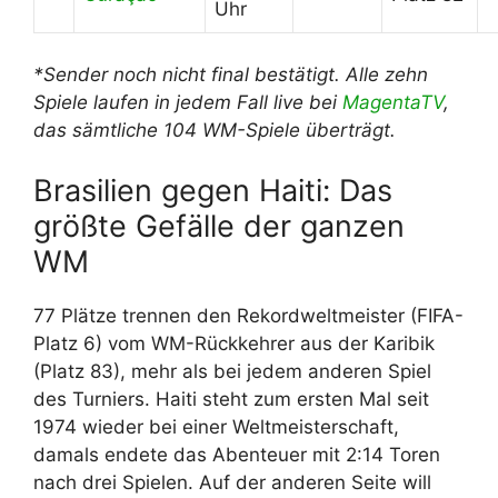
Uhr
*Sender noch nicht final bestätigt. Alle zehn
Spiele laufen in jedem Fall live bei
MagentaTV
,
das sämtliche 104 WM-Spiele überträgt.
Brasilien gegen Haiti: Das
größte Gefälle der ganzen
WM
77 Plätze trennen den Rekordweltmeister (FIFA-
Platz 6) vom WM-Rückkehrer aus der Karibik
(Platz 83), mehr als bei jedem anderen Spiel
des Turniers. Haiti steht zum ersten Mal seit
1974 wieder bei einer Weltmeisterschaft,
damals endete das Abenteuer mit 2:14 Toren
nach drei Spielen. Auf der anderen Seite will