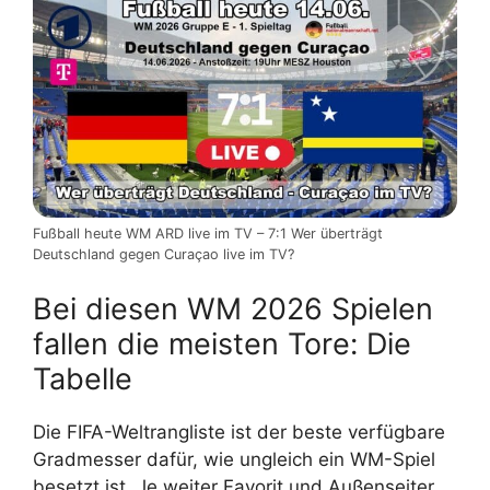
Fußball heute WM ARD live im TV – 7:1 Wer überträgt
Deutschland gegen Curaçao live im TV?
Bei diesen WM 2026 Spielen
fallen die meisten Tore: Die
Tabelle
Die FIFA-Weltrangliste ist der beste verfügbare
Gradmesser dafür, wie ungleich ein WM-Spiel
besetzt ist. Je weiter Favorit und Außenseiter