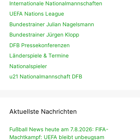
Internationale Nationalmannschaften
UEFA Nations League
Bundestrainer Julian Nagelsmann
Bundestrainer Jürgen Klopp
DFB Pressekonferenzen
Länderspiele & Termine
Nationalspieler
u21 Nationalmannschaft DFB
Aktuellste Nachrichten
Fußball News heute am 7.8.2026: FIFA-
Machtkampf: UEFA bleibt unbeugsam