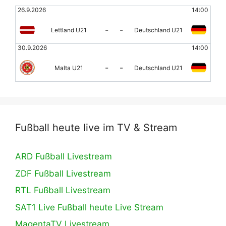
26.9.2026
14:00
-
-
Lettland U21
Deutschland U21
30.9.2026
14:00
-
-
Malta U21
Deutschland U21
Fußball heute live im TV & Stream
ARD Fußball Livestream
ZDF Fußball Livestream
RTL Fußball Livestream
SAT1 Live Fußball heute Live Stream
MagentaTV Livestream