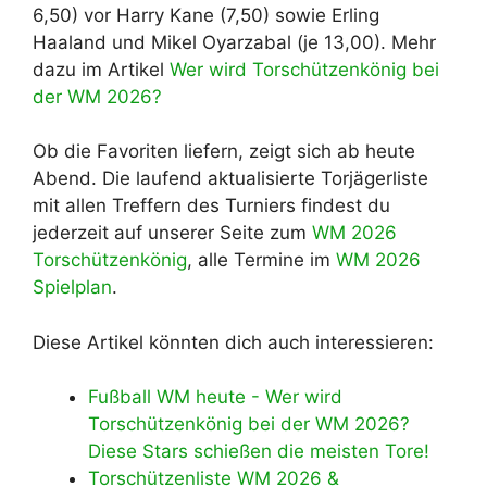
6,50) vor Harry Kane (7,50) sowie Erling
Haaland und Mikel Oyarzabal (je 13,00). Mehr
dazu im Artikel
Wer wird Torschützenkönig bei
der WM 2026?
Ob die Favoriten liefern, zeigt sich ab heute
Abend. Die laufend aktualisierte Torjägerliste
mit allen Treffern des Turniers findest du
jederzeit auf unserer Seite zum
WM 2026
Torschützenkönig
, alle Termine im
WM 2026
Spielplan
.
Diese Artikel könnten dich auch interessieren:
Fußball WM heute - Wer wird
Torschützenkönig bei der WM 2026?
Diese Stars schießen die meisten Tore!
Torschützenliste WM 2026 &