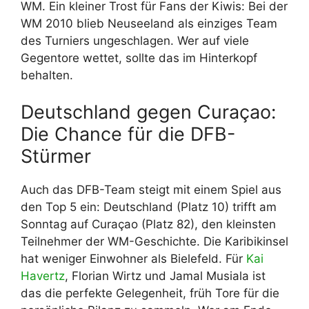
WM. Ein kleiner Trost für Fans der Kiwis: Bei der
WM 2010 blieb Neuseeland als einziges Team
des Turniers ungeschlagen. Wer auf viele
Gegentore wettet, sollte das im Hinterkopf
behalten.
Deutschland gegen Curaçao:
Die Chance für die DFB-
Stürmer
Auch das DFB-Team steigt mit einem Spiel aus
den Top 5 ein: Deutschland (Platz 10) trifft am
Sonntag auf Curaçao (Platz 82), den kleinsten
Teilnehmer der WM-Geschichte. Die Karibikinsel
hat weniger Einwohner als Bielefeld. Für
Kai
Havertz
, Florian Wirtz und Jamal Musiala ist
das die perfekte Gelegenheit, früh Tore für die