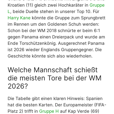
Kroatien (11) gleich zwei Hochkaräter in
Gruppe
L
, beide Duelle stehen in unserer Top 10. Für
Harry Kane
könnte die Gruppe zum Sprungbrett
im Rennen um den Goldenen Schuh werden:
Schon bei der WM 2018 schnürte er beim 6:1
gegen Panama einen Dreierpack und wurde am
Ende Torschützenkönig. Ausgerechnet Panama
ist 2026 wieder Englands Gruppengegner. Die
Geschichte könnte sich also wiederholen.
Welche Mannschaft schießt
die meisten Tore bei der WM
2026?
Die Tabelle gibt einen klaren Hinweis: Spanien
hat die besten Karten. Der Europameister (FIFA-
Platz 2) trifft in
Gruppe H
auf Kap Verde (69)