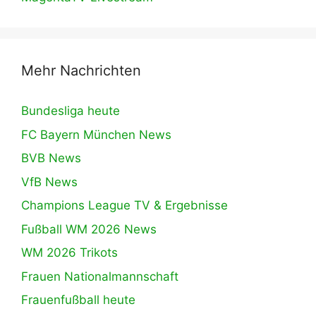
Mehr Nachrichten
Bundesliga heute
FC Bayern München News
BVB News
VfB News
Champions League TV & Ergebnisse
Fußball WM 2026 News
WM 2026 Trikots
Frauen Nationalmannschaft
Frauenfußball heute