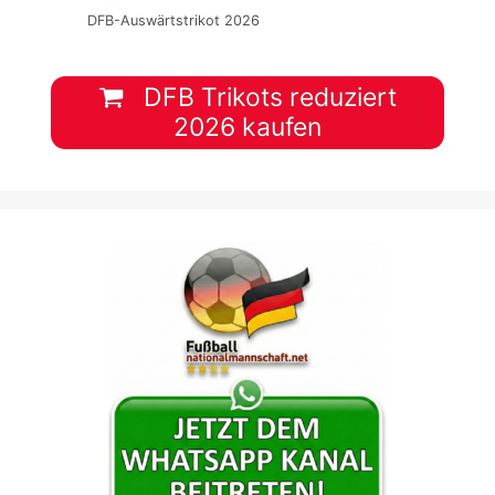
DFB-Auswärtstrikot 2026
DFB Trikots reduziert
2026 kaufen