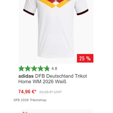
DFB 2026 Trikotshop