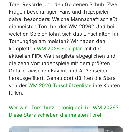
Tore, Rekorde und den Goldenen Schuh. Zwei
Fragen beschäftigen Fans und Tippspieler
dabei besonders: Welche Mannschaft schießt
die meisten Tore bei der WM 2026? Und bei
welchen Spielen lohnt sich das Einschalten für
Torhungrige am meisten? Wir haben den
kompletten
WM 2026 Spielplan
mit der
aktuellen FIFA-Weltrangliste abgeglichen und
die zehn Vorrundenspiele mit dem größten
Gefälle zwischen Favorit und Außenseiter
herausgefiltert. Genau dort dürften die Stars
von der
WM 2026 Torschützenliste
ihre Konten
füllen.
Wer wird Torschützenkönig bei der WM 2026?
Diese Stars schießen die meisten Tore!