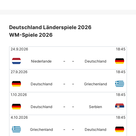
Deutschland Länderspiele 2026
WM-Spiele 2026
24.9.2026
18:45
-
-
Niederlande
Deutschland
27.9.2026
18:45
-
-
Deutschland
Griechenland
1.10.2026
18:45
-
-
Deutschland
Serbien
4.10.2026
18:45
-
-
Griechenland
Deutschland