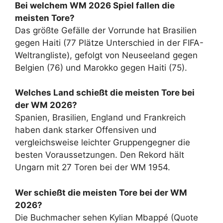
Bei welchem WM 2026 Spiel fallen die
meisten Tore?
Das größte Gefälle der Vorrunde hat Brasilien
gegen Haiti (77 Plätze Unterschied in der FIFA-
Weltrangliste), gefolgt von Neuseeland gegen
Belgien (76) und Marokko gegen Haiti (75).
Welches Land schießt die meisten Tore bei
der WM 2026?
Spanien, Brasilien, England und Frankreich
haben dank starker Offensiven und
vergleichsweise leichter Gruppengegner die
besten Voraussetzungen. Den Rekord hält
Ungarn mit 27 Toren bei der WM 1954.
Wer schießt die meisten Tore bei der WM
2026?
Die Buchmacher sehen Kylian Mbappé (Quote