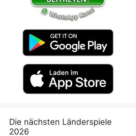
Die nächsten Länderspiele
2026