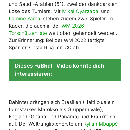
und Saudi-Arabien (61), zwei der dankbarsten
Lose des Turniers. Mit
Mikel Oyarzabal
und
Lamine Yamal
stehen zudem zwei Spieler im
Kader, die auch in der
WM 2026
Torschützenliste
weit oben gehandelt werden.
Zur Erinnerung: Bei der WM 2022 fertigte
Spanien Costa Rica mit 7:0 ab.
Dieses Fußball-Video könnte dich
interessieren:
Dahinter drängen sich Brasilien (Haiti plus ein
formstarkes Marokko als Gruppenrivale),
England (Ghana und Panama) und Frankreich
auf. Der Weltranglistenerste um
Kylian Mbappé