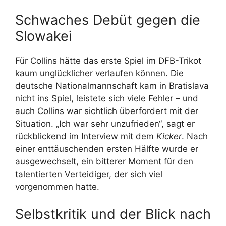
Schwaches Debüt gegen die
Slowakei
Für Collins hätte das erste Spiel im DFB-Trikot
kaum unglücklicher verlaufen können. Die
deutsche Nationalmannschaft kam in Bratislava
nicht ins Spiel, leistete sich viele Fehler – und
auch Collins war sichtlich überfordert mit der
Situation. „Ich war sehr unzufrieden“, sagt er
rückblickend im Interview mit dem
Kicker
. Nach
einer enttäuschenden ersten Hälfte wurde er
ausgewechselt, ein bitterer Moment für den
talentierten Verteidiger, der sich viel
vorgenommen hatte.
Selbstkritik und der Blick nach