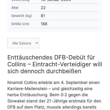
22
Alter
81
Gewicht (kg)
188
Größe (cm)
Enttäuschendes DFB-Debüt für
Collins – Eintracht-Verteidiger will
sich dennoch durchbeißen
Nnamdi Collins erlebte am 4. September einen
Karriere-Meilenstein – und gleichzeitig eine
herbe Enttäuschung. Beim 0:2 gegen die
Slowakei stand der 21-Jährige erstmals für den
DFB auf dem Platz, musste allerdings bereits