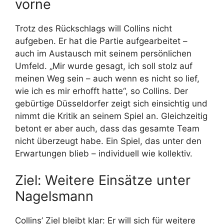
vorne
Trotz des Rückschlags will Collins nicht
aufgeben. Er hat die Partie aufgearbeitet –
auch im Austausch mit seinem persönlichen
Umfeld. „Mir wurde gesagt, ich soll stolz auf
meinen Weg sein – auch wenn es nicht so lief,
wie ich es mir erhofft hatte“, so Collins. Der
gebürtige Düsseldorfer zeigt sich einsichtig und
nimmt die Kritik an seinem Spiel an. Gleichzeitig
betont er aber auch, dass das gesamte Team
nicht überzeugt habe. Ein Spiel, das unter den
Erwartungen blieb – individuell wie kollektiv.
Ziel: Weitere Einsätze unter
Nagelsmann
Collins’ Ziel bleibt klar: Er will sich für weitere