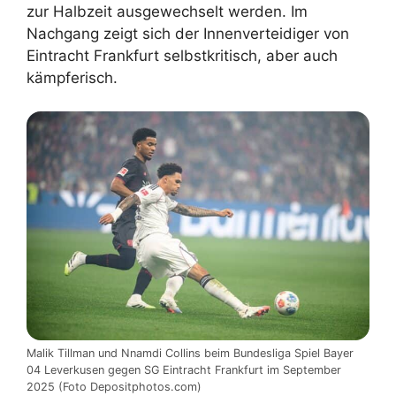
zur Halbzeit ausgewechselt werden. Im
Nachgang zeigt sich der Innenverteidiger von
Eintracht Frankfurt selbstkritisch, aber auch
kämpferisch.
Malik Tillman und Nnamdi Collins beim Bundesliga Spiel Bayer
04 Leverkusen gegen SG Eintracht Frankfurt im September
2025 (Foto Depositphotos.com)