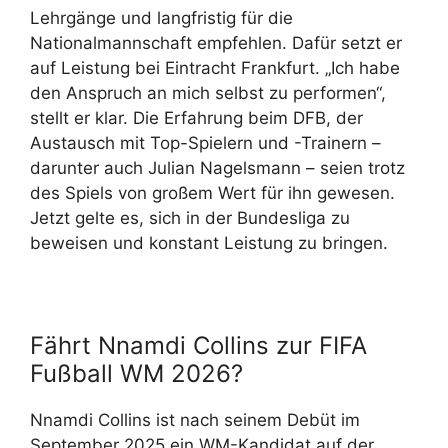
Lehrgänge und langfristig für die
Nationalmannschaft empfehlen. Dafür setzt er
auf Leistung bei Eintracht Frankfurt. „Ich habe
den Anspruch an mich selbst zu performen“,
stellt er klar. Die Erfahrung beim DFB, der
Austausch mit Top-Spielern und -Trainern –
darunter auch Julian Nagelsmann – seien trotz
des Spiels von großem Wert für ihn gewesen.
Jetzt gelte es, sich in der Bundesliga zu
beweisen und konstant Leistung zu bringen.
Fährt Nnamdi Collins zur FIFA
Fußball WM 2026?
Nnamdi Collins ist nach seinem Debüt im
September 2025 ein WM-Kandidat auf der