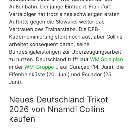
Außenbahn. Der junge Eintracht-Frankfurt-
Verteidiger hat trotz eines schwierigen ersten
Auftritts gegen die Slowakei weiter das
Vertrauen des Trainerstabs. Die DFB-
Kadernominierung steht noch aus, aber Collins
arbeitet konsequent daran, seine
Bundesligaleistungen zur Überzeugungsarbeit
zu nutzen. Deutschland trifft laut
WM Spielplan
in der
WM-Gruppe E
auf Curaçao (14. Juni), die
Elfenbeinküste (20. Juni) und Ecuador (25.
Juni).
Neues Deutschland Trikot
2026 von Nnamdi Collins
kaufen