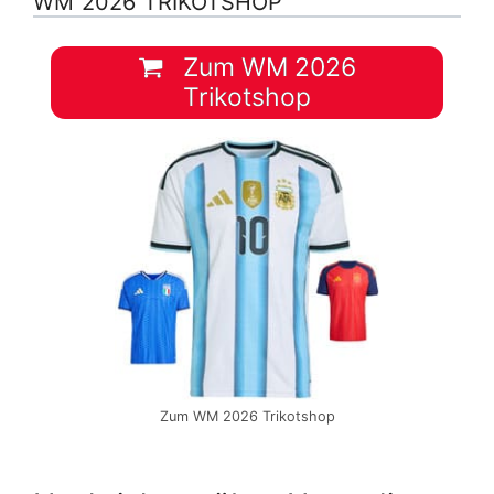
WM 2026 TRIKOTSHOP
Zum WM 2026
Trikotshop
Zum WM 2026 Trikotshop