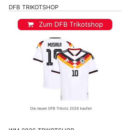
DFB TRIKOTSHOP
Zum DFB Trikotshop
Die neuen DFB Trikots 2026 kaufen