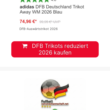
DFB-Auswärtstrikot 2026
DFB Trikots reduziert
2026 kaufen