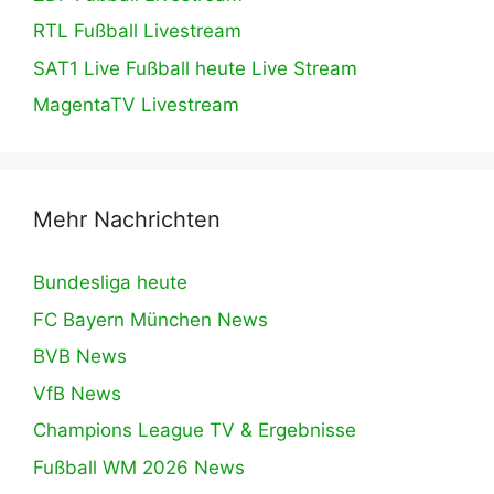
RTL Fußball Livestream
SAT1 Live Fußball heute Live Stream
MagentaTV Livestream
Mehr Nachrichten
Bundesliga heute
FC Bayern München News
BVB News
VfB News
Champions League TV & Ergebnisse
Fußball WM 2026 News