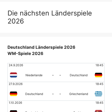
Die nächsten Länderspiele
2026
Deutschland Länderspiele 2026
WM-Spiele 2026
24.9.2026
18:45
-
-
Niederlande
Deutschland
27.9.2026
18:45
-
-
Deutschland
Griechenland
1.10.2026
18:45