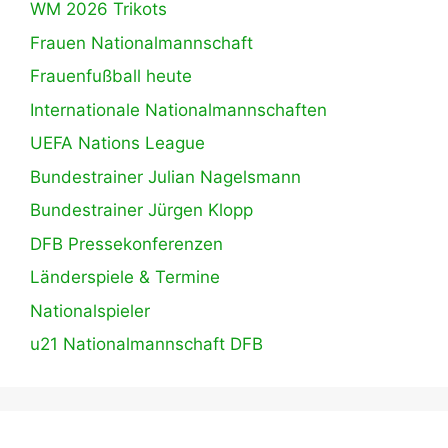
WM 2026 Trikots
Frauen Nationalmannschaft
Frauenfußball heute
Internationale Nationalmannschaften
UEFA Nations League
Bundestrainer Julian Nagelsmann
Bundestrainer Jürgen Klopp
DFB Pressekonferenzen
Länderspiele & Termine
Nationalspieler
u21 Nationalmannschaft DFB