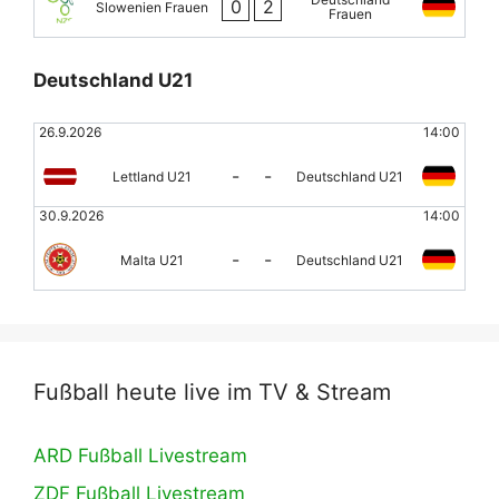
0
2
Slowenien Frauen
Frauen
Deutschland U21
26.9.2026
14:00
-
-
Lettland U21
Deutschland U21
30.9.2026
14:00
-
-
Malta U21
Deutschland U21
Fußball heute live im TV & Stream
ARD Fußball Livestream
ZDF Fußball Livestream