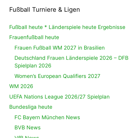
Fußball Turniere & Ligen
Fußball heute * Länderspiele heute Ergebnisse
Frauenfußball heute
Frauen Fußball WM 2027 in Brasilien
Deutschland Frauen Länderspiele 2026 – DFB
Spielplan 2026
Women’s European Qualifiers 2027
WM 2026
UEFA Nations League 2026/27 Spielplan
Bundesliga heute
FC Bayern München News
BVB News
VfB News