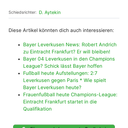
D. Aytekin
Schiedsrichter:
Diese Artikel könnten dich auch interessieren:
Bayer Leverkusen News: Robert Andrich
zu Eintracht Frankfurt? Er will bleiben!
Bayer 04 Leverkusen in den Champions
League? Schick lässt Bayer hoffen
Fußball heute Aufstellungen: 2:7
Leverkusen gegen Paris * Wie spielt
Bayer Leverkusen heute?
Frauenfußball heute Champions-League:
Eintracht Frankfurt startet in die
Qualifikation