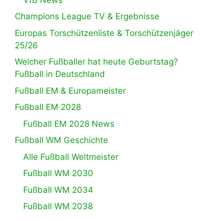
Champions League TV & Ergebnisse
Europas Torschützenliste & Torschützenjäger
25/26
Welcher Fußballer hat heute Geburtstag?
Fußball in Deutschland
Fußball EM & Europameister
Fußball EM 2028
Fußball EM 2028 News
Fußball WM Geschichte
Alle Fußball Weltmeister
Fußball WM 2030
Fußball WM 2034
Fußball WM 2038