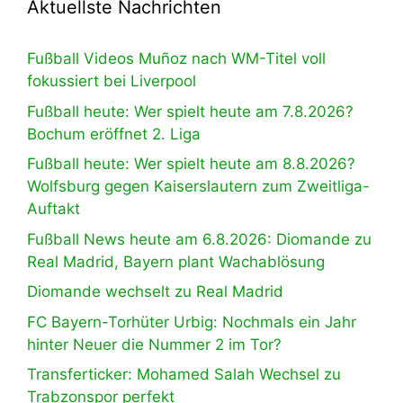
Aktuellste Nachrichten
Fußball Videos Muñoz nach WM-Titel voll
fokussiert bei Liverpool
Fußball heute: Wer spielt heute am 7.8.2026?
Bochum eröffnet 2. Liga
Fußball heute: Wer spielt heute am 8.8.2026?
Wolfsburg gegen Kaiserslautern zum Zweitliga-
Auftakt
Fußball News heute am 6.8.2026: Diomande zu
Real Madrid, Bayern plant Wachablösung
Diomande wechselt zu Real Madrid
FC Bayern-Torhüter Urbig: Nochmals ein Jahr
hinter Neuer die Nummer 2 im Tor?
Transferticker: Mohamed Salah Wechsel zu
Trabzonspor perfekt