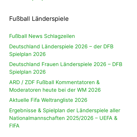
Fußball Länderspiele
Fußball News Schlagzeilen
Deutschland Länderspiele 2026 – der DFB
Spielplan 2026
Deutschland Frauen Länderspiele 2026 – DFB
Spielplan 2026
ARD / ZDF Fußball Kommentatoren &
Moderatoren heute bei der WM 2026
Aktuelle Fifa Weltrangliste 2026
Ergebnisse & Spielplan der Länderspiele aller
Nationalmannschaften 2025/2026 – UEFA &
FIFA