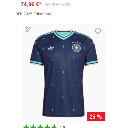
DFB 2026 Trikotshop