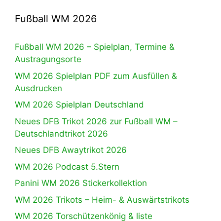
Fußball WM 2026
Fußball WM 2026 – Spielplan, Termine &
Austragungsorte
WM 2026 Spielplan PDF zum Ausfüllen &
Ausdrucken
WM 2026 Spielplan Deutschland
Neues DFB Trikot 2026 zur Fußball WM –
Deutschlandtrikot 2026
Neues DFB Awaytrikot 2026
WM 2026 Podcast 5.Stern
Panini WM 2026 Stickerkollektion
WM 2026 Trikots – Heim- & Auswärtstrikots
WM 2026 Torschützenkönig & liste