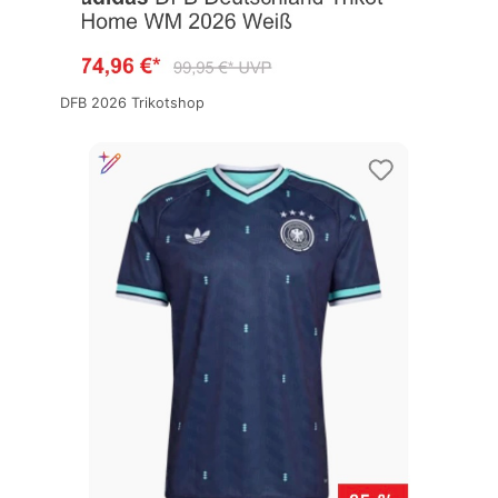
DFB 2026 Trikotshop