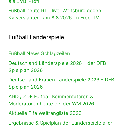
als BVB-Profi
Fußball heute RTL live: Wolfsburg gegen
Kaiserslautern am 8.8.2026 im Free-TV
Fußball Länderspiele
Fußball News Schlagzeilen
Deutschland Länderspiele 2026 – der DFB
Spielplan 2026
Deutschland Frauen Länderspiele 2026 – DFB
Spielplan 2026
ARD / ZDF Fußball Kommentatoren &
Moderatoren heute bei der WM 2026
Aktuelle Fifa Weltrangliste 2026
Ergebnisse & Spielplan der Länderspiele aller