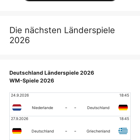
Die nächsten Länderspiele
2026
Deutschland Länderspiele 2026
WM-Spiele 2026
24.9.2026
18:45
-
-
Niederlande
Deutschland
27.9.2026
18:45
-
-
Deutschland
Griechenland