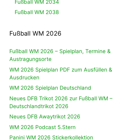
Fußball WM 2034
Fußball WM 2038
Fußball WM 2026
Fußball WM 2026 – Spielplan, Termine &
Austragungsorte
WM 2026 Spielplan PDF zum Ausfüllen &
Ausdrucken
WM 2026 Spielplan Deutschland
Neues DFB Trikot 2026 zur Fußball WM –
Deutschlandtrikot 2026
Neues DFB Awaytrikot 2026
WM 2026 Podcast 5.Stern
Panini WM 2026 Stickerkollektion