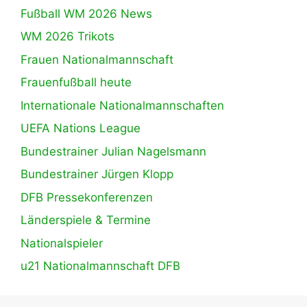
Fußball WM 2026 News
WM 2026 Trikots
Frauen Nationalmannschaft
Frauenfußball heute
Internationale Nationalmannschaften
UEFA Nations League
Bundestrainer Julian Nagelsmann
Bundestrainer Jürgen Klopp
DFB Pressekonferenzen
Länderspiele & Termine
Nationalspieler
u21 Nationalmannschaft DFB