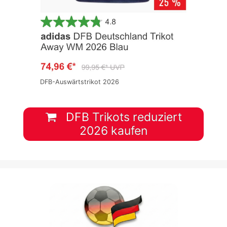
DFB-Auswärtstrikot 2026
DFB Trikots reduziert
2026 kaufen