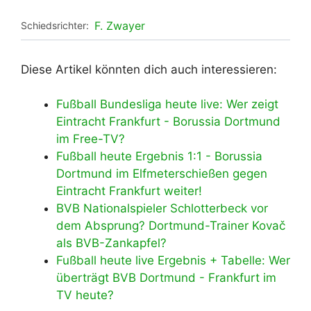
F. Zwayer
Schiedsrichter:
Diese Artikel könnten dich auch interessieren:
Fußball Bundesliga heute live: Wer zeigt
Eintracht Frankfurt - Borussia Dortmund
im Free-TV?
Fußball heute Ergebnis 1:1 - Borussia
Dortmund im Elfmeterschießen gegen
Eintracht Frankfurt weiter!
BVB Nationalspieler Schlotterbeck vor
dem Absprung? Dortmund-Trainer Kovač
als BVB-Zankapfel?
Fußball heute live Ergebnis + Tabelle: Wer
überträgt BVB Dortmund - Frankfurt im
TV heute?