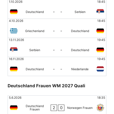
1.10.2026
18:45
-
-
Deutschland
Serbien
4.10.2026
18:45
-
-
Griechenland
Deutschland
13.11.2026
19:45
-
-
Serbien
Deutschland
16.11.2026
19:45
-
-
Deutschland
Niederlande
Deutschland Frauen WM 2027 Quali
5.6.2026
18:35
Deutschland
2
0
Norwegen Frauen
Frauen