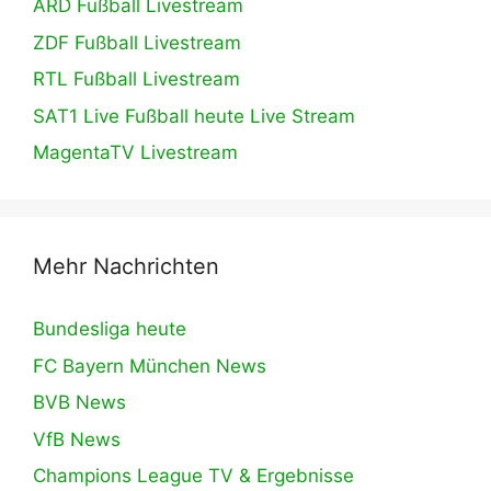
ARD Fußball Livestream
ZDF Fußball Livestream
RTL Fußball Livestream
SAT1 Live Fußball heute Live Stream
MagentaTV Livestream
Mehr Nachrichten
Bundesliga heute
FC Bayern München News
BVB News
VfB News
Champions League TV & Ergebnisse