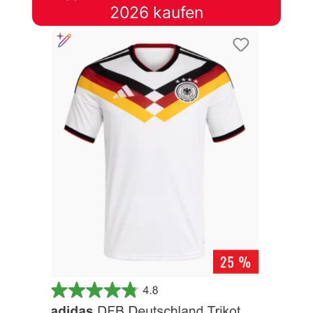
2026 kaufen