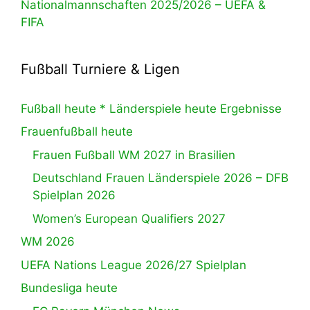
Nationalmannschaften 2025/2026 – UEFA &
FIFA
Fußball Turniere & Ligen
Fußball heute * Länderspiele heute Ergebnisse
Frauenfußball heute
Frauen Fußball WM 2027 in Brasilien
Deutschland Frauen Länderspiele 2026 – DFB
Spielplan 2026
Women’s European Qualifiers 2027
WM 2026
UEFA Nations League 2026/27 Spielplan
Bundesliga heute