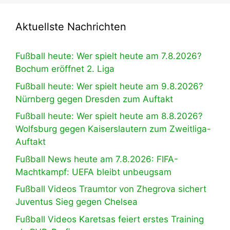
Aktuellste Nachrichten
Fußball heute: Wer spielt heute am 7.8.2026?
Bochum eröffnet 2. Liga
Fußball heute: Wer spielt heute am 9.8.2026?
Nürnberg gegen Dresden zum Auftakt
Fußball heute: Wer spielt heute am 8.8.2026?
Wolfsburg gegen Kaiserslautern zum Zweitliga-
Auftakt
Fußball News heute am 7.8.2026: FIFA-
Machtkampf: UEFA bleibt unbeugsam
Fußball Videos Traumtor von Zhegrova sichert
Juventus Sieg gegen Chelsea
Fußball Videos Karetsas feiert erstes Training