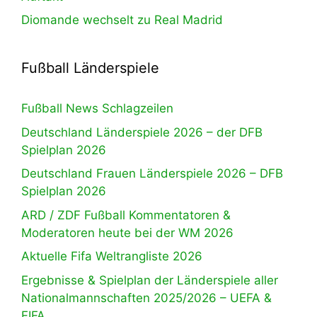
Diomande wechselt zu Real Madrid
Fußball Länderspiele
Fußball News Schlagzeilen
Deutschland Länderspiele 2026 – der DFB
Spielplan 2026
Deutschland Frauen Länderspiele 2026 – DFB
Spielplan 2026
ARD / ZDF Fußball Kommentatoren &
Moderatoren heute bei der WM 2026
Aktuelle Fifa Weltrangliste 2026
Ergebnisse & Spielplan der Länderspiele aller
Nationalmannschaften 2025/2026 – UEFA &
FIFA