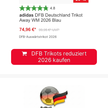
DFB-Auswärtstrikot 2026
DFB Trikots reduziert
2026 kaufen