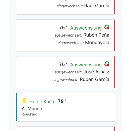
Raúl García
eingewechselt:
76'
Auswechslung
Rubén Peña
ausgewechselt:
Moncayola
eingewechselt:
76'
Auswechslung
José Arnáiz
ausgewechselt:
Rubén García
eingewechselt:
Gelbe Karte
79'
A. Mumin
Roughing