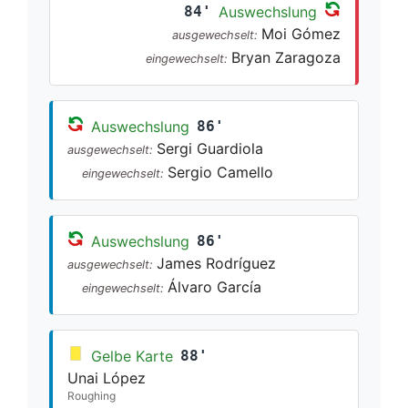
84'
Auswechslung
Moi Gómez
ausgewechselt:
Bryan Zaragoza
eingewechselt:
Auswechslung
86'
Sergi Guardiola
ausgewechselt:
Sergio Camello
eingewechselt:
Auswechslung
86'
James Rodríguez
ausgewechselt:
Álvaro García
eingewechselt:
Gelbe Karte
88'
Unai López
Roughing