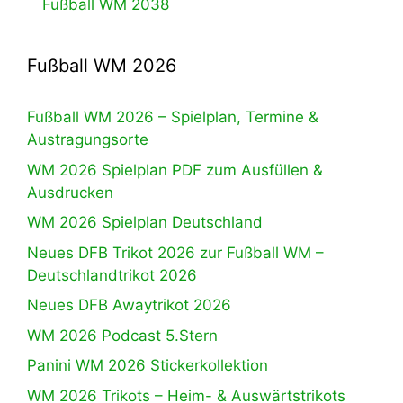
Fußball WM 2038
Fußball WM 2026
Fußball WM 2026 – Spielplan, Termine &
Austragungsorte
WM 2026 Spielplan PDF zum Ausfüllen &
Ausdrucken
WM 2026 Spielplan Deutschland
Neues DFB Trikot 2026 zur Fußball WM –
Deutschlandtrikot 2026
Neues DFB Awaytrikot 2026
WM 2026 Podcast 5.Stern
Panini WM 2026 Stickerkollektion
WM 2026 Trikots – Heim- & Auswärtstrikots