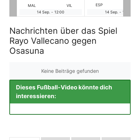
ESP
VIL
ALA
SEV
GE
14 Sep.
-
14:15
14 Sep.
-
16:30
Nachrichten über das Spiel
Rayo Vallecano gegen
Osasuna
Keine Beiträge gefunden
Dieses Fußball-Video könnte dich
interessieren: