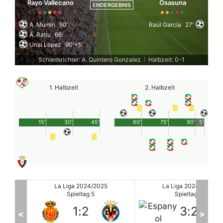
Rayo Vallecano
Osasuna
ENDERGEBNIS
A. Mumin
50'
Raúl García
27'
A. Rațiu
66'
Unai López
90'+5'
Schiedsrichter: A. Quintero Gonzalez
Halbzeit: 0-1
|
1. Halbzeit
2. Halbzeit
15'
30'
45'
60'
75'
90'
5'
La Liga 2024/2025
La Liga 2024/2025
Spieltag 5
Spieltag 5
3
:
2
1
:
0
<
>