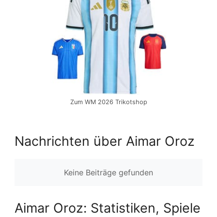
Zum WM 2026 Trikotshop
Nachrichten über Aimar Oroz
Keine Beiträge gefunden
Aimar Oroz: Statistiken, Spiele