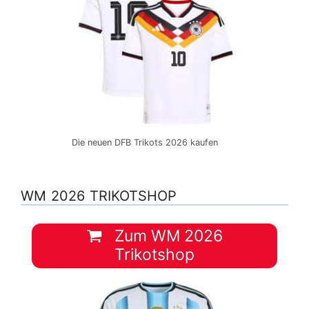
Die neuen DFB Trikots 2026 kaufen
WM 2026 TRIKOTSHOP
Zum WM 2026
Trikotshop