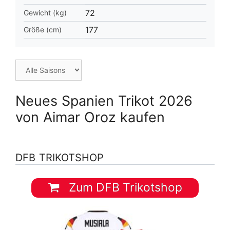
72
Gewicht (kg)
177
Größe (cm)
Neues Spanien Trikot 2026
von Aimar Oroz kaufen
DFB TRIKOTSHOP
Zum DFB Trikotshop