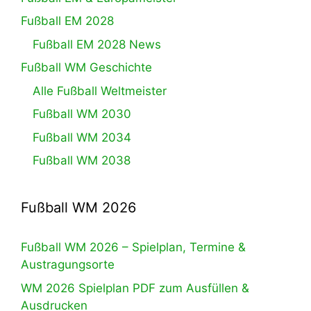
Fußball EM 2028
Fußball EM 2028 News
Fußball WM Geschichte
Alle Fußball Weltmeister
Fußball WM 2030
Fußball WM 2034
Fußball WM 2038
Fußball WM 2026
Fußball WM 2026 – Spielplan, Termine &
Austragungsorte
WM 2026 Spielplan PDF zum Ausfüllen &
Ausdrucken