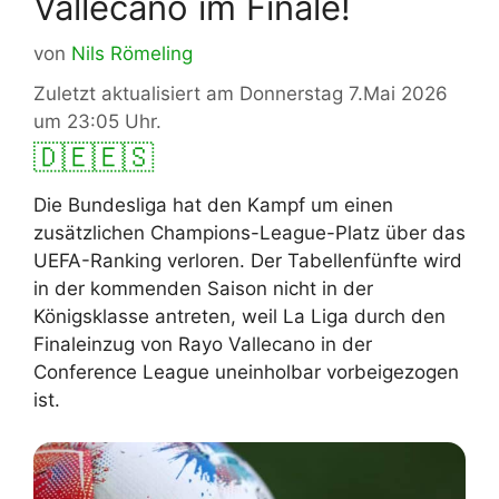
Vallecano im Finale!
von
Nils Römeling
Zuletzt aktualisiert am Donnerstag 7.Mai 2026
um 23:05 Uhr.
🇩🇪
🇪🇸
Die Bundesliga hat den Kampf um einen
zusätzlichen Champions-League-Platz über das
UEFA-Ranking verloren. Der Tabellenfünfte wird
in der kommenden Saison nicht in der
Königsklasse antreten, weil La Liga durch den
Finaleinzug von Rayo Vallecano in der
Conference League uneinholbar vorbeigezogen
ist.