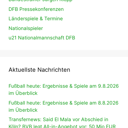
DFB Pressekonferenzen
Länderspiele & Termine
Nationalspieler
u21 Nationalmannschaft DFB
Aktuellste Nachrichten
Fußball heute: Ergebnisse & Spiele am 9.8.2026
im Überblick
Fußball heute: Ergebnisse & Spiele am 8.8.2026
im Überblick
Transfernews: Said El Mala vor Abschied in
Köln? BVB legt All-in-Angebot vor: 50 Mio EUR