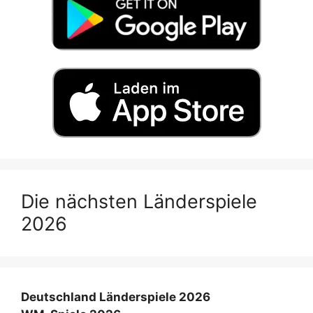
Die nächsten Länderspiele
2026
Deutschland Länderspiele 2026