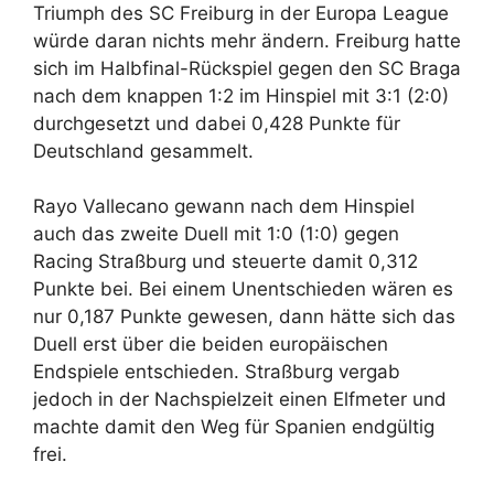
Triumph des SC Freiburg in der Europa League
würde daran nichts mehr ändern. Freiburg hatte
sich im Halbfinal-Rückspiel gegen den SC Braga
nach dem knappen 1:2 im Hinspiel mit 3:1 (2:0)
durchgesetzt und dabei 0,428 Punkte für
Deutschland gesammelt.
Rayo Vallecano gewann nach dem Hinspiel
auch das zweite Duell mit 1:0 (1:0) gegen
Racing Straßburg und steuerte damit 0,312
Punkte bei. Bei einem Unentschieden wären es
nur 0,187 Punkte gewesen, dann hätte sich das
Duell erst über die beiden europäischen
Endspiele entschieden. Straßburg vergab
jedoch in der Nachspielzeit einen Elfmeter und
machte damit den Weg für Spanien endgültig
frei.