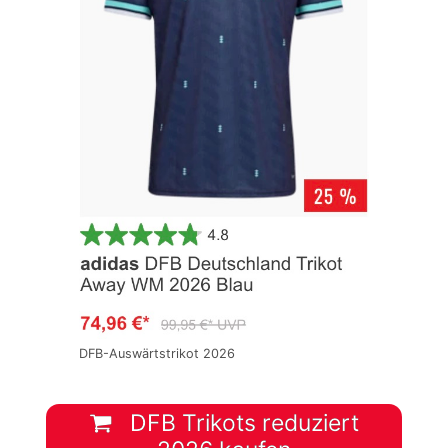
DFB-Auswärtstrikot 2026
DFB Trikots reduziert