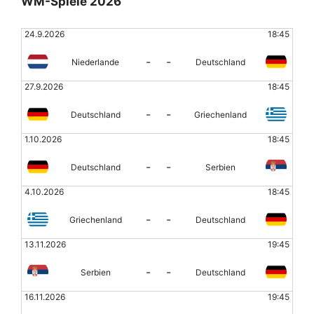
WM-Spiele 2026
24.9.2026
18:45
-
-
Niederlande
Deutschland
27.9.2026
18:45
-
-
Deutschland
Griechenland
1.10.2026
18:45
-
-
Deutschland
Serbien
4.10.2026
18:45
-
-
Griechenland
Deutschland
13.11.2026
19:45
-
-
Serbien
Deutschland
16.11.2026
19:45