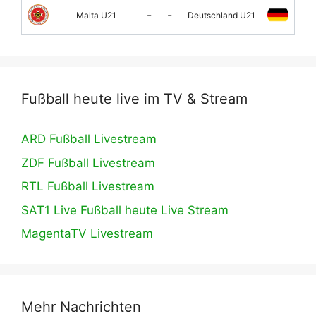
-
-
Malta U21
Deutschland U21
Fußball heute live im TV & Stream
ARD Fußball Livestream
ZDF Fußball Livestream
RTL Fußball Livestream
SAT1 Live Fußball heute Live Stream
MagentaTV Livestream
Mehr Nachrichten