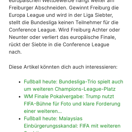
europäischen Wettbewerbe hängt weiter am
Freiburger Abschneiden. Gewinnt Freiburg die
Europa League und wird in der Liga Siebter,
stellt die Bundesliga keinen Teilnehmer für die
Conference League. Wird Freiburg Achter oder
Neunter oder verliert das europäische Finale,
rückt der Siebte in die Conference League
nach.
Diese Artikel könnten dich auch interessieren:
Fußball heute: Bundesliga-Trio spielt auch
um weiteren Champions-League-Platz
WM Finale Pokalvergabe: Trump nutzt
FIFA-Bühne für Foto und klare Forderung
einer weiteren…
Fußball heute: Malaysias
Einbürgerungsskandal: FIFA mit weiteren