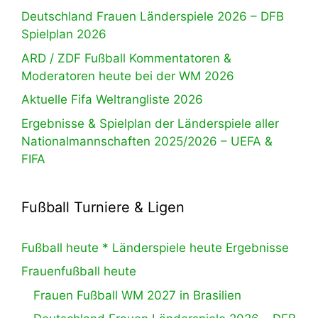
Deutschland Frauen Länderspiele 2026 – DFB
Spielplan 2026
ARD / ZDF Fußball Kommentatoren &
Moderatoren heute bei der WM 2026
Aktuelle Fifa Weltrangliste 2026
Ergebnisse & Spielplan der Länderspiele aller
Nationalmannschaften 2025/2026 – UEFA &
FIFA
Fußball Turniere & Ligen
Fußball heute * Länderspiele heute Ergebnisse
Frauenfußball heute
Frauen Fußball WM 2027 in Brasilien