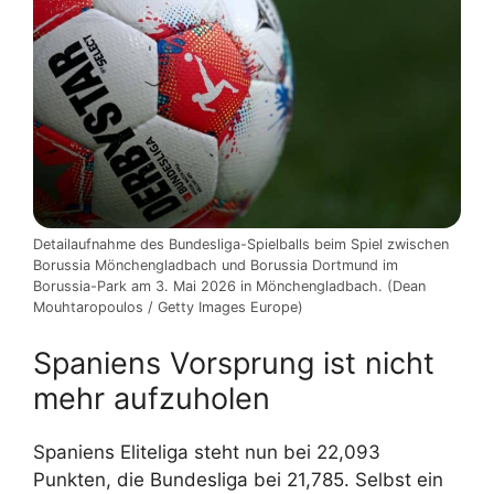
Detailaufnahme des Bundesliga-Spielballs beim Spiel zwischen
Borussia Mönchengladbach und Borussia Dortmund im
Borussia-Park am 3. Mai 2026 in Mönchengladbach. (Dean
Mouhtaropoulos / Getty Images Europe)
Spaniens Vorsprung ist nicht
mehr aufzuholen
Spaniens Eliteliga steht nun bei 22,093
Punkten, die Bundesliga bei 21,785. Selbst ein