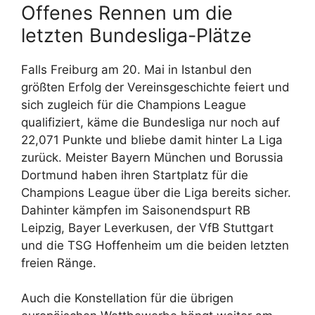
Offenes Rennen um die
letzten Bundesliga-Plätze
Falls Freiburg am 20. Mai in Istanbul den
größten Erfolg der Vereinsgeschichte feiert und
sich zugleich für die Champions League
qualifiziert, käme die Bundesliga nur noch auf
22,071 Punkte und bliebe damit hinter La Liga
zurück. Meister Bayern München und Borussia
Dortmund haben ihren Startplatz für die
Champions League über die Liga bereits sicher.
Dahinter kämpfen im Saisonendspurt RB
Leipzig, Bayer Leverkusen, der VfB Stuttgart
und die TSG Hoffenheim um die beiden letzten
freien Ränge.
Auch die Konstellation für die übrigen