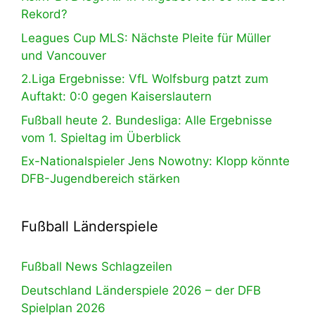
Rekord?
Leagues Cup MLS: Nächste Pleite für Müller
und Vancouver
2.Liga Ergebnisse: VfL Wolfsburg patzt zum
Auftakt: 0:0 gegen Kaiserslautern
Fußball heute 2. Bundesliga: Alle Ergebnisse
vom 1. Spieltag im Überblick
Ex-Nationalspieler Jens Nowotny: Klopp könnte
DFB-Jugendbereich stärken
Fußball Länderspiele
Fußball News Schlagzeilen
Deutschland Länderspiele 2026 – der DFB
Spielplan 2026