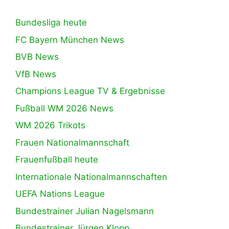
Bundesliga heute
FC Bayern München News
BVB News
VfB News
Champions League TV & Ergebnisse
Fußball WM 2026 News
WM 2026 Trikots
Frauen Nationalmannschaft
Frauenfußball heute
Internationale Nationalmannschaften
UEFA Nations League
Bundestrainer Julian Nagelsmann
Bundestrainer Jürgen Klopp