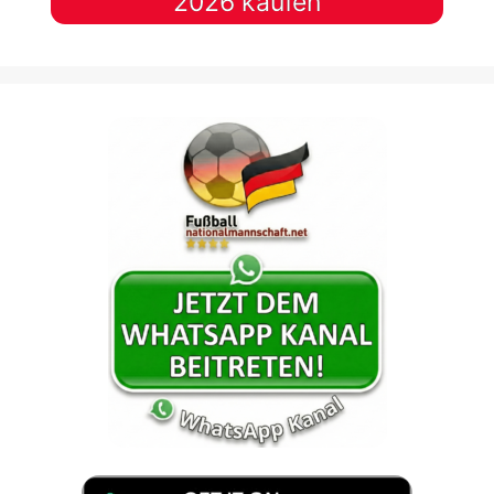
2026 kaufen