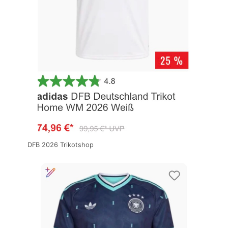
DFB 2026 Trikotshop