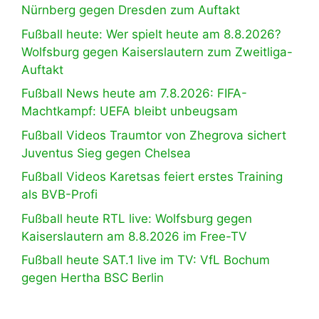
Nürnberg gegen Dresden zum Auftakt
Fußball heute: Wer spielt heute am 8.8.2026?
Wolfsburg gegen Kaiserslautern zum Zweitliga-
Auftakt
Fußball News heute am 7.8.2026: FIFA-
Machtkampf: UEFA bleibt unbeugsam
Fußball Videos Traumtor von Zhegrova sichert
Juventus Sieg gegen Chelsea
Fußball Videos Karetsas feiert erstes Training
als BVB-Profi
Fußball heute RTL live: Wolfsburg gegen
Kaiserslautern am 8.8.2026 im Free-TV
Fußball heute SAT.1 live im TV: VfL Bochum
gegen Hertha BSC Berlin