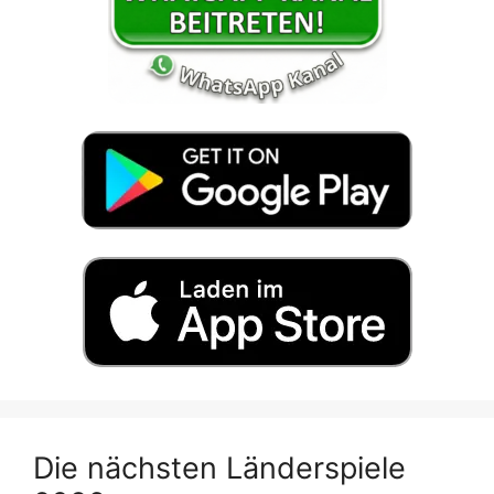
Die nächsten Länderspiele