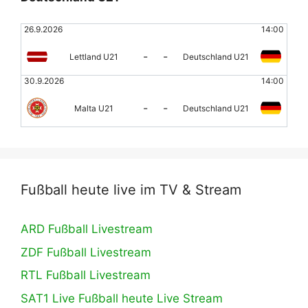
26.9.2026
14:00
-
-
Lettland U21
Deutschland U21
30.9.2026
14:00
-
-
Malta U21
Deutschland U21
Fußball heute live im TV & Stream
ARD Fußball Livestream
ZDF Fußball Livestream
RTL Fußball Livestream
SAT1 Live Fußball heute Live Stream