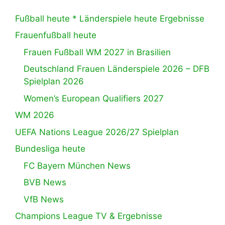
Fußball heute * Länderspiele heute Ergebnisse
Frauenfußball heute
Frauen Fußball WM 2027 in Brasilien
Deutschland Frauen Länderspiele 2026 – DFB
Spielplan 2026
Women’s European Qualifiers 2027
WM 2026
UEFA Nations League 2026/27 Spielplan
Bundesliga heute
FC Bayern München News
BVB News
VfB News
Champions League TV & Ergebnisse