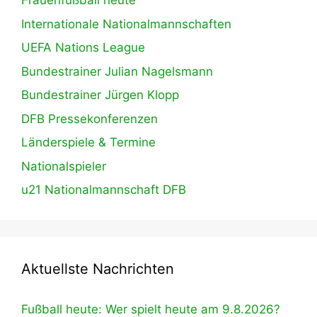
Frauenfußball heute
Internationale Nationalmannschaften
UEFA Nations League
Bundestrainer Julian Nagelsmann
Bundestrainer Jürgen Klopp
DFB Pressekonferenzen
Länderspiele & Termine
Nationalspieler
u21 Nationalmannschaft DFB
Aktuellste Nachrichten
Fußball heute: Wer spielt heute am 9.8.2026?