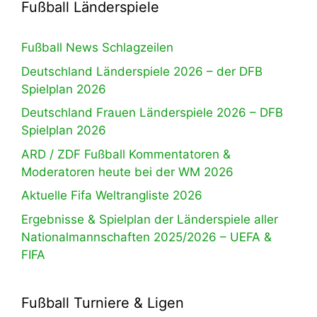
Fußball Länderspiele
Fußball News Schlagzeilen
Deutschland Länderspiele 2026 – der DFB
Spielplan 2026
Deutschland Frauen Länderspiele 2026 – DFB
Spielplan 2026
ARD / ZDF Fußball Kommentatoren &
Moderatoren heute bei der WM 2026
Aktuelle Fifa Weltrangliste 2026
Ergebnisse & Spielplan der Länderspiele aller
Nationalmannschaften 2025/2026 – UEFA &
FIFA
Fußball Turniere & Ligen