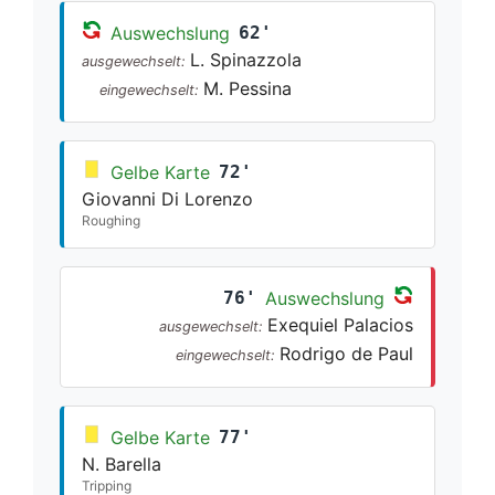
Auswechslung
62'
L. Spinazzola
ausgewechselt:
M. Pessina
eingewechselt:
Gelbe Karte
72'
Giovanni Di Lorenzo
Roughing
76'
Auswechslung
Exequiel Palacios
ausgewechselt:
Rodrigo de Paul
eingewechselt:
Gelbe Karte
77'
N. Barella
Tripping