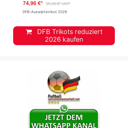
DFB-Auswärtstrikot 2026
DFB Trikots reduziert
2026 kaufen