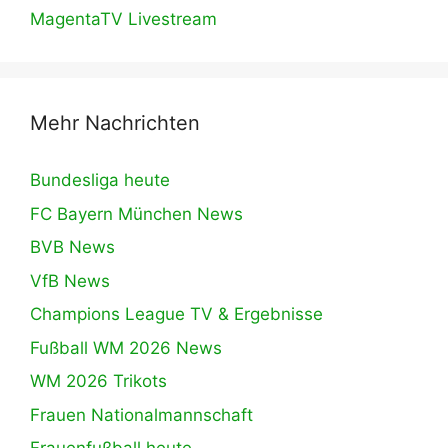
MagentaTV Livestream
Mehr Nachrichten
Bundesliga heute
FC Bayern München News
BVB News
VfB News
Champions League TV & Ergebnisse
Fußball WM 2026 News
WM 2026 Trikots
Frauen Nationalmannschaft