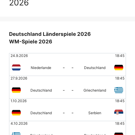
2026
Deutschland Länderspiele 2026
WM-Spiele 2026
24.9.2026
18:45
-
-
Niederlande
Deutschland
27.9.2026
18:45
-
-
Deutschland
Griechenland
1.10.2026
18:45
-
-
Deutschland
Serbien
4.10.2026
18:45