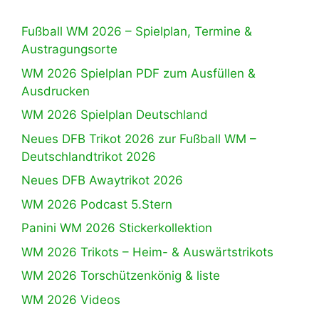
Fußball WM 2026 – Spielplan, Termine &
Austragungsorte
WM 2026 Spielplan PDF zum Ausfüllen &
Ausdrucken
WM 2026 Spielplan Deutschland
Neues DFB Trikot 2026 zur Fußball WM –
Deutschlandtrikot 2026
Neues DFB Awaytrikot 2026
WM 2026 Podcast 5.Stern
Panini WM 2026 Stickerkollektion
WM 2026 Trikots – Heim- & Auswärtstrikots
WM 2026 Torschützenkönig & liste
WM 2026 Videos