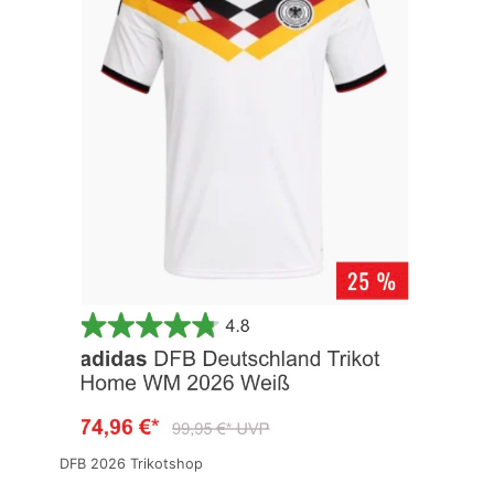
DFB 2026 Trikotshop