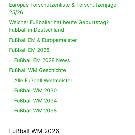
Europas Torschützenliste & Torschützenjäger
25/26
Welcher Fußballer hat heute Geburtstag?
Fußball in Deutschland
Fußball EM & Europameister
Fußball EM 2028
Fußball EM 2028 News
Fußball WM Geschichte
Alle Fußball Weltmeister
Fußball WM 2030
Fußball WM 2034
Fußball WM 2038
Fußball WM 2026