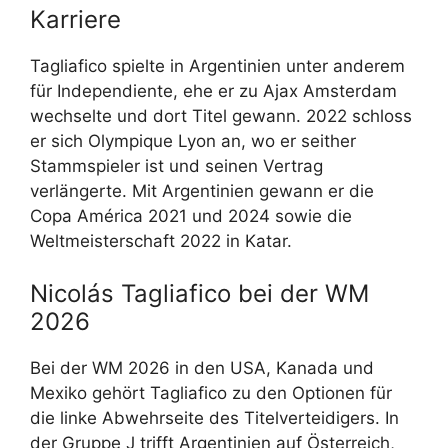
Karriere
Tagliafico spielte in Argentinien unter anderem
für Independiente, ehe er zu Ajax Amsterdam
wechselte und dort Titel gewann. 2022 schloss
er sich Olympique Lyon an, wo er seither
Stammspieler ist und seinen Vertrag
verlängerte. Mit Argentinien gewann er die
Copa América 2021 und 2024 sowie die
Weltmeisterschaft 2022 in Katar.
Nicolás Tagliafico bei der WM
2026
Bei der WM 2026 in den USA, Kanada und
Mexiko gehört Tagliafico zu den Optionen für
die linke Abwehrseite des Titelverteidigers. In
der Gruppe J trifft Argentinien auf Österreich,