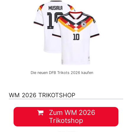
Die neuen DFB Trikots 2026 kaufen
WM 2026 TRIKOTSHOP
Zum WM 2026
Trikotshop