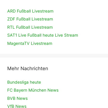
ARD Fußball Livestream
ZDF Fußball Livestream
RTL Fußball Livestream
SAT1 Live Fußball heute Live Stream
MagentaTV Livestream
Mehr Nachrichten
Bundesliga heute
FC Bayern München News
BVB News
VfB News