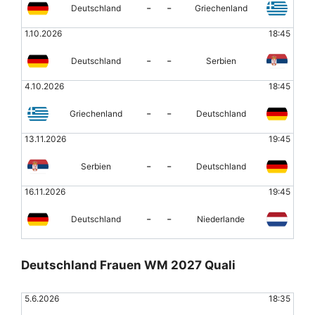
-
-
Deutschland
Griechenland
1.10.2026
18:45
-
-
Deutschland
Serbien
4.10.2026
18:45
-
-
Griechenland
Deutschland
13.11.2026
19:45
-
-
Serbien
Deutschland
16.11.2026
19:45
-
-
Deutschland
Niederlande
Deutschland Frauen WM 2027 Quali
5.6.2026
18:35