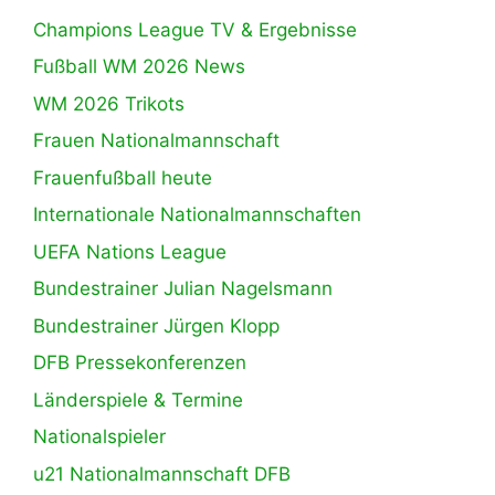
Champions League TV & Ergebnisse
Fußball WM 2026 News
WM 2026 Trikots
Frauen Nationalmannschaft
Frauenfußball heute
Internationale Nationalmannschaften
UEFA Nations League
Bundestrainer Julian Nagelsmann
Bundestrainer Jürgen Klopp
DFB Pressekonferenzen
Länderspiele & Termine
Nationalspieler
u21 Nationalmannschaft DFB