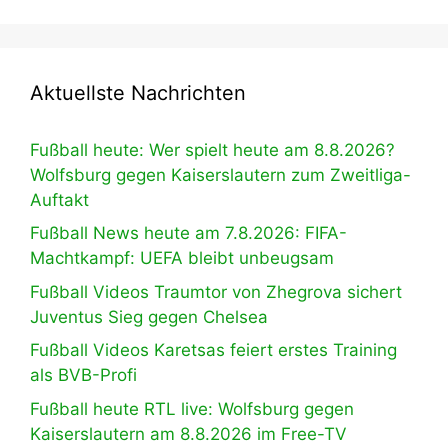
Aktuellste Nachrichten
Fußball heute: Wer spielt heute am 8.8.2026?
Wolfsburg gegen Kaiserslautern zum Zweitliga-
Auftakt
Fußball News heute am 7.8.2026: FIFA-
Machtkampf: UEFA bleibt unbeugsam
Fußball Videos Traumtor von Zhegrova sichert
Juventus Sieg gegen Chelsea
Fußball Videos Karetsas feiert erstes Training
als BVB-Profi
Fußball heute RTL live: Wolfsburg gegen
Kaiserslautern am 8.8.2026 im Free-TV