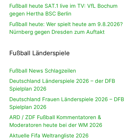
Fußball heute SAT.1 live im TV: VfL Bochum
gegen Hertha BSC Berlin
Fußball heute: Wer spielt heute am 9.8.2026?
Nürnberg gegen Dresden zum Auftakt
Fußball Länderspiele
Fußball News Schlagzeilen
Deutschland Länderspiele 2026 – der DFB
Spielplan 2026
Deutschland Frauen Länderspiele 2026 – DFB
Spielplan 2026
ARD / ZDF Fußball Kommentatoren &
Moderatoren heute bei der WM 2026
Aktuelle Fifa Weltrangliste 2026