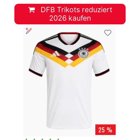
DFB Trikots reduziert
2026 kaufen