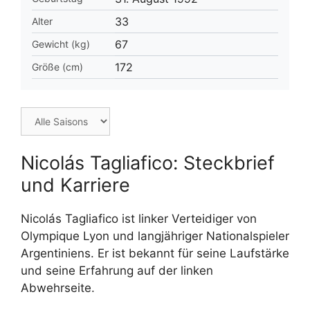
33
Alter
67
Gewicht (kg)
172
Größe (cm)
Nicolás Tagliafico: Steckbrief
und Karriere
Nicolás Tagliafico ist linker Verteidiger von
Olympique Lyon und langjähriger Nationalspieler
Argentiniens. Er ist bekannt für seine Laufstärke
und seine Erfahrung auf der linken
Abwehrseite.