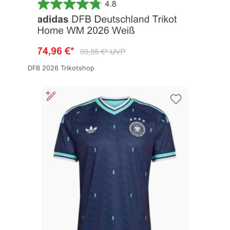
DFB 2026 Trikotshop