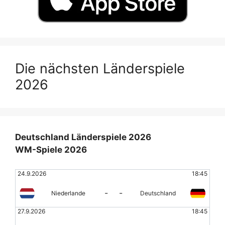
Die nächsten Länderspiele
2026
Deutschland Länderspiele 2026
WM-Spiele 2026
24.9.2026
18:45
-
-
Niederlande
Deutschland
27.9.2026
18:45