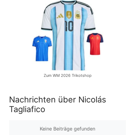
Zum WM 2026 Trikotshop
Nachrichten über Nicolás
Tagliafico
Keine Beiträge gefunden