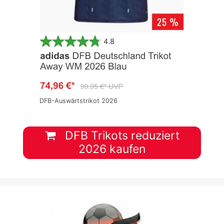
DFB-Auswärtstrikot 2026
DFB Trikots reduziert
2026 kaufen