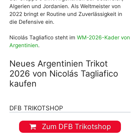
Algerien und Jordanien. Als Weltmeister von
2022 bringt er Routine und Zuverlässigkeit in
die Defensive ein.
Nicolás Tagliafico steht im
WM-2026-Kader von
Argentinien
.
Neues Argentinien Trikot
2026 von Nicolás Tagliafico
kaufen
DFB TRIKOTSHOP
Zum DFB Trikotshop