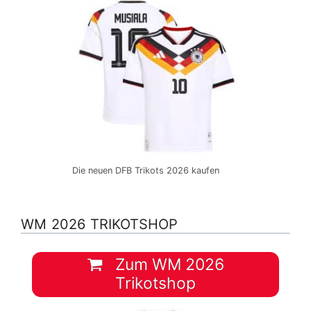
Die neuen DFB Trikots 2026 kaufen
WM 2026 TRIKOTSHOP
Zum WM 2026
Trikotshop