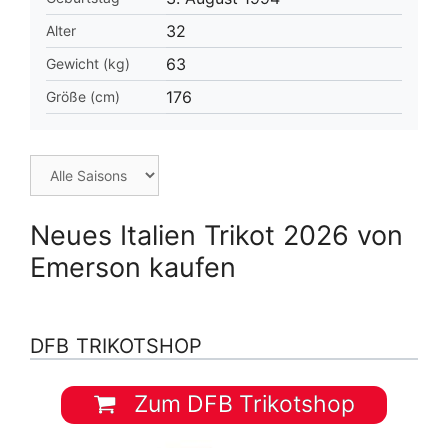
32
Alter
63
Gewicht (kg)
176
Größe (cm)
Neues Italien Trikot 2026 von
Emerson kaufen
DFB TRIKOTSHOP
Zum DFB Trikotshop