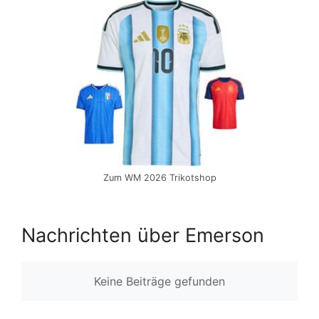
Zum WM 2026 Trikotshop
Nachrichten über Emerson
Keine Beiträge gefunden