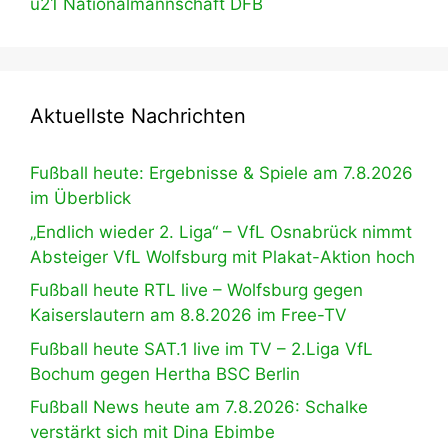
u21 Nationalmannschaft DFB
Aktuellste Nachrichten
Fußball heute: Ergebnisse & Spiele am 7.8.2026
im Überblick
„Endlich wieder 2. Liga“ – VfL Osnabrück nimmt
Absteiger VfL Wolfsburg mit Plakat-Aktion hoch
Fußball heute RTL live – Wolfsburg gegen
Kaiserslautern am 8.8.2026 im Free-TV
Fußball heute SAT.1 live im TV – 2.Liga VfL
Bochum gegen Hertha BSC Berlin
Fußball News heute am 7.8.2026: Schalke
verstärkt sich mit Dina Ebimbe