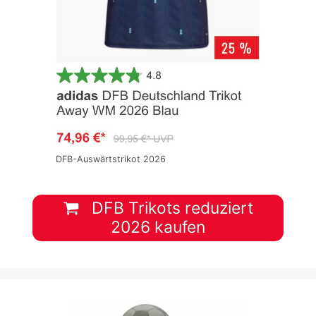
DFB-Auswärtstrikot 2026
DFB Trikots reduziert
2026 kaufen