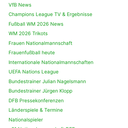
VfB News
Champions League TV & Ergebnisse
Fußball WM 2026 News
WM 2026 Trikots
Frauen Nationalmannschaft
Frauenfußball heute
Internationale Nationalmannschaften
UEFA Nations League
Bundestrainer Julian Nagelsmann
Bundestrainer Jürgen Klopp
DFB Pressekonferenzen
Länderspiele & Termine
Nationalspieler