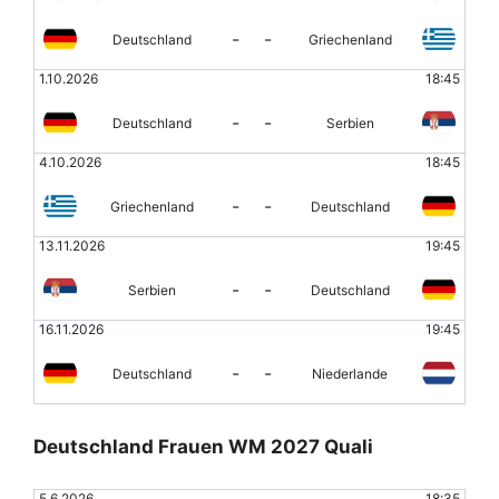
-
-
Deutschland
Griechenland
1.10.2026
18:45
-
-
Deutschland
Serbien
4.10.2026
18:45
-
-
Griechenland
Deutschland
13.11.2026
19:45
-
-
Serbien
Deutschland
16.11.2026
19:45
-
-
Deutschland
Niederlande
Deutschland Frauen WM 2027 Quali
5.6.2026
18:35