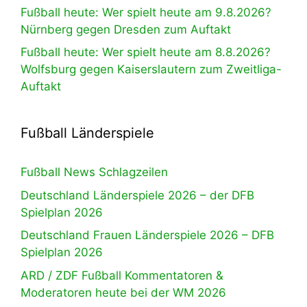
Fußball heute: Wer spielt heute am 9.8.2026?
Nürnberg gegen Dresden zum Auftakt
Fußball heute: Wer spielt heute am 8.8.2026?
Wolfsburg gegen Kaiserslautern zum Zweitliga-
Auftakt
Fußball Länderspiele
Fußball News Schlagzeilen
Deutschland Länderspiele 2026 – der DFB
Spielplan 2026
Deutschland Frauen Länderspiele 2026 – DFB
Spielplan 2026
ARD / ZDF Fußball Kommentatoren &
Moderatoren heute bei der WM 2026