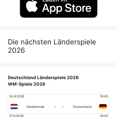
Die nächsten Länderspiele
2026
Deutschland Länderspiele 2026
WM-Spiele 2026
24.9.2026
18:45
-
-
Niederlande
Deutschland
27.9.2026
18:45