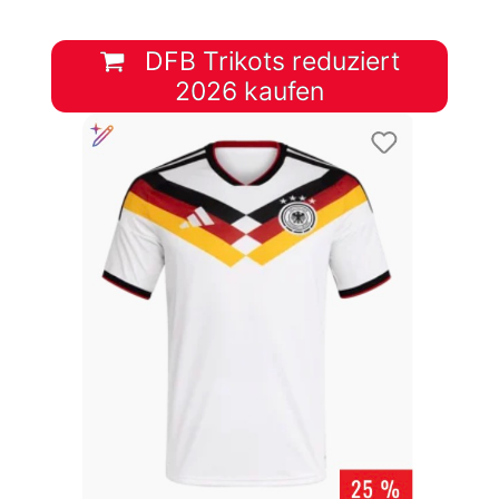
DFB Trikots reduziert
2026 kaufen