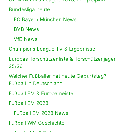
Bundesliga heute
FC Bayern München News
BVB News
VfB News
Champions League TV & Ergebnisse
Europas Torschützenliste & Torschützenjäger
25/26
Welcher Fußballer hat heute Geburtstag?
Fußball in Deutschland
Fußball EM & Europameister
Fußball EM 2028
Fußball EM 2028 News
Fußball WM Geschichte