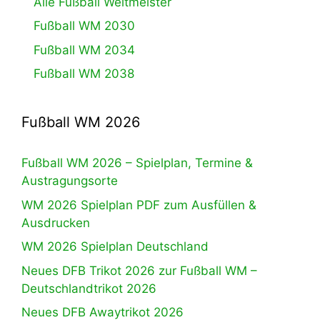
Alle Fußball Weltmeister
Fußball WM 2030
Fußball WM 2034
Fußball WM 2038
Fußball WM 2026
Fußball WM 2026 – Spielplan, Termine &
Austragungsorte
WM 2026 Spielplan PDF zum Ausfüllen &
Ausdrucken
WM 2026 Spielplan Deutschland
Neues DFB Trikot 2026 zur Fußball WM –
Deutschlandtrikot 2026
Neues DFB Awaytrikot 2026