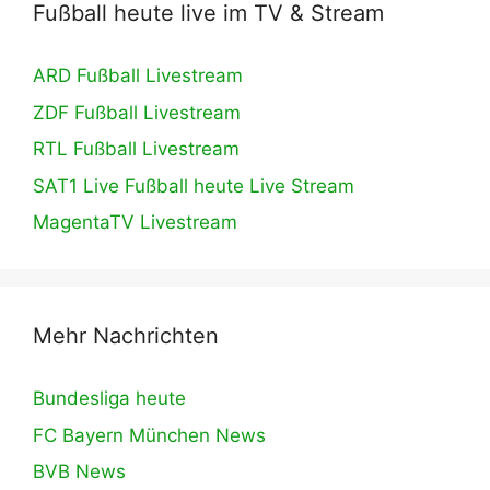
Fußball heute live im TV & Stream
ARD Fußball Livestream
ZDF Fußball Livestream
RTL Fußball Livestream
SAT1 Live Fußball heute Live Stream
MagentaTV Livestream
Mehr Nachrichten
Bundesliga heute
FC Bayern München News
BVB News