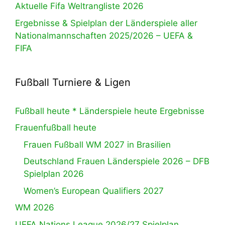
Aktuelle Fifa Weltrangliste 2026
Ergebnisse & Spielplan der Länderspiele aller
Nationalmannschaften 2025/2026 – UEFA &
FIFA
Fußball Turniere & Ligen
Fußball heute * Länderspiele heute Ergebnisse
Frauenfußball heute
Frauen Fußball WM 2027 in Brasilien
Deutschland Frauen Länderspiele 2026 – DFB
Spielplan 2026
Women’s European Qualifiers 2027
WM 2026
UEFA Nations League 2026/27 Spielplan