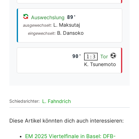
Auswechslung
89'
L. Maksutaj
ausgewechselt:
B. Dansoko
eingewechselt:
90'
Tor
1:3
K. Tsunemoto
L. Fahndrich
Schiedsrichter:
Diese Artikel könnten dich auch interessieren:
EM 2025 Viertelfinale in Basel: DFB-