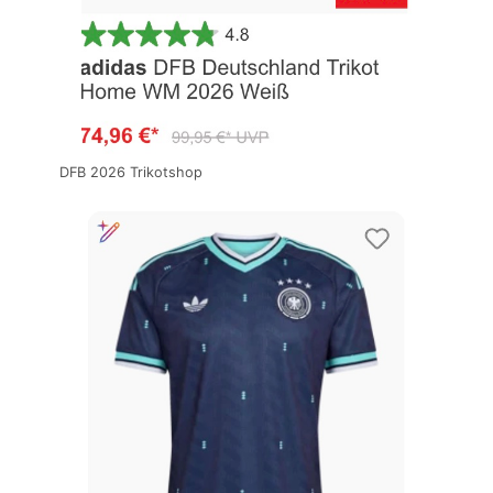
DFB 2026 Trikotshop