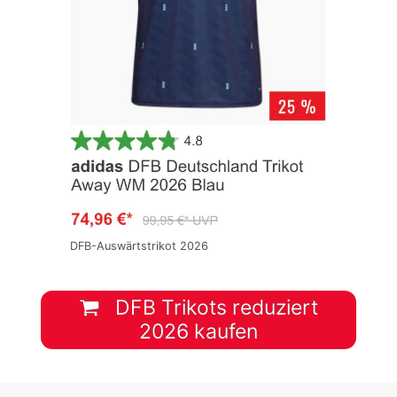
DFB-Auswärtstrikot 2026
DFB Trikots reduziert
2026 kaufen