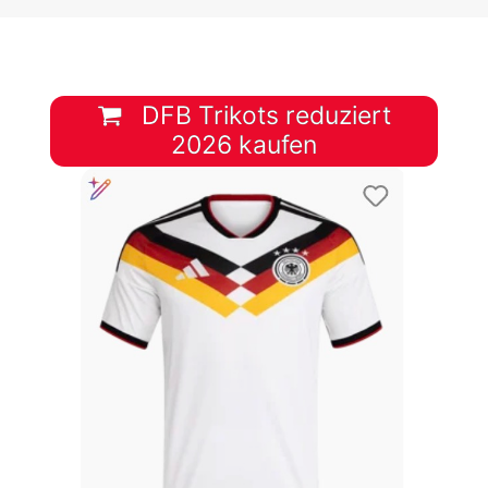
DFB Trikots reduziert
2026 kaufen