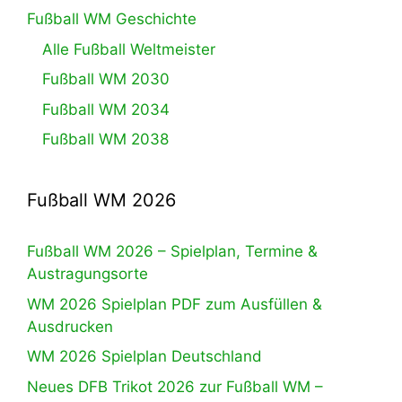
Fußball WM Geschichte
Alle Fußball Weltmeister
Fußball WM 2030
Fußball WM 2034
Fußball WM 2038
Fußball WM 2026
Fußball WM 2026 – Spielplan, Termine &
Austragungsorte
WM 2026 Spielplan PDF zum Ausfüllen &
Ausdrucken
WM 2026 Spielplan Deutschland
Neues DFB Trikot 2026 zur Fußball WM –