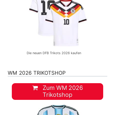
Die neuen DFB Trikots 2026 kaufen
WM 2026 TRIKOTSHOP
Zum WM 2026
Trikotshop