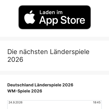
Die nächsten Länderspiele
2026
Deutschland Länderspiele 2026
WM-Spiele 2026
24.9.2026
18:45