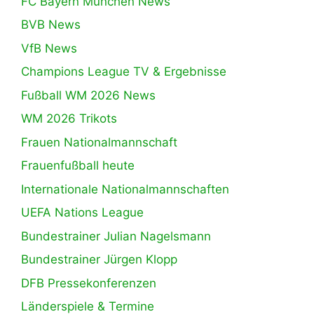
FC Bayern München News
BVB News
VfB News
Champions League TV & Ergebnisse
Fußball WM 2026 News
WM 2026 Trikots
Frauen Nationalmannschaft
Frauenfußball heute
Internationale Nationalmannschaften
UEFA Nations League
Bundestrainer Julian Nagelsmann
Bundestrainer Jürgen Klopp
DFB Pressekonferenzen
Länderspiele & Termine