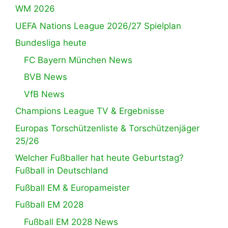
WM 2026
UEFA Nations League 2026/27 Spielplan
Bundesliga heute
FC Bayern München News
BVB News
VfB News
Champions League TV & Ergebnisse
Europas Torschützenliste & Torschützenjäger
25/26
Welcher Fußballer hat heute Geburtstag?
Fußball in Deutschland
Fußball EM & Europameister
Fußball EM 2028
Fußball EM 2028 News