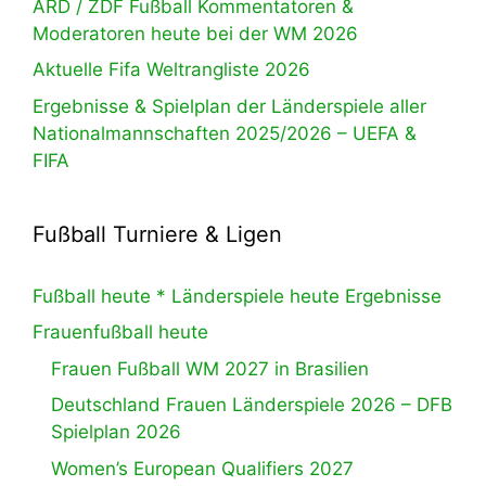
ARD / ZDF Fußball Kommentatoren &
Moderatoren heute bei der WM 2026
Aktuelle Fifa Weltrangliste 2026
Ergebnisse & Spielplan der Länderspiele aller
Nationalmannschaften 2025/2026 – UEFA &
FIFA
Fußball Turniere & Ligen
Fußball heute * Länderspiele heute Ergebnisse
Frauenfußball heute
Frauen Fußball WM 2027 in Brasilien
Deutschland Frauen Länderspiele 2026 – DFB
Spielplan 2026
Women’s European Qualifiers 2027