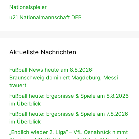
Nationalspieler
u21 Nationalmannschaft DFB
Aktuellste Nachrichten
Fußball News heute am 8.8.2026:
Braunschweig dominiert Magdeburg, Messi
trauert
Fußball heute: Ergebnisse & Spiele am 8.8.2026
im Überblick
Fußball heute: Ergebnisse & Spiele am 7.8.2026
im Überblick
„Endlich wieder 2. Liga“ – VfL Osnabrück nimmt