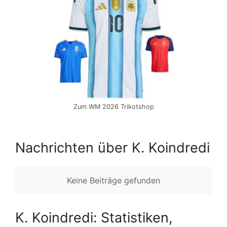
Zum WM 2026 Trikotshop
Nachrichten über K. Koindredi
Keine Beiträge gefunden
K. Koindredi: Statistiken,