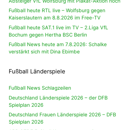
Absteiger VfL Wolfsburg mit Plakat-Aktion hoch
Fußball heute RTL live – Wolfsburg gegen
Kaiserslautern am 8.8.2026 im Free-TV
Fußball heute SAT.1 live im TV – 2.Liga VfL
Bochum gegen Hertha BSC Berlin
Fußball News heute am 7.8.2026: Schalke
verstärkt sich mit Dina Ebimbe
Fußball Länderspiele
Fußball News Schlagzeilen
Deutschland Länderspiele 2026 – der DFB
Spielplan 2026
Deutschland Frauen Länderspiele 2026 – DFB
Spielplan 2026