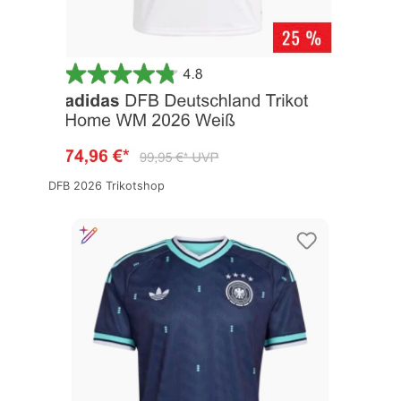
DFB 2026 Trikotshop