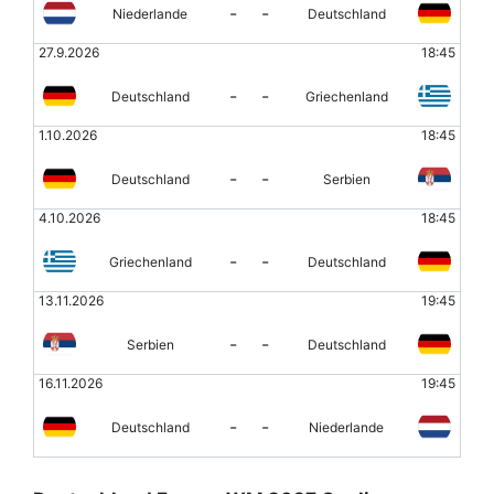
-
-
Niederlande
Deutschland
27.9.2026
18:45
-
-
Deutschland
Griechenland
1.10.2026
18:45
-
-
Deutschland
Serbien
4.10.2026
18:45
-
-
Griechenland
Deutschland
13.11.2026
19:45
-
-
Serbien
Deutschland
16.11.2026
19:45
-
-
Deutschland
Niederlande