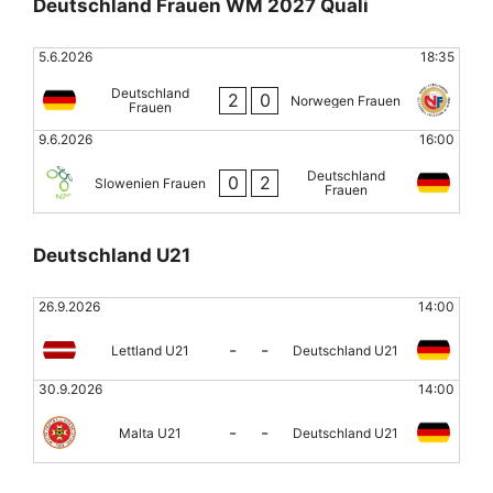
Deutschland Frauen WM 2027 Quali
5.6.2026
18:35
Deutschland
2
0
Norwegen Frauen
Frauen
9.6.2026
16:00
Deutschland
0
2
Slowenien Frauen
Frauen
Deutschland U21
26.9.2026
14:00
-
-
Lettland U21
Deutschland U21
30.9.2026
14:00
-
-
Malta U21
Deutschland U21