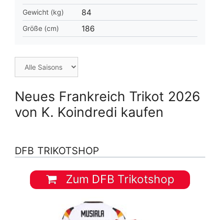
84
Gewicht (kg)
186
Größe (cm)
Neues Frankreich Trikot 2026
von K. Koindredi kaufen
DFB TRIKOTSHOP
Zum DFB Trikotshop