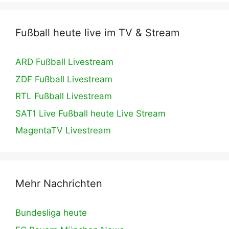
Fußball heute live im TV & Stream
ARD Fußball Livestream
ZDF Fußball Livestream
RTL Fußball Livestream
SAT1 Live Fußball heute Live Stream
MagentaTV Livestream
Mehr Nachrichten
Bundesliga heute