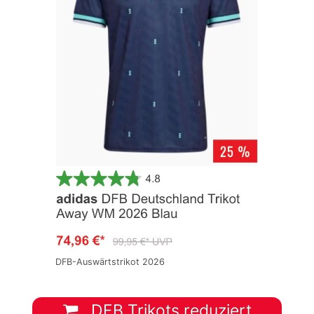
DFB-Auswärtstrikot 2026
DFB Trikots reduziert