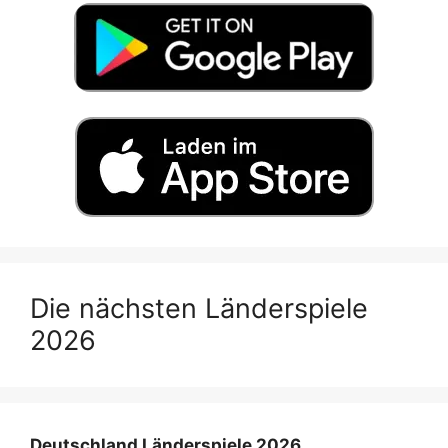
Die nächsten Länderspiele
2026
Deutschland Länderspiele 2026