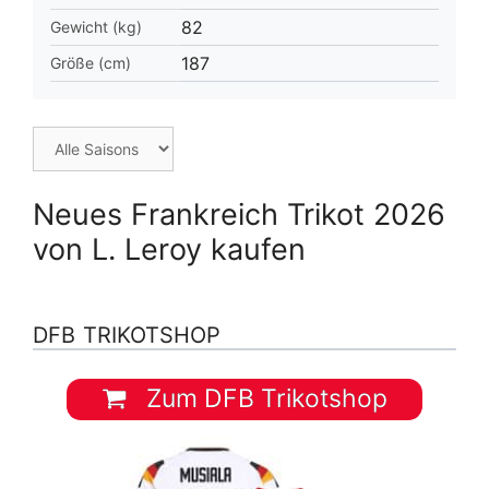
82
Gewicht (kg)
187
Größe (cm)
Neues Frankreich Trikot 2026
von L. Leroy kaufen
DFB TRIKOTSHOP
Zum DFB Trikotshop