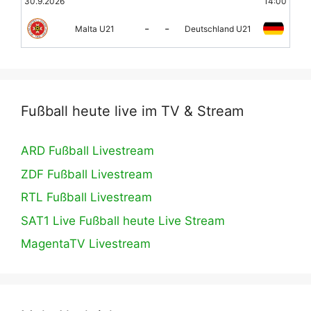
30.9.2026
14:00
-
-
Malta U21
Deutschland U21
Fußball heute live im TV & Stream
ARD Fußball Livestream
ZDF Fußball Livestream
RTL Fußball Livestream
SAT1 Live Fußball heute Live Stream
MagentaTV Livestream