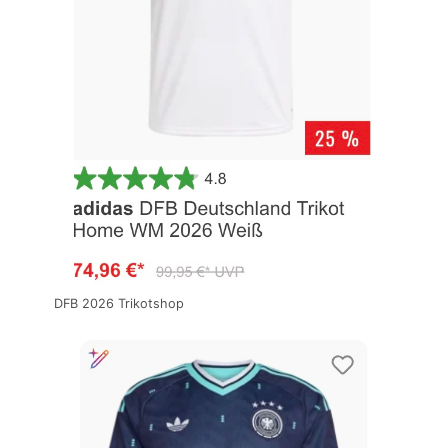
DFB 2026 Trikotshop