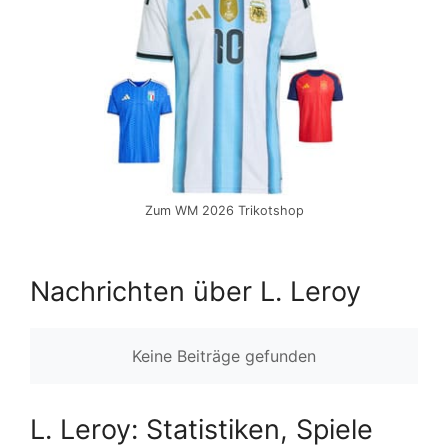
Zum WM 2026 Trikotshop
Nachrichten über L. Leroy
Keine Beiträge gefunden
L. Leroy: Statistiken, Spiele