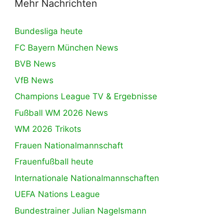
Mehr Nachrichten
Bundesliga heute
FC Bayern München News
BVB News
VfB News
Champions League TV & Ergebnisse
Fußball WM 2026 News
WM 2026 Trikots
Frauen Nationalmannschaft
Frauenfußball heute
Internationale Nationalmannschaften
UEFA Nations League
Bundestrainer Julian Nagelsmann