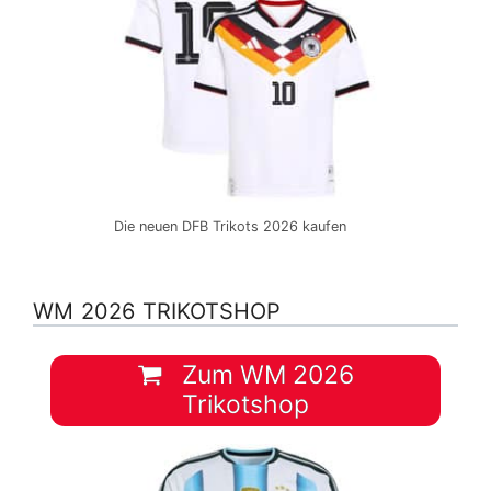
Die neuen DFB Trikots 2026 kaufen
WM 2026 TRIKOTSHOP
Zum WM 2026
Trikotshop