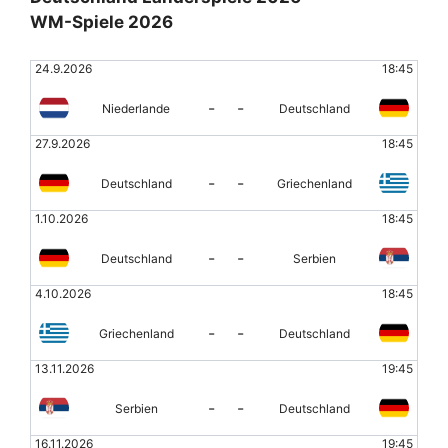
WM-Spiele 2026
24.9.2026
18:45
-
-
Niederlande
Deutschland
27.9.2026
18:45
-
-
Deutschland
Griechenland
1.10.2026
18:45
-
-
Deutschland
Serbien
4.10.2026
18:45
-
-
Griechenland
Deutschland
13.11.2026
19:45
-
-
Serbien
Deutschland
16.11.2026
19:45