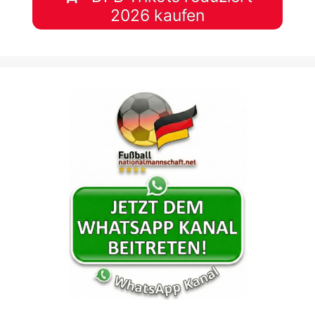
2026 kaufen