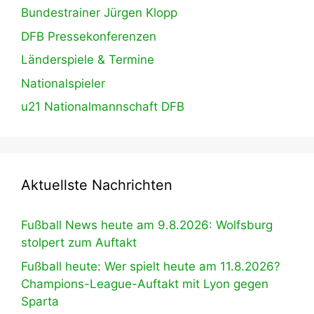
Bundestrainer Jürgen Klopp
DFB Pressekonferenzen
Länderspiele & Termine
Nationalspieler
u21 Nationalmannschaft DFB
Aktuellste Nachrichten
Fußball News heute am 9.8.2026: Wolfsburg
stolpert zum Auftakt
Fußball heute: Wer spielt heute am 11.8.2026?
Champions-League-Auftakt mit Lyon gegen
Sparta