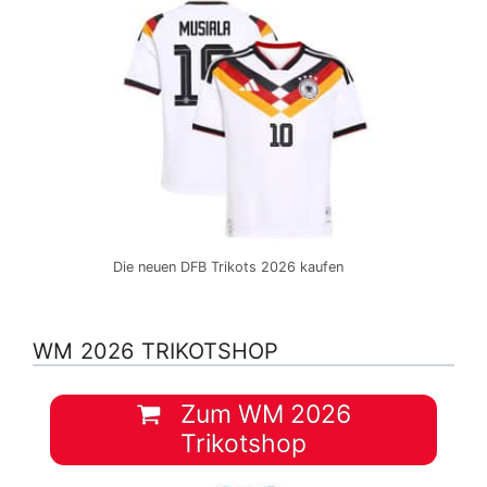
Die neuen DFB Trikots 2026 kaufen
WM 2026 TRIKOTSHOP
Zum WM 2026
Trikotshop