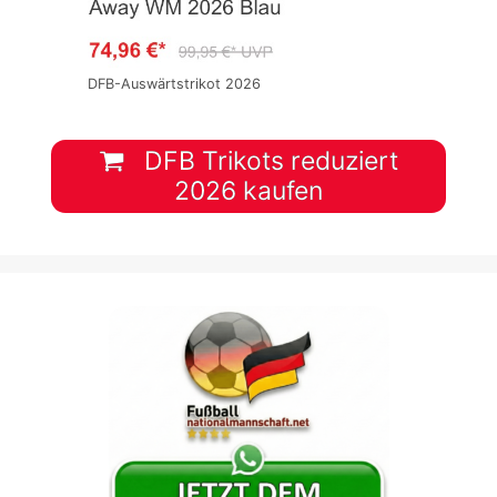
DFB-Auswärtstrikot 2026
DFB Trikots reduziert
2026 kaufen