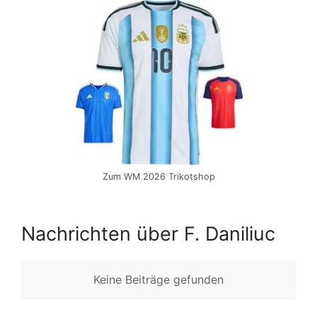
Zum WM 2026 Trikotshop
Nachrichten über F. Daniliuc
Keine Beiträge gefunden