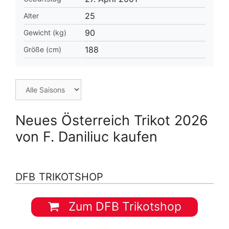
25
Alter
90
Gewicht (kg)
188
Größe (cm)
Neues Österreich Trikot 2026
von F. Daniliuc kaufen
DFB TRIKOTSHOP
Zum DFB Trikotshop