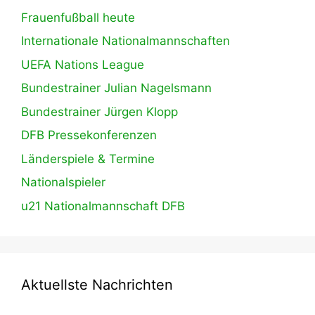
Frauenfußball heute
Internationale Nationalmannschaften
UEFA Nations League
Bundestrainer Julian Nagelsmann
Bundestrainer Jürgen Klopp
DFB Pressekonferenzen
Länderspiele & Termine
Nationalspieler
u21 Nationalmannschaft DFB
Aktuellste Nachrichten