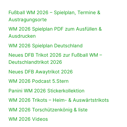
Fußball WM 2026 – Spielplan, Termine &
Austragungsorte
WM 2026 Spielplan PDF zum Ausfüllen &
Ausdrucken
WM 2026 Spielplan Deutschland
Neues DFB Trikot 2026 zur Fußball WM –
Deutschlandtrikot 2026
Neues DFB Awaytrikot 2026
WM 2026 Podcast 5.Stern
Panini WM 2026 Stickerkollektion
WM 2026 Trikots – Heim- & Auswärtstrikots
WM 2026 Torschützenkönig & liste
WM 2026 Videos