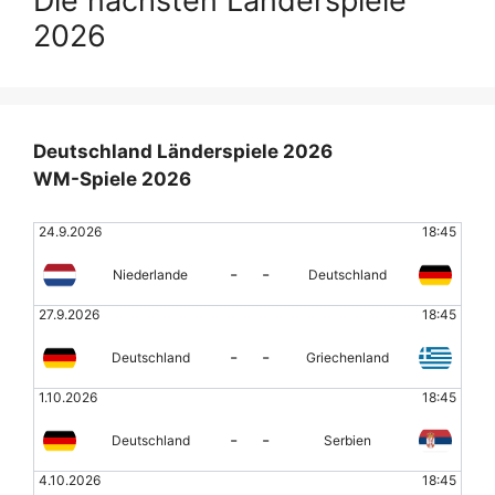
Die nächsten Länderspiele
2026
Deutschland Länderspiele 2026
WM-Spiele 2026
24.9.2026
18:45
-
-
Niederlande
Deutschland
27.9.2026
18:45
-
-
Deutschland
Griechenland
1.10.2026
18:45
-
-
Deutschland
Serbien
4.10.2026
18:45