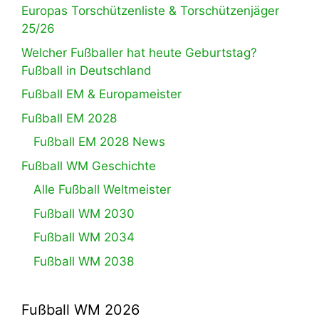
Europas Torschützenliste & Torschützenjäger
25/26
Welcher Fußballer hat heute Geburtstag?
Fußball in Deutschland
Fußball EM & Europameister
Fußball EM 2028
Fußball EM 2028 News
Fußball WM Geschichte
Alle Fußball Weltmeister
Fußball WM 2030
Fußball WM 2034
Fußball WM 2038
Fußball WM 2026