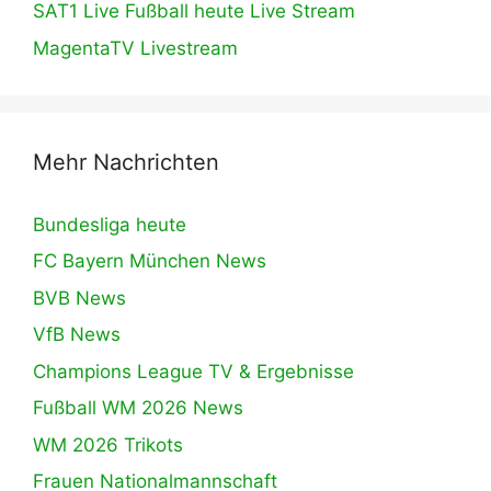
SAT1 Live Fußball heute Live Stream
MagentaTV Livestream
Mehr Nachrichten
Bundesliga heute
FC Bayern München News
BVB News
VfB News
Champions League TV & Ergebnisse
Fußball WM 2026 News
WM 2026 Trikots
Frauen Nationalmannschaft