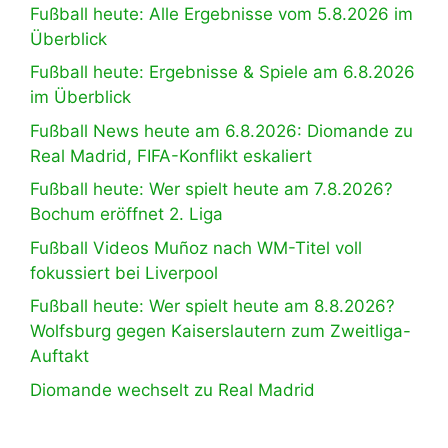
Fußball heute: Alle Ergebnisse vom 5.8.2026 im
Überblick
Fußball heute: Ergebnisse & Spiele am 6.8.2026
im Überblick
Fußball News heute am 6.8.2026: Diomande zu
Real Madrid, FIFA-Konflikt eskaliert
Fußball heute: Wer spielt heute am 7.8.2026?
Bochum eröffnet 2. Liga
Fußball Videos Muñoz nach WM-Titel voll
fokussiert bei Liverpool
Fußball heute: Wer spielt heute am 8.8.2026?
Wolfsburg gegen Kaiserslautern zum Zweitliga-
Auftakt
Diomande wechselt zu Real Madrid