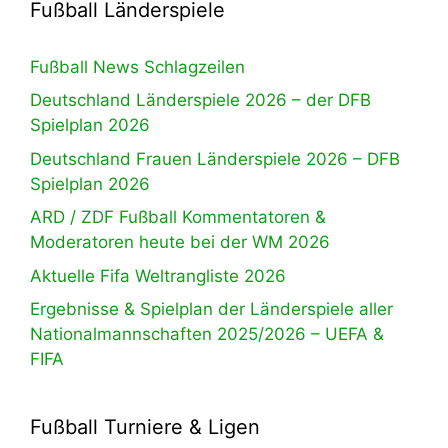
Fußball Länderspiele
Fußball News Schlagzeilen
Deutschland Länderspiele 2026 – der DFB
Spielplan 2026
Deutschland Frauen Länderspiele 2026 – DFB
Spielplan 2026
ARD / ZDF Fußball Kommentatoren &
Moderatoren heute bei der WM 2026
Aktuelle Fifa Weltrangliste 2026
Ergebnisse & Spielplan der Länderspiele aller
Nationalmannschaften 2025/2026 – UEFA &
FIFA
Fußball Turniere & Ligen