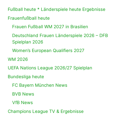
Fußball heute * Länderspiele heute Ergebnisse
Frauenfußball heute
Frauen Fußball WM 2027 in Brasilien
Deutschland Frauen Länderspiele 2026 – DFB
Spielplan 2026
Women’s European Qualifiers 2027
WM 2026
UEFA Nations League 2026/27 Spielplan
Bundesliga heute
FC Bayern München News
BVB News
VfB News
Champions League TV & Ergebnisse