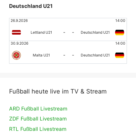
Deutschland U21
26.9.2026
14:00
-
-
Lettland U21
Deutschland U21
30.9.2026
14:00
-
-
Malta U21
Deutschland U21
Fußball heute live im TV & Stream
ARD Fußball Livestream
ZDF Fußball Livestream
RTL Fußball Livestream