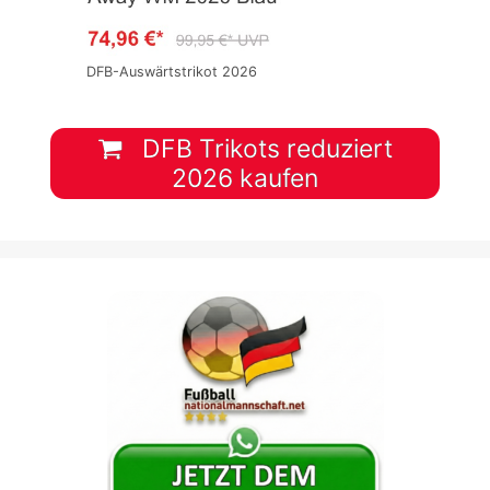
DFB-Auswärtstrikot 2026
DFB Trikots reduziert
2026 kaufen