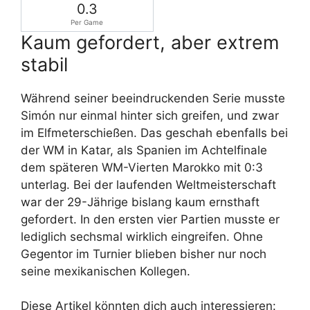
0.3
Per Game
Kaum gefordert, aber extrem
stabil
Während seiner beeindruckenden Serie musste
Simón nur einmal hinter sich greifen, und zwar
im Elfmeterschießen. Das geschah ebenfalls bei
der WM in Katar, als Spanien im Achtelfinale
dem späteren WM-Vierten Marokko mit 0:3
unterlag. Bei der laufenden Weltmeisterschaft
war der 29-Jährige bislang kaum ernsthaft
gefordert. In den ersten vier Partien musste er
lediglich sechsmal wirklich eingreifen. Ohne
Gegentor im Turnier blieben bisher nur noch
seine mexikanischen Kollegen.
Diese Artikel könnten dich auch interessieren: