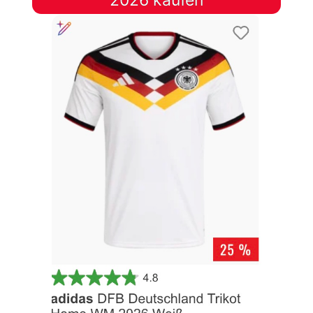
2026 kaufen