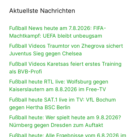
Aktuellste Nachrichten
Fußball News heute am 7.8.2026: FIFA-
Machtkampf: UEFA bleibt unbeugsam
Fußball Videos Traumtor von Zhegrova sichert
Juventus Sieg gegen Chelsea
Fußball Videos Karetsas feiert erstes Training
als BVB-Profi
Fußball heute RTL live: Wolfsburg gegen
Kaiserslautern am 8.8.2026 im Free-TV
Fußball heute SAT.1 live im TV: VfL Bochum
gegen Hertha BSC Berlin
Fußball heute: Wer spielt heute am 9.8.2026?
Nürnberg gegen Dresden zum Auftakt
Fußball heute: Alle Ergebnisse vom 6.8.2026 im