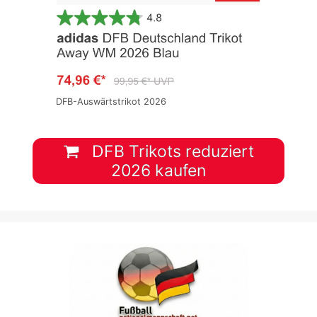
DFB-Auswärtstrikot 2026
DFB Trikots reduziert
2026 kaufen