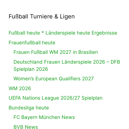
Fußball Turniere & Ligen
Fußball heute * Länderspiele heute Ergebnisse
Frauenfußball heute
Frauen Fußball WM 2027 in Brasilien
Deutschland Frauen Länderspiele 2026 – DFB
Spielplan 2026
Women’s European Qualifiers 2027
WM 2026
UEFA Nations League 2026/27 Spielplan
Bundesliga heute
FC Bayern München News
BVB News