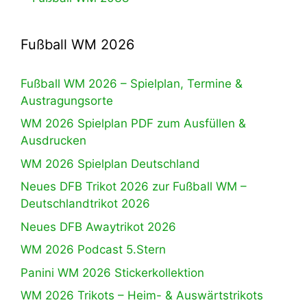
Fußball WM 2026
Fußball WM 2026 – Spielplan, Termine &
Austragungsorte
WM 2026 Spielplan PDF zum Ausfüllen &
Ausdrucken
WM 2026 Spielplan Deutschland
Neues DFB Trikot 2026 zur Fußball WM –
Deutschlandtrikot 2026
Neues DFB Awaytrikot 2026
WM 2026 Podcast 5.Stern
Panini WM 2026 Stickerkollektion
WM 2026 Trikots – Heim- & Auswärtstrikots