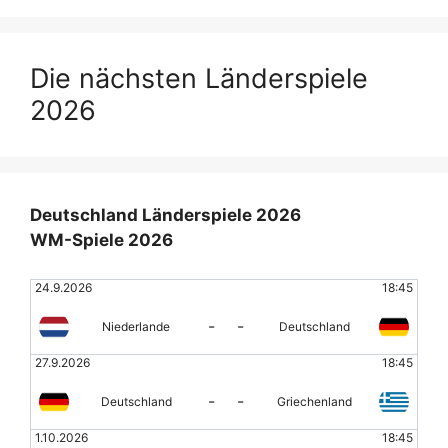
Die nächsten Länderspiele
2026
Deutschland Länderspiele 2026
WM-Spiele 2026
24.9.2026
18:45
-
-
Niederlande
Deutschland
27.9.2026
18:45
-
-
Deutschland
Griechenland
1.10.2026
18:45