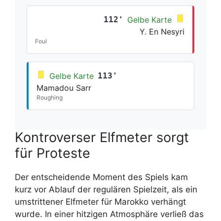
112'
Gelbe Karte
Y. En Nesyri
Foul
Gelbe Karte
113'
Mamadou Sarr
Roughing
Kontroverser Elfmeter sorgt
für Proteste
Der entscheidende Moment des Spiels kam
kurz vor Ablauf der regulären Spielzeit, als ein
umstrittener Elfmeter für Marokko verhängt
wurde. In einer hitzigen Atmosphäre verließ das