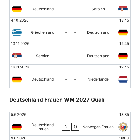
-
-
Deutschland
Serbien
4.10.2026
18:45
-
-
Griechenland
Deutschland
13.11.2026
19:45
-
-
Serbien
Deutschland
16.11.2026
19:45
-
-
Deutschland
Niederlande
Deutschland Frauen WM 2027 Quali
5.6.2026
18:35
Deutschland
2
0
Norwegen Frauen
Frauen
9.6.2026
16:00