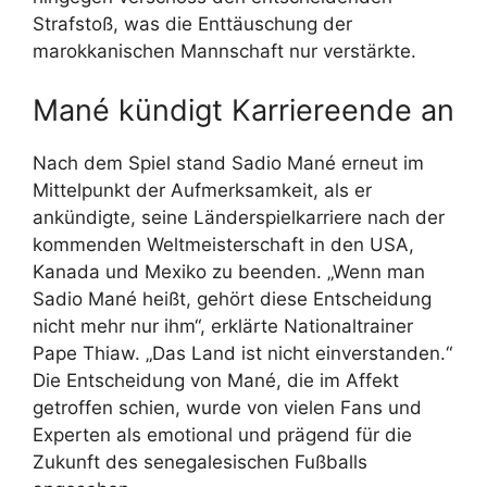
Strafstoß, was die Enttäuschung der
marokkanischen Mannschaft nur verstärkte.
Mané kündigt Karriereende an
Nach dem Spiel stand Sadio Mané erneut im
Mittelpunkt der Aufmerksamkeit, als er
ankündigte, seine Länderspielkarriere nach der
kommenden Weltmeisterschaft in den USA,
Kanada und Mexiko zu beenden. „Wenn man
Sadio Mané heißt, gehört diese Entscheidung
nicht mehr nur ihm“, erklärte Nationaltrainer
Pape Thiaw. „Das Land ist nicht einverstanden.“
Die Entscheidung von Mané, die im Affekt
getroffen schien, wurde von vielen Fans und
Experten als emotional und prägend für die
Zukunft des senegalesischen Fußballs