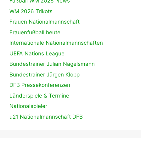
Fußball WM 2026 News
WM 2026 Trikots
Frauen Nationalmannschaft
Frauenfußball heute
Internationale Nationalmannschaften
UEFA Nations League
Bundestrainer Julian Nagelsmann
Bundestrainer Jürgen Klopp
DFB Pressekonferenzen
Länderspiele & Termine
Nationalspieler
u21 Nationalmannschaft DFB