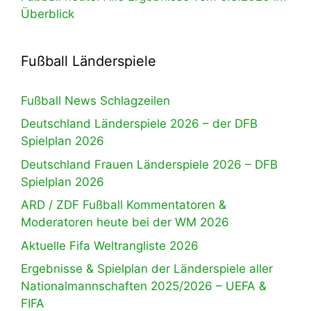
Überblick
Fußball Länderspiele
Fußball News Schlagzeilen
Deutschland Länderspiele 2026 – der DFB
Spielplan 2026
Deutschland Frauen Länderspiele 2026 – DFB
Spielplan 2026
ARD / ZDF Fußball Kommentatoren &
Moderatoren heute bei der WM 2026
Aktuelle Fifa Weltrangliste 2026
Ergebnisse & Spielplan der Länderspiele aller
Nationalmannschaften 2025/2026 – UEFA &
FIFA