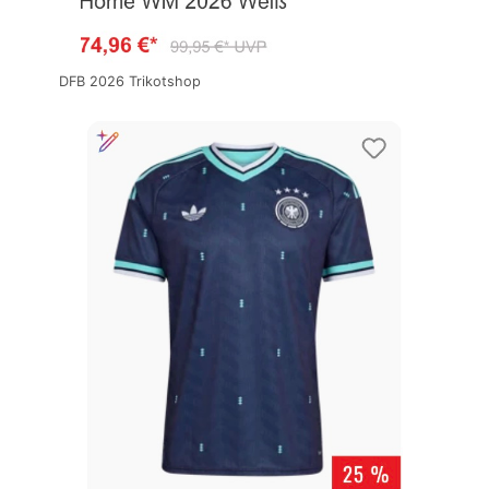
DFB 2026 Trikotshop