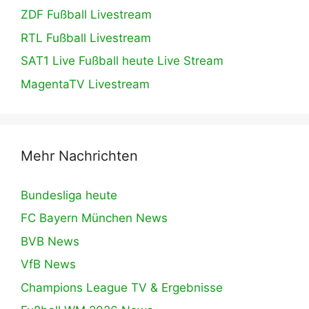
ZDF Fußball Livestream
RTL Fußball Livestream
SAT1 Live Fußball heute Live Stream
MagentaTV Livestream
Mehr Nachrichten
Bundesliga heute
FC Bayern München News
BVB News
VfB News
Champions League TV & Ergebnisse