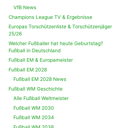
VfB News
Champions League TV & Ergebnisse
Europas Torschützenliste & Torschützenjäger
25/26
Welcher Fußballer hat heute Geburtstag?
Fußball in Deutschland
Fußball EM & Europameister
Fußball EM 2028
Fußball EM 2028 News
Fußball WM Geschichte
Alle Fußball Weltmeister
Fußball WM 2030
Fußball WM 2034
Fußball WM 2038