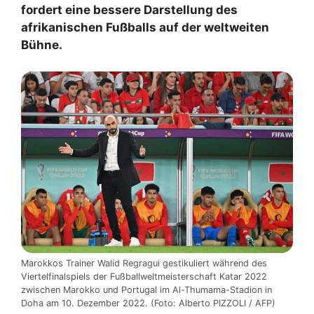
fordert eine bessere Darstellung des
afrikanischen Fußballs auf der weltweiten
Bühne.
Marokkos Trainer Walid Regragui gestikuliert während des
Viertelfinalspiels der Fußballweltmeisterschaft Katar 2022
zwischen Marokko und Portugal im Al-Thumama-Stadion in
Doha am 10. Dezember 2022. (Foto: Alberto PIZZOLI / AFP)