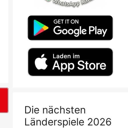
+
Die nächsten
Länderspiele 2026