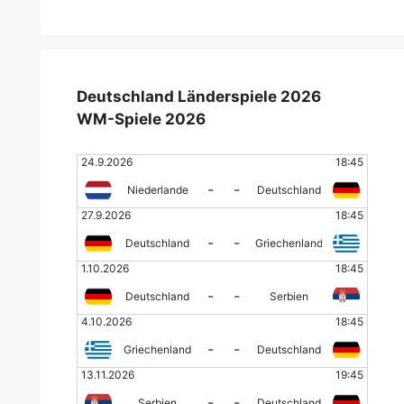
Deutschland Länderspiele 2026
WM-Spiele 2026
24.9.2026
18:45
-
-
Niederlande
Deutschland
27.9.2026
18:45
-
-
Deutschland
Griechenland
1.10.2026
18:45
-
-
Deutschland
Serbien
4.10.2026
18:45
-
-
Griechenland
Deutschland
13.11.2026
19:45
-
-
Serbien
Deutschland