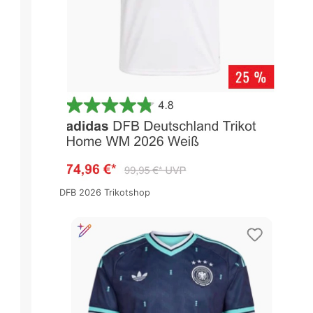
DFB 2026 Trikotshop