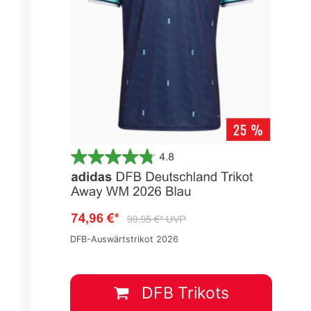
DFB-Auswärtstrikot 2026
DFB Trikots