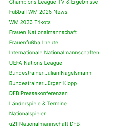
Champions League TV & Ergebnisse
Fußball WM 2026 News
WM 2026 Trikots
Frauen Nationalmannschaft
Frauenfußball heute
Internationale Nationalmannschaften
UEFA Nations League
Bundestrainer Julian Nagelsmann
Bundestrainer Jürgen Klopp
DFB Pressekonferenzen
Länderspiele & Termine
Nationalspieler
u21 Nationalmannschaft DFB