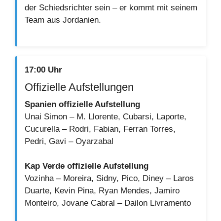
der Schiedsrichter sein – er kommt mit seinem
Team aus Jordanien.
17:00 Uhr
Offizielle Aufstellungen
Spanien offizielle Aufstellung
Unai Simon – M. Llorente, Cubarsi, Laporte,
Cucurella – Rodri, Fabian, Ferran Torres,
Pedri, Gavi – Oyarzabal
Kap Verde offizielle Aufstellung
Vozinha – Moreira, Sidny, Pico, Diney – Laros
Duarte, Kevin Pina, Ryan Mendes, Jamiro
Monteiro, Jovane Cabral – Dailon Livramento