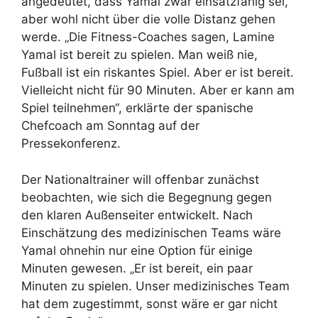
angedeutet, dass Yamal zwar einsatzfähig sei,
aber wohl nicht über die volle Distanz gehen
werde. „Die Fitness-Coaches sagen, Lamine
Yamal ist bereit zu spielen. Man weiß nie,
Fußball ist ein riskantes Spiel. Aber er ist bereit.
Vielleicht nicht für 90 Minuten. Aber er kann am
Spiel teilnehmen“, erklärte der spanische
Chefcoach am Sonntag auf der
Pressekonferenz.
Der Nationaltrainer will offenbar zunächst
beobachten, wie sich die Begegnung gegen
den klaren Außenseiter entwickelt. Nach
Einschätzung des medizinischen Teams wäre
Yamal ohnehin nur eine Option für einige
Minuten gewesen. „Er ist bereit, ein paar
Minuten zu spielen. Unser medizinisches Team
hat dem zugestimmt, sonst wäre er gar nicht