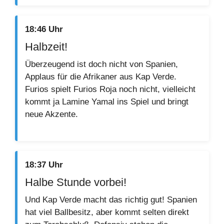
18:46 Uhr
Halbzeit!
Überzeugend ist doch nicht von Spanien,
Applaus für die Afrikaner aus Kap Verde.
Furios spielt Furios Roja noch nicht, vielleicht
kommt ja Lamine Yamal ins Spiel und bringt
neue Akzente.
18:37 Uhr
Halbe Stunde vorbei!
Und Kap Verde macht das richtig gut! Spanien
hat viel Ballbesitz, aber kommt selten direkt