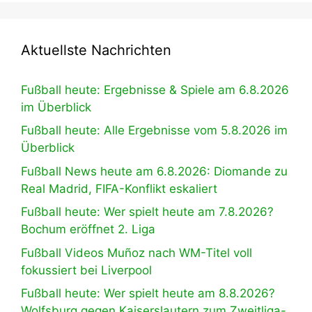
Aktuellste Nachrichten
Fußball heute: Ergebnisse & Spiele am 6.8.2026
im Überblick
Fußball heute: Alle Ergebnisse vom 5.8.2026 im
Überblick
Fußball News heute am 6.8.2026: Diomande zu
Real Madrid, FIFA-Konflikt eskaliert
Fußball heute: Wer spielt heute am 7.8.2026?
Bochum eröffnet 2. Liga
Fußball Videos Muñoz nach WM-Titel voll
fokussiert bei Liverpool
Fußball heute: Wer spielt heute am 8.8.2026?
Wolfsburg gegen Kaiserslautern zum Zweitliga-