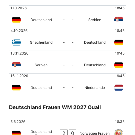
1.10.2026
18:45
-
-
Deutschland
Serbien
4.10.2026
18:45
-
-
Griechenland
Deutschland
13.11.2026
19:45
-
-
Serbien
Deutschland
16.11.2026
19:45
-
-
Deutschland
Niederlande
Deutschland Frauen WM 2027 Quali
5.6.2026
18:35
Deutschland
2
0
Norwegen Frauen