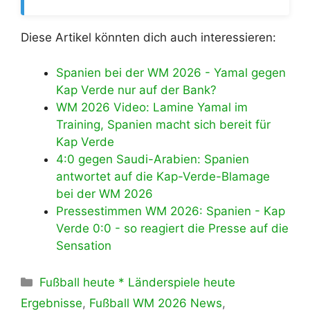
Diese Artikel könnten dich auch interessieren:
Spanien bei der WM 2026 - Yamal gegen
Kap Verde nur auf der Bank?
WM 2026 Video: Lamine Yamal im
Training, Spanien macht sich bereit für
Kap Verde
4:0 gegen Saudi-Arabien: Spanien
antwortet auf die Kap-Verde-Blamage
bei der WM 2026
Pressestimmen WM 2026: Spanien - Kap
Verde 0:0 - so reagiert die Presse auf die
Sensation
Kategorien
Fußball heute * Länderspiele heute
Ergebnisse
,
Fußball WM 2026 News
,