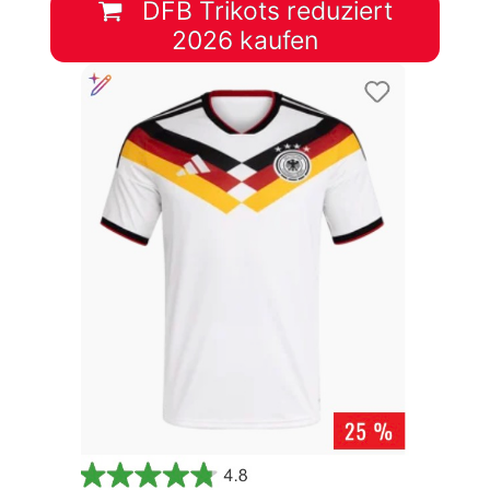
DFB Trikots reduziert
2026 kaufen