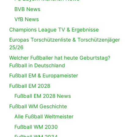
BVB News
VfB News
Champions League TV & Ergebnisse
Europas Torschützenliste & Torschützenjäger
25/26
Welcher Fußballer hat heute Geburtstag?
Fußball in Deutschland
Fußball EM & Europameister
Fußball EM 2028
Fußball EM 2028 News
Fußball WM Geschichte
Alle Fußball Weltmeister
Fußball WM 2030