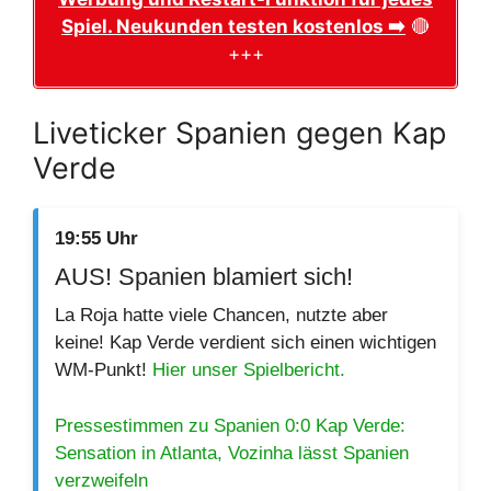
Spiel. Neukunden testen kostenlos ➡️
🔴
+++
Liveticker Spanien gegen Kap
Verde
19:55 Uhr
AUS! Spanien blamiert sich!
La Roja hatte viele Chancen, nutzte aber
keine! Kap Verde verdient sich einen wichtigen
WM-Punkt!
Hier unser Spielbericht.
Pressestimmen zu Spanien 0:0 Kap Verde:
Sensation in Atlanta, Vozinha lässt Spanien
verzweifeln