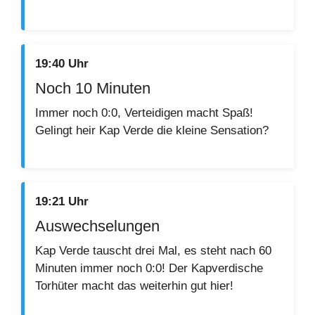
19:40 Uhr
Noch 10 Minuten
Immer noch 0:0, Verteidigen macht Spaß!
Gelingt heir Kap Verde die kleine Sensation?
19:21 Uhr
Auswechselungen
Kap Verde tauscht drei Mal, es steht nach 60
Minuten immer noch 0:0! Der Kapverdische
Torhüter macht das weiterhin gut hier!