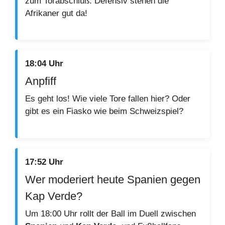
zum Torabschluß. Defensiv stehen die
Afrikaner gut da!
18:04 Uhr
Anpfiff
Es geht los! Wie viele Tore fallen hier? Oder
gibt es ein Fiasko wie beim Schweizspiel?
17:52 Uhr
Wer moderiert heute Spanien gegen
Kap Verde?
Um 18:00 Uhr rollt der Ball im Duell zwischen