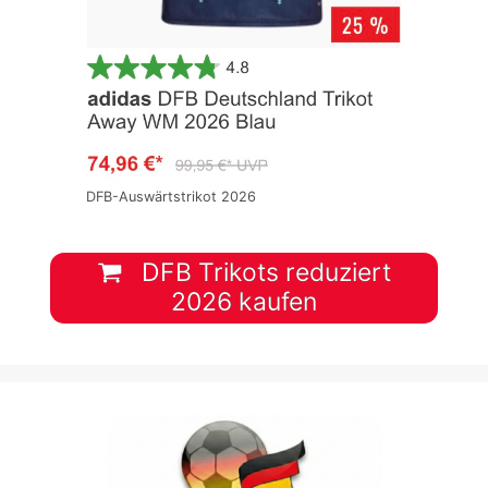
DFB-Auswärtstrikot 2026
DFB Trikots reduziert
2026 kaufen