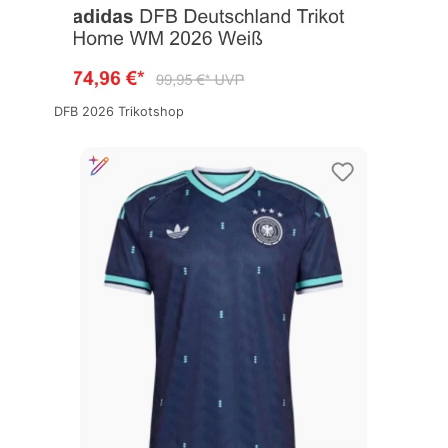
DFB 2026 Trikotshop