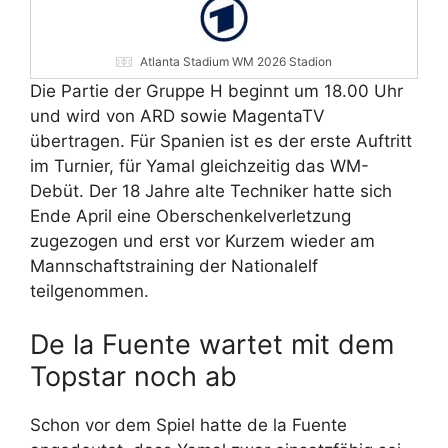
Atlanta Stadium WM 2026 Stadion
Die Partie der Gruppe H beginnt um 18.00 Uhr
und wird von ARD sowie MagentaTV
übertragen. Für Spanien ist es der erste Auftritt
im Turnier, für Yamal gleichzeitig das WM-
Debüt. Der 18 Jahre alte Techniker hatte sich
Ende April eine Oberschenkelverletzung
zugezogen und erst vor Kurzem wieder am
Mannschaftstraining der Nationalelf
teilgenommen.
De la Fuente wartet mit dem
Topstar noch ab
Schon vor dem Spiel hatte de la Fuente