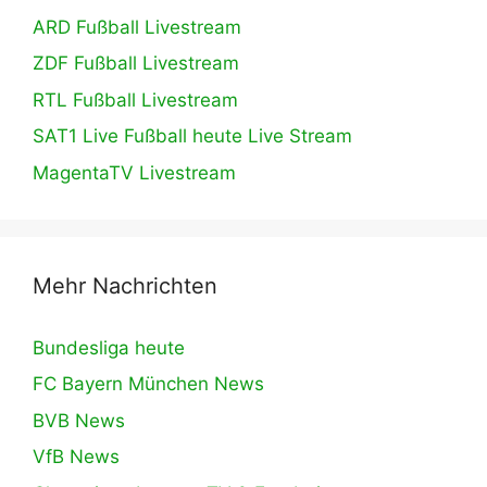
ARD Fußball Livestream
ZDF Fußball Livestream
RTL Fußball Livestream
SAT1 Live Fußball heute Live Stream
MagentaTV Livestream
Mehr Nachrichten
Bundesliga heute
FC Bayern München News
BVB News
VfB News