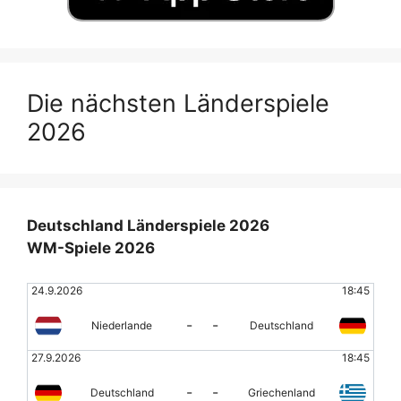
Die nächsten Länderspiele
2026
Deutschland Länderspiele 2026
WM-Spiele 2026
24.9.2026
18:45
-
-
Niederlande
Deutschland
27.9.2026
18:45
-
-
Deutschland
Griechenland