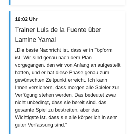
16:02 Uhr
Trainer Luis de la Fuente über
Lamine Yamal
„Die beste Nachricht ist, dass er in Topform
ist. Wir sind genau nach dem Plan
vorgegangen, den wir von Anfang an aufgestellt
hatten, und er hat diese Phase genau zum
gewünschten Zeitpunkt erreicht. Ich kann
Ihnen versichern, dass morgen alle Spieler zur
Verfügung stehen werden. Das bedeutet zwar
nicht unbedingt, dass sie bereit sind, das
gesamte Spiel zu bestreiten, aber das
Wichtigste ist, dass sie alle körperlich in sehr
guter Verfassung sind.“