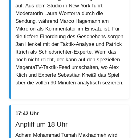
auf: Aus dem Studio in New York führt
Moderatorin Laura Wontorra durch die
Sendung, während Marco Hagemann am
Mikrofon als Kommentator im Einsatz ist. Für
die tiefere Einordnung des Geschehens sorgen
Jan Henkel mit der Taktik-Analyse und Patrick
Ittrich als Schiedsrichter-Experte. Wem das
noch nicht reicht, der kann auf den speziellen
MagentaTV-Taktik-Feed umschalten, wo Alex
Klich und Experte Sebastian Kneißl das Spiel
über die vollen 90 Minuten analytisch sezieren.
17:42 Uhr
Anpfiff um 18 Uhr
Adham Mohammad Tumah Makhadmeh wird