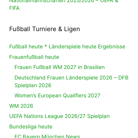
Nationalmannschaften 2025/2026 – UEFA &
FIFA
Fußball Turniere & Ligen
Fußball heute * Länderspiele heute Ergebnisse
Frauenfußball heute
Frauen Fußball WM 2027 in Brasilien
Deutschland Frauen Länderspiele 2026 – DFB
Spielplan 2026
Women’s European Qualifiers 2027
WM 2026
UEFA Nations League 2026/27 Spielplan
Bundesliga heute
FC Bayern München News