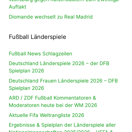
Auftakt
Diomande wechselt zu Real Madrid
Fußball Länderspiele
Fußball News Schlagzeilen
Deutschland Länderspiele 2026 – der DFB
Spielplan 2026
Deutschland Frauen Länderspiele 2026 – DFB
Spielplan 2026
ARD / ZDF Fußball Kommentatoren &
Moderatoren heute bei der WM 2026
Aktuelle Fifa Weltrangliste 2026
Ergebnisse & Spielplan der Länderspiele aller