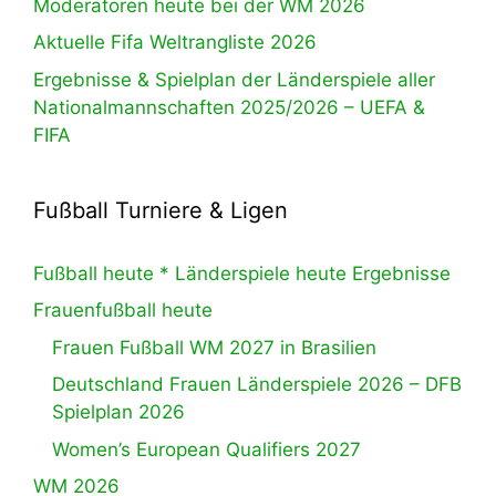
Moderatoren heute bei der WM 2026
Aktuelle Fifa Weltrangliste 2026
Ergebnisse & Spielplan der Länderspiele aller
Nationalmannschaften 2025/2026 – UEFA &
FIFA
Fußball Turniere & Ligen
Fußball heute * Länderspiele heute Ergebnisse
Frauenfußball heute
Frauen Fußball WM 2027 in Brasilien
Deutschland Frauen Länderspiele 2026 – DFB
Spielplan 2026
Women’s European Qualifiers 2027
WM 2026