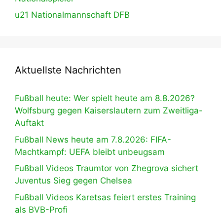
u21 Nationalmannschaft DFB
Aktuellste Nachrichten
Fußball heute: Wer spielt heute am 8.8.2026?
Wolfsburg gegen Kaiserslautern zum Zweitliga-
Auftakt
Fußball News heute am 7.8.2026: FIFA-
Machtkampf: UEFA bleibt unbeugsam
Fußball Videos Traumtor von Zhegrova sichert
Juventus Sieg gegen Chelsea
Fußball Videos Karetsas feiert erstes Training
als BVB-Profi