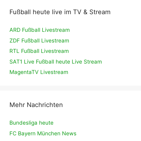
Fußball heute live im TV & Stream
ARD Fußball Livestream
ZDF Fußball Livestream
RTL Fußball Livestream
SAT1 Live Fußball heute Live Stream
MagentaTV Livestream
Mehr Nachrichten
Bundesliga heute
FC Bayern München News