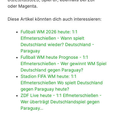
oder Magenta.
Diese Artikel könnten dich auch interessieren:
Fußball WM 2026 heute: 1:1
Elfmeterschießen - Wann spielt
Deutschland wieder? Deutschland -
Paraguay
Fußball WM heute Prognose - 1:1
Elfmeterschießen - Wer gewinnt WM Spiel
Deutschland gegen Paraguay?
Stadion FIFA WM heute: 1:1
Elfmeterschießen Wo spielt Deutschland
gegen Paraguay heute?
ZDF Live heute - 1:1 Elfmeterschießen -
Wer überträgt Deutschlandspiel gegen
Paraguay…