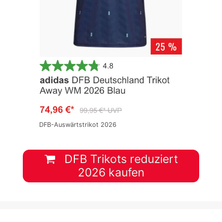
DFB-Auswärtstrikot 2026
DFB Trikots reduziert
2026 kaufen