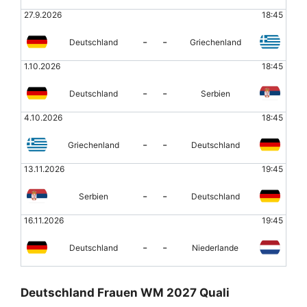
27.9.2026
18:45
-
-
Deutschland
Griechenland
1.10.2026
18:45
-
-
Deutschland
Serbien
4.10.2026
18:45
-
-
Griechenland
Deutschland
13.11.2026
19:45
-
-
Serbien
Deutschland
16.11.2026
19:45
-
-
Deutschland
Niederlande
Deutschland Frauen WM 2027 Quali