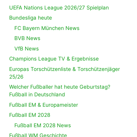
UEFA Nations League 2026/27 Spielplan
Bundesliga heute
FC Bayern München News
BVB News
VfB News
Champions League TV & Ergebnisse
Europas Torschützenliste & Torschützenjäger
25/26
Welcher Fußballer hat heute Geburtstag?
Fußball in Deutschland
Fußball EM & Europameister
Fußball EM 2028
Fußball EM 2028 News
Fußball WM Geschichte