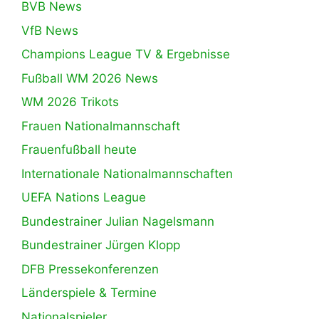
BVB News
VfB News
Champions League TV & Ergebnisse
Fußball WM 2026 News
WM 2026 Trikots
Frauen Nationalmannschaft
Frauenfußball heute
Internationale Nationalmannschaften
UEFA Nations League
Bundestrainer Julian Nagelsmann
Bundestrainer Jürgen Klopp
DFB Pressekonferenzen
Länderspiele & Termine
Nationalspieler