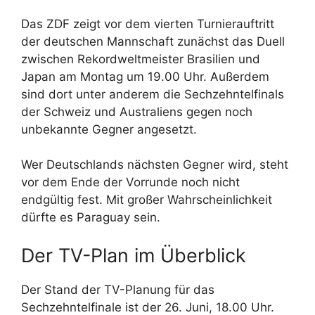
Das ZDF zeigt vor dem vierten Turnierauftritt
der deutschen Mannschaft zunächst das Duell
zwischen Rekordweltmeister Brasilien und
Japan am Montag um 19.00 Uhr. Außerdem
sind dort unter anderem die Sechzehntelfinals
der Schweiz und Australiens gegen noch
unbekannte Gegner angesetzt.
Wer Deutschlands nächsten Gegner wird, steht
vor dem Ende der Vorrunde noch nicht
endgültig fest. Mit großer Wahrscheinlichkeit
dürfte es Paraguay sein.
Der TV-Plan im Überblick
Der Stand der TV-Planung für das
Sechzehntelfinale ist der 26. Juni, 18.00 Uhr.