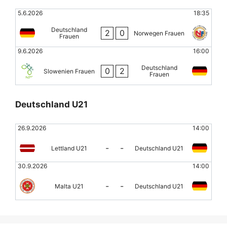
5.6.2026
18:35
Deutschland
2
0
Norwegen Frauen
Frauen
9.6.2026
16:00
Deutschland
0
2
Slowenien Frauen
Frauen
Deutschland U21
26.9.2026
14:00
-
-
Lettland U21
Deutschland U21
30.9.2026
14:00
-
-
Malta U21
Deutschland U21