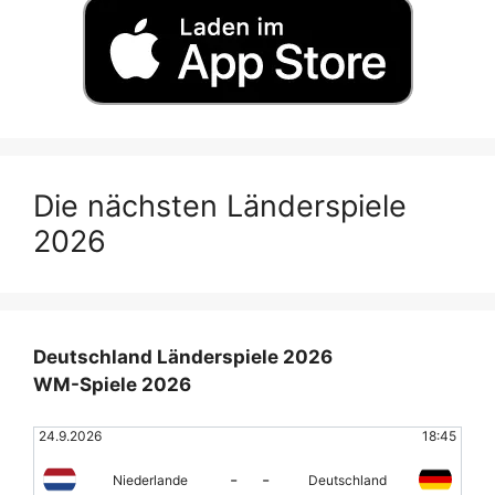
Die nächsten Länderspiele
2026
Deutschland Länderspiele 2026
WM-Spiele 2026
24.9.2026
18:45
-
-
Niederlande
Deutschland