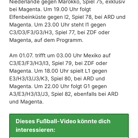
Niederlande gegen Marokko, Spiel 75, exklusiv
bei Magenta. Um 19.00 Uhr folgt
Elfenbeinküste gegen I2, Spiel 78, bei ARD und
Magenta. Um 23.00 Uhr steht I1 gegen
C3/D3/F3/G3/H3, Spiel 77, bei ZDF oder
Magenta, auf dem Programm.
Am 01.07. trifft um 03.00 Uhr Mexiko auf
C3/E3/F3/H3/I3, Spiel 79, bei ZDF oder
Magenta. Um 18.00 Uhr spielt L1 gegen
E3/H3/I3/J3/K3, Spiel 80, bei ARD und
Magenta. Um 22.00 Uhr folgt G1 gegen
A3/E3/H3/I3/J3, Spiel 82, ebenfalls bei ARD
und Magenta.
Dieses Fußball-Video könnte dich
interessieren: