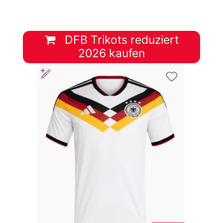
DFB Trikots reduziert
2026 kaufen