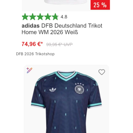
DFB 2026 Trikotshop