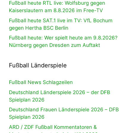
Fußball heute RTL live: Wolfsburg gegen
Kaiserslautern am 8.8.2026 im Free-TV
Fußball heute SAT.1 live im TV: VfL Bochum
gegen Hertha BSC Berlin
Fußball heute: Wer spielt heute am 9.8.2026?
Nürnberg gegen Dresden zum Auftakt
Fußball Länderspiele
Fußball News Schlagzeilen
Deutschland Länderspiele 2026 – der DFB
Spielplan 2026
Deutschland Frauen Länderspiele 2026 – DFB
Spielplan 2026
ARD / ZDF Fußball Kommentatoren &