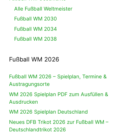
Alle Fußball Weltmeister
Fußball WM 2030
Fußball WM 2034
Fußball WM 2038
Fußball WM 2026
Fußball WM 2026 – Spielplan, Termine &
Austragungsorte
WM 2026 Spielplan PDF zum Ausfüllen &
Ausdrucken
WM 2026 Spielplan Deutschland
Neues DFB Trikot 2026 zur Fußball WM –
Deutschlandtrikot 2026