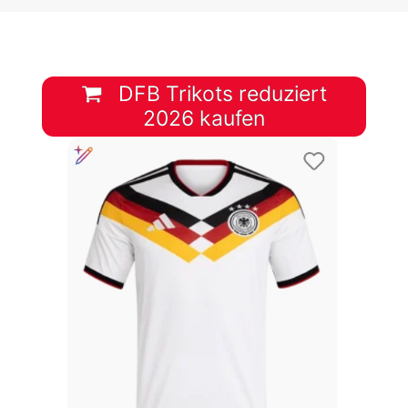
DFB Trikots reduziert
2026 kaufen