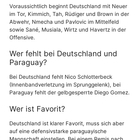
Voraussichtlich beginnt Deutschland mit Neuer
im Tor, Kimmich, Tah, Rüdiger und Brown in der
Abwehr, Nmecha und Pavlovic im Mittelfeld
sowie Sané, Musiala, Wirtz und Havertz in der
Offensive.
Wer fehlt bei Deutschland und
Paraguay?
Bei Deutschland fehlt Nico Schlotterbeck
(Innenbandverletzung im Sprunggelenk), bei
Paraguay fehlt der gelbgesperrte Diego Gomez.
Wer ist Favorit?
Deutschland ist klarer Favorit, muss sich aber
auf eine defensivstarke paraguayische
Mannschaft einstellen. Bei einem Remis nach