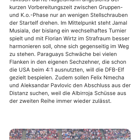
kurzen Vorbereitungszeit zwischen Gruppen-
und K.o.-Phase nur an wenigen Stellschrauben
der Startelf drehen. Im Mittelpunkt steht Jamal
Musiala, der bislang ein wechselhaftes Turnier
spielt und mit Florian Wirtz im Strafraum besser
harmonieren soll, ohne sich gegenseitig im Weg
zu stehen. Paraguays Schwäche bei vielen
Flanken in den eigenen Sechzehner, die schon
die USA beim 4:1 ausnutzten, will die DFB-Elf
gezielt bespielen. Zudem sollen Felix Nmecha
und Aleksandar Pavlovic den Abschluss aus der
Distanz suchen, weil die Albirroja Schüsse aus
der zweiten Reihe immer wieder zulässt.