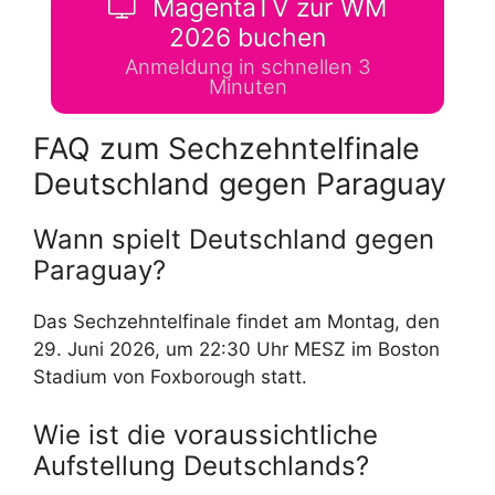
MagentaTV zur WM
2026 buchen
Anmeldung in schnellen 3
Minuten
FAQ zum Sechzehntelfinale
Deutschland gegen Paraguay
Wann spielt Deutschland gegen
Paraguay?
Das Sechzehntelfinale findet am Montag, den
29. Juni 2026, um 22:30 Uhr MESZ im Boston
Stadium von Foxborough statt.
Wie ist die voraussichtliche
Aufstellung Deutschlands?