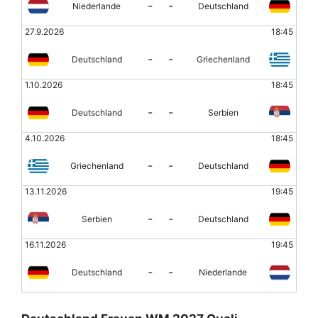
-
-
Niederlande
Deutschland
27.9.2026
18:45
-
-
Deutschland
Griechenland
1.10.2026
18:45
-
-
Deutschland
Serbien
4.10.2026
18:45
-
-
Griechenland
Deutschland
13.11.2026
19:45
-
-
Serbien
Deutschland
16.11.2026
19:45
-
-
Deutschland
Niederlande