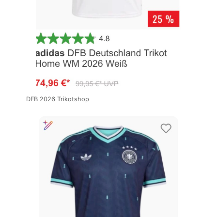
DFB 2026 Trikotshop