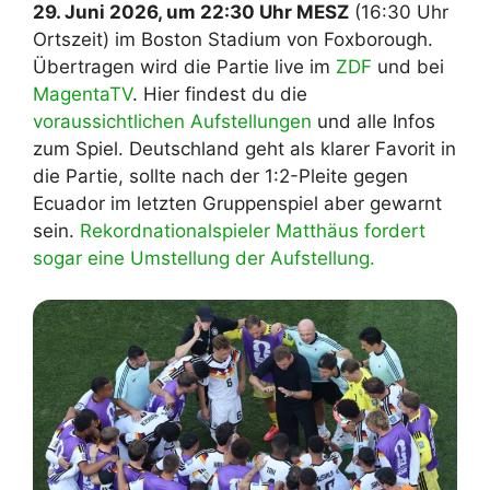
29. Juni 2026, um 22:30 Uhr MESZ
(16:30 Uhr
Ortszeit) im Boston Stadium von Foxborough.
Übertragen wird die Partie live im
ZDF
und bei
MagentaTV
. Hier findest du die
voraussichtlichen Aufstellungen
und alle Infos
zum Spiel. Deutschland geht als klarer Favorit in
die Partie, sollte nach der 1:2-Pleite gegen
Ecuador im letzten Gruppenspiel aber gewarnt
sein.
Rekordnationalspieler Matthäus fordert
sogar eine Umstellung der Aufstellung.