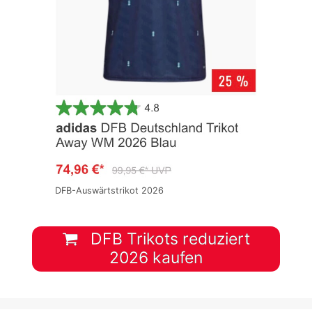
DFB-Auswärtstrikot 2026
DFB Trikots reduziert
2026 kaufen