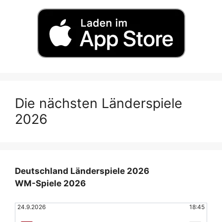
Die nächsten Länderspiele
2026
Deutschland Länderspiele 2026
WM-Spiele 2026
24.9.2026
18:45