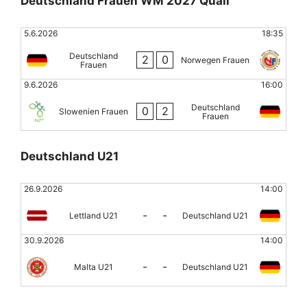
Deutschland Frauen WM 2027 Quali
5.6.2026
18:35
Deutschland
2
0
Norwegen Frauen
Frauen
9.6.2026
16:00
Deutschland
0
2
Slowenien Frauen
Frauen
Deutschland U21
26.9.2026
14:00
-
-
Lettland U21
Deutschland U21
30.9.2026
14:00
-
-
Malta U21
Deutschland U21