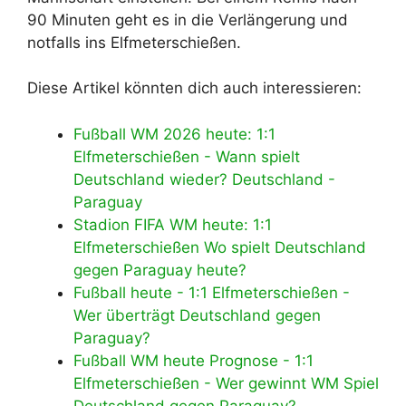
90 Minuten geht es in die Verlängerung und
notfalls ins Elfmeterschießen.
Diese Artikel könnten dich auch interessieren:
Fußball WM 2026 heute: 1:1
Elfmeterschießen - Wann spielt
Deutschland wieder? Deutschland -
Paraguay
Stadion FIFA WM heute: 1:1
Elfmeterschießen Wo spielt Deutschland
gegen Paraguay heute?
Fußball heute - 1:1 Elfmeterschießen -
Wer überträgt Deutschland gegen
Paraguay?
Fußball WM heute Prognose - 1:1
Elfmeterschießen - Wer gewinnt WM Spiel
Deutschland gegen Paraguay?