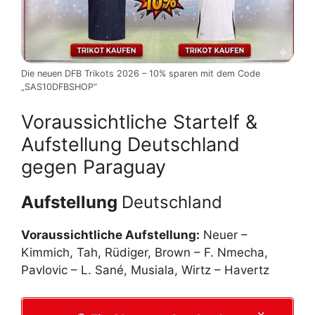
Die neuen DFB Trikots 2026 – 10% sparen mit dem Code
„SAS10DFBSHOP“
Voraussichtliche Startelf &
Aufstellung Deutschland
gegen Paraguay
Aufstellung
Deutschland
Voraussichtliche Aufstellung:
Neuer –
Kimmich, Tah, Rüdiger, Brown – F. Nmecha,
Pavlovic – L. Sané, Musiala, Wirtz – Havertz