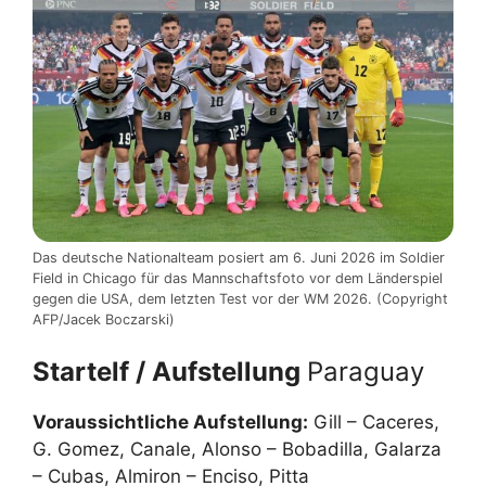
Das deutsche Nationalteam posiert am 6. Juni 2026 im Soldier
Field in Chicago für das Mannschaftsfoto vor dem Länderspiel
gegen die USA, dem letzten Test vor der WM 2026. (Copyright
AFP/Jacek Boczarski)
Startelf / Aufstellung
Paraguay
Voraussichtliche Aufstellung:
Gill – Caceres,
G. Gomez, Canale, Alonso – Bobadilla, Galarza
– Cubas, Almiron – Enciso, Pitta