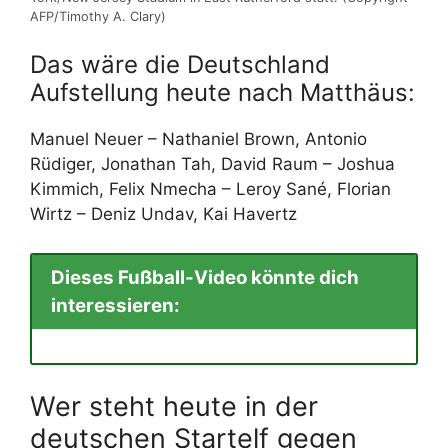
AFP/Timothy A. Clary)
Das wäre die Deutschland
Aufstellung heute nach Matthäus:
Manuel Neuer – Nathaniel Brown, Antonio
Rüdiger, Jonathan Tah, David Raum – Joshua
Kimmich, Felix Nmecha – Leroy Sané, Florian
Wirtz – Deniz Undav, Kai Havertz
Dieses Fußball-Video könnte dich
interessieren:
Wer steht heute in der
deutschen Startelf gegen