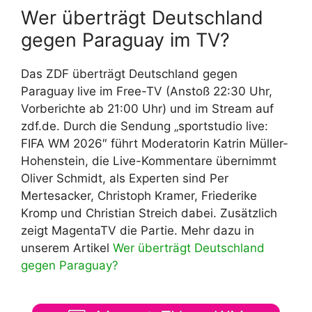
Wer überträgt Deutschland
gegen Paraguay im TV?
Das ZDF überträgt Deutschland gegen
Paraguay live im Free-TV (Anstoß 22:30 Uhr,
Vorberichte ab 21:00 Uhr) und im Stream auf
zdf.de. Durch die Sendung „sportstudio live:
FIFA WM 2026″ führt Moderatorin Katrin Müller-
Hohenstein, die Live-Kommentare übernimmt
Oliver Schmidt, als Experten sind Per
Mertesacker, Christoph Kramer, Friederike
Kromp und Christian Streich dabei. Zusätzlich
zeigt MagentaTV die Partie. Mehr dazu in
unserem Artikel
Wer überträgt Deutschland
gegen Paraguay?