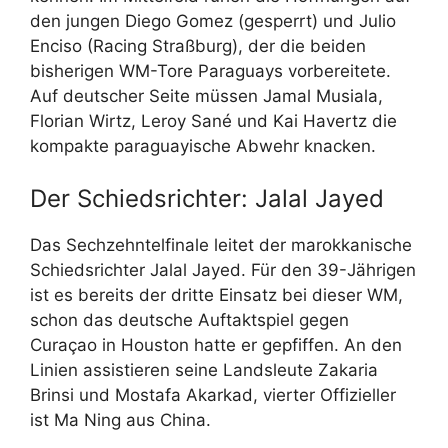
den jungen Diego Gomez (gesperrt) und Julio
Enciso (Racing Straßburg), der die beiden
bisherigen WM-Tore Paraguays vorbereitete.
Auf deutscher Seite müssen Jamal Musiala,
Florian Wirtz, Leroy Sané und Kai Havertz die
kompakte paraguayische Abwehr knacken.
Der Schiedsrichter: Jalal Jayed
Das Sechzehntelfinale leitet der marokkanische
Schiedsrichter Jalal Jayed. Für den 39-Jährigen
ist es bereits der dritte Einsatz bei dieser WM,
schon das deutsche Auftaktspiel gegen
Curaçao in Houston hatte er gepfiffen. An den
Linien assistieren seine Landsleute Zakaria
Brinsi und Mostafa Akarkad, vierter Offizieller
ist Ma Ning aus China.