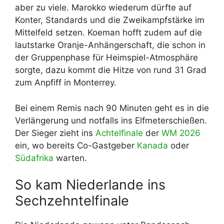
aber zu viele. Marokko wiederum dürfte auf
Konter, Standards und die Zweikampfstärke im
Mittelfeld setzen. Koeman hofft zudem auf die
lautstarke Oranje-Anhängerschaft, die schon in
der Gruppenphase für Heimspiel-Atmosphäre
sorgte, dazu kommt die Hitze von rund 31 Grad
zum Anpfiff in Monterrey.
Bei einem Remis nach 90 Minuten geht es in die
Verlängerung und notfalls ins Elfmeterschießen.
Der Sieger zieht ins
Achtelfinale
der
WM 2026
ein, wo bereits Co-Gastgeber
Kanada
oder
Südafrika
warten.
So kam Niederlande ins
Sechzehntelfinale