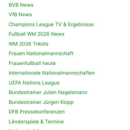
BVB News
VfB News
Champions League TV & Ergebnisse
Fußball WM 2026 News
WM 2026 Trikots
Frauen Nationalmannschaft
Frauenfußball heute
Internationale Nationalmannschaften
UEFA Nations League
Bundestrainer Julian Nagelsmann
Bundestrainer Jürgen Klopp
DFB Pressekonferenzen
Länderspiele & Termine