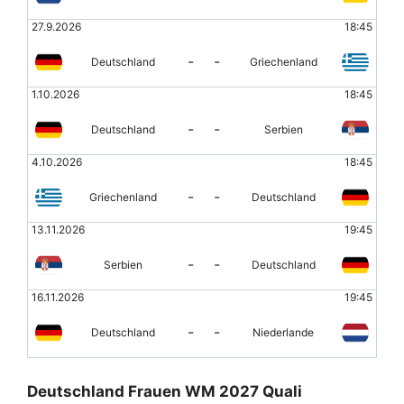
27.9.2026
18:45
-
-
Deutschland
Griechenland
1.10.2026
18:45
-
-
Deutschland
Serbien
4.10.2026
18:45
-
-
Griechenland
Deutschland
13.11.2026
19:45
-
-
Serbien
Deutschland
16.11.2026
19:45
-
-
Deutschland
Niederlande
Deutschland Frauen WM 2027 Quali