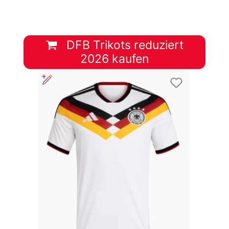
DFB Trikots reduziert
2026 kaufen