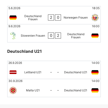
5.6.2026
18:35
Deutschland
2
0
Norwegen Frauen
Frauen
9.6.2026
16:00
Deutschland
0
2
Slowenien Frauen
Frauen
Deutschland U21
26.9.2026
14:00
-
-
Lettland U21
Deutschland U21
30.9.2026
14:00
-
-
Malta U21
Deutschland U21