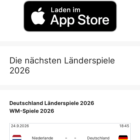
Die nächsten Länderspiele
2026
Deutschland Länderspiele 2026
WM-Spiele 2026
24.9.2026
18:45
-
-
Niederlande
Deutschland