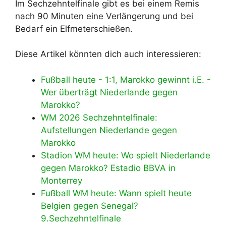
Im Sechzehntelfinale gibt es bei einem Remis
nach 90 Minuten eine Verlängerung und bei
Bedarf ein Elfmeterschießen.
Diese Artikel könnten dich auch interessieren:
Fußball heute - 1:1, Marokko gewinnt i.E. -
Wer überträgt Niederlande gegen
Marokko?
WM 2026 Sechzehntelfinale:
Aufstellungen Niederlande gegen
Marokko
Stadion WM heute: Wo spielt Niederlande
gegen Marokko? Estadio BBVA in
Monterrey
Fußball WM heute: Wann spielt heute
Belgien gegen Senegal?
9.Sechzehntelfinale