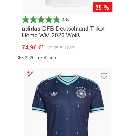
DFB 2026 Trikotshop