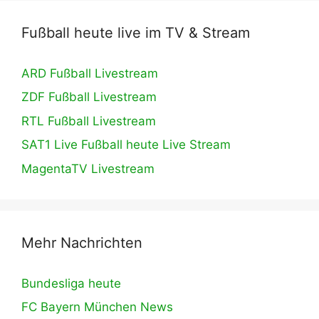
Fußball heute live im TV & Stream
ARD Fußball Livestream
ZDF Fußball Livestream
RTL Fußball Livestream
SAT1 Live Fußball heute Live Stream
MagentaTV Livestream
Mehr Nachrichten
Bundesliga heute
FC Bayern München News