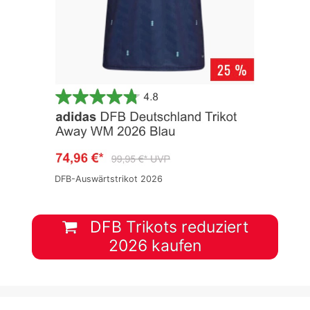
DFB-Auswärtstrikot 2026
DFB Trikots reduziert
2026 kaufen