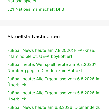
Nationalspieler
u21 Nationalmannschaft DFB
Aktuellste Nachrichten
Fußball News heute am 7.8.2026: FIFA-Krise:
Infantino bleibt, UEFA boykottiert
Fußball heute: Wer spielt heute am 9.8.2026?
Nürnberg gegen Dresden zum Auftakt
Fußball heute: Alle Ergebnisse vom 6.8.2026 im
Überblick
Fußball heute: Alle Ergebnisse vom 5.8.2026 im
Überblick
Fußball News heute am 6.8.2026: Diomande zu