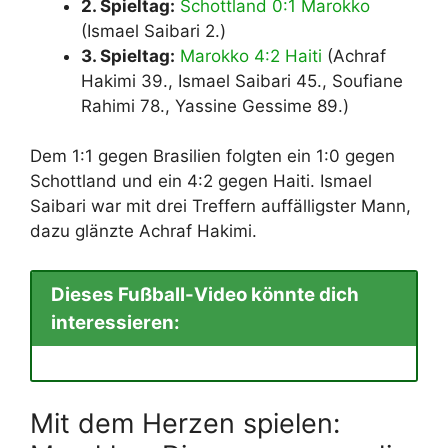
2. Spieltag:
Schottland 0:1 Marokko
(Ismael Saibari 2.)
3. Spieltag:
Marokko 4:2 Haiti
(Achraf
Hakimi 39., Ismael Saibari 45., Soufiane
Rahimi 78., Yassine Gessime 89.)
Dem 1:1 gegen Brasilien folgten ein 1:0 gegen
Schottland und ein 4:2 gegen Haiti. Ismael
Saibari war mit drei Treffern auffälligster Mann,
dazu glänzte Achraf Hakimi.
Dieses Fußball-Video könnte dich
interessieren:
Mit dem Herzen spielen: