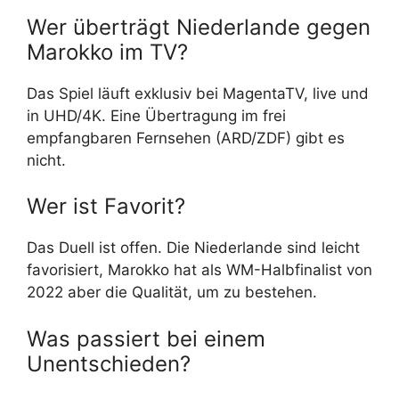
Wer überträgt Niederlande gegen
Marokko im TV?
Das Spiel läuft exklusiv bei MagentaTV, live und
in UHD/4K. Eine Übertragung im frei
empfangbaren Fernsehen (ARD/ZDF) gibt es
nicht.
Wer ist Favorit?
Das Duell ist offen. Die Niederlande sind leicht
favorisiert, Marokko hat als WM-Halbfinalist von
2022 aber die Qualität, um zu bestehen.
Was passiert bei einem
Unentschieden?