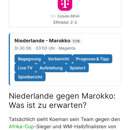
Estadio BBVA
Elfmeter 2-3
Niederlande - Marokko
1/16
Di 30.06. · 03:00 Uhr · Magenta
Begegnung
Vorbericht
Prognose & Tipp
Live TV
Aufstellung
Spielort
Spielbericht
Niederlande gegen Marokko:
Was ist zu erwarten?
Tatsächlich sieht Koeman sein Team gegen den
Afrika-Cup
-Sieger und WM-Halbfinalisten von