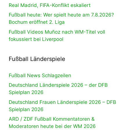
Real Madrid, FIFA-Konflikt eskaliert
Fußball heute: Wer spielt heute am 7.8.2026?
Bochum eröffnet 2. Liga
Fußball Videos Muñoz nach WM-Titel voll
fokussiert bei Liverpool
Fußball Länderspiele
Fußball News Schlagzeilen
Deutschland Länderspiele 2026 – der DFB
Spielplan 2026
Deutschland Frauen Länderspiele 2026 – DFB
Spielplan 2026
ARD / ZDF Fußball Kommentatoren &
Moderatoren heute bei der WM 2026