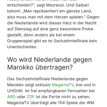
entscheiden?“, sagt Mazraoui. Und Saibari
betont: „Man repräsentiert ein ganzes Land,
also muss man mit dem Herzen spielen.“ Gegen
die Niederlande wird dieses Herz in der Nacht
auf Dienstag auf eine ganz besondere Probe
gestellt, denn anders als bei einem
Gruppenspiel gibt es im Sechzehntelfinale kein
Unentschieden.
Wo wird Niederlande gegen
Marokko übertragen?
Das Sechzehntelfinale Niederlande gegen
Marokko zeigt exklusiv
MagentaTV
, live und in
UHD/4K. Im frei empfangbaren Fernsehen bei
ARD
oder
ZDF
ist die Partie nicht zu sehen.
MagentaTV überträgt alle 104 Spiele der WM