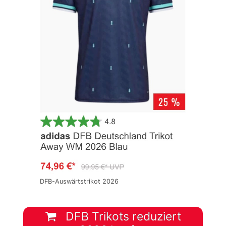
DFB-Auswärtstrikot 2026
DFB Trikots reduziert