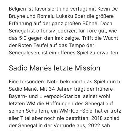
Belgien ist favorisiert und verfügt mit Kevin De
Bruyne und Romelu Lukaku über die größere
Erfahrung auf der ganz großen Bühne. Doch
Senegal ist offensiv jederzeit für Tore gut, wie
das 5:0 gegen den Irak zeigte. Trifft die Wucht
der Roten Teufel auf das Tempo der
Senegalesen, ist ein offenes Spiel zu erwarten.
Sadio Manés letzte Mission
Eine besondere Note bekommt das Spiel durch
Sadio Mané. Mit 34 Jahren trägt der frühere
Bayern- und Liverpool-Star bei seiner wohl
letzten WM die Hoffnungen des Senegal auf
seinen Schultern, ein WM-K.o.-Spiel hat er trotz
aller Titel aber noch nie bestritten: 2018 schied
der Senegal in der Vorrunde aus, 2022 sah