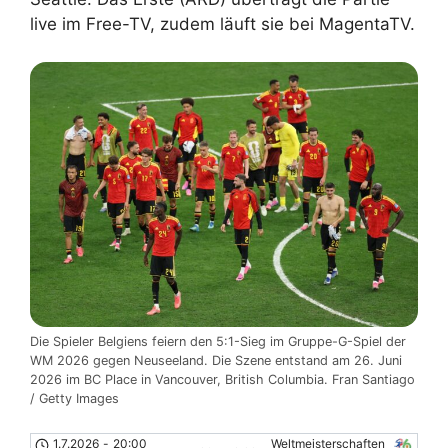
live im Free-TV, zudem läuft sie bei MagentaTV.
Die Spieler Belgiens feiern den 5:1-Sieg im Gruppe-G-Spiel der
WM 2026 gegen Neuseeland. Die Szene entstand am 26. Juni
2026 im BC Place in Vancouver, British Columbia. Fran Santiago
/ Getty Images
1.7.2026
-
20:00
Weltmeisterschaften