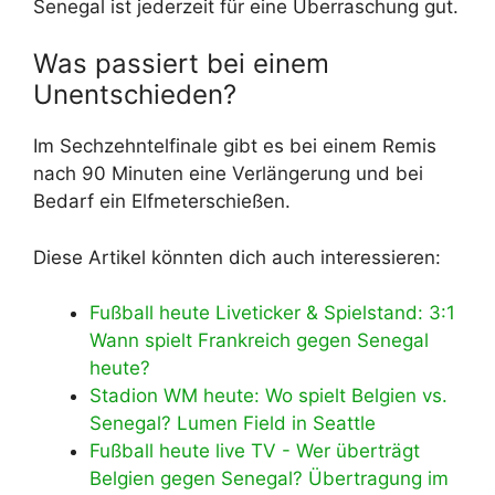
Senegal ist jederzeit für eine Überraschung gut.
Was passiert bei einem
Unentschieden?
Im Sechzehntelfinale gibt es bei einem Remis
nach 90 Minuten eine Verlängerung und bei
Bedarf ein Elfmeterschießen.
Diese Artikel könnten dich auch interessieren:
Fußball heute Liveticker & Spielstand: 3:1
Wann spielt Frankreich gegen Senegal
heute?
Stadion WM heute: Wo spielt Belgien vs.
Senegal? Lumen Field in Seattle
Fußball heute live TV - Wer überträgt
Belgien gegen Senegal? Übertragung im