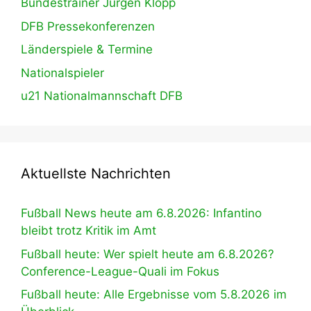
Bundestrainer Jürgen Klopp
DFB Pressekonferenzen
Länderspiele & Termine
Nationalspieler
u21 Nationalmannschaft DFB
Aktuellste Nachrichten
Fußball News heute am 6.8.2026: Infantino
bleibt trotz Kritik im Amt
Fußball heute: Wer spielt heute am 6.8.2026?
Conference-League-Quali im Fokus
Fußball heute: Alle Ergebnisse vom 5.8.2026 im