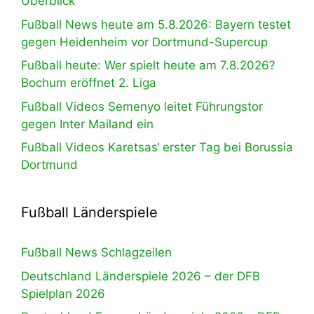
Überblick
Fußball News heute am 5.8.2026: Bayern testet
gegen Heidenheim vor Dortmund-Supercup
Fußball heute: Wer spielt heute am 7.8.2026?
Bochum eröffnet 2. Liga
Fußball Videos Semenyo leitet Führungstor
gegen Inter Mailand ein
Fußball Videos Karetsas‘ erster Tag bei Borussia
Dortmund
Fußball Länderspiele
Fußball News Schlagzeilen
Deutschland Länderspiele 2026 – der DFB
Spielplan 2026