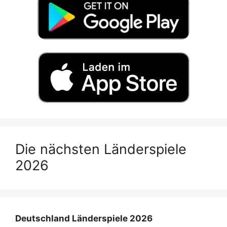
Die nächsten Länderspiele
2026
Deutschland Länderspiele 2026