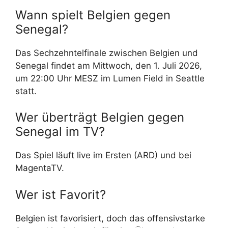
Wann spielt Belgien gegen
Senegal?
Das Sechzehntelfinale zwischen Belgien und
Senegal findet am Mittwoch, den 1. Juli 2026,
um 22:00 Uhr MESZ im Lumen Field in Seattle
statt.
Wer überträgt Belgien gegen
Senegal im TV?
Das Spiel läuft live im Ersten (ARD) und bei
MagentaTV.
Wer ist Favorit?
Belgien ist favorisiert, doch das offensivstarke