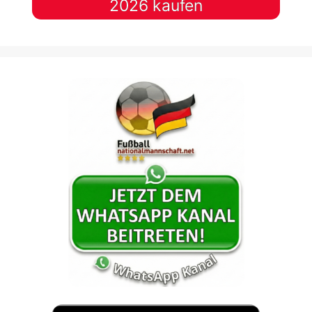
2026 kaufen