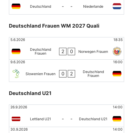
-
-
Deutschland
Niederlande
Deutschland Frauen WM 2027 Quali
5.6.2026
18:35
Deutschland
2
0
Norwegen Frauen
Frauen
9.6.2026
16:00
Deutschland
0
2
Slowenien Frauen
Frauen
Deutschland U21
26.9.2026
14:00
-
-
Lettland U21
Deutschland U21
30.9.2026
14:00