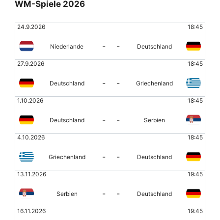
WM-Spiele 2026
24.9.2026
18:45
-
-
Niederlande
Deutschland
27.9.2026
18:45
-
-
Deutschland
Griechenland
1.10.2026
18:45
-
-
Deutschland
Serbien
4.10.2026
18:45
-
-
Griechenland
Deutschland
13.11.2026
19:45
-
-
Serbien
Deutschland
16.11.2026
19:45