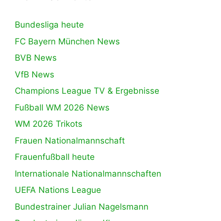
Bundesliga heute
FC Bayern München News
BVB News
VfB News
Champions League TV & Ergebnisse
Fußball WM 2026 News
WM 2026 Trikots
Frauen Nationalmannschaft
Frauenfußball heute
Internationale Nationalmannschaften
UEFA Nations League
Bundestrainer Julian Nagelsmann