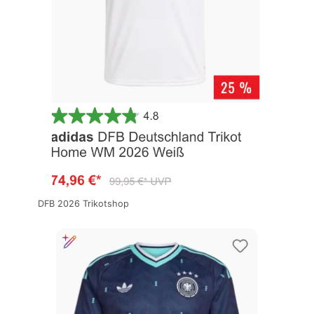
DFB 2026 Trikotshop