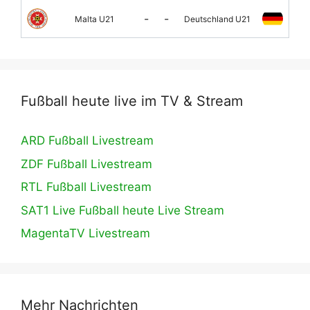
-
-
Malta U21
Deutschland U21
Fußball heute live im TV & Stream
ARD Fußball Livestream
ZDF Fußball Livestream
RTL Fußball Livestream
SAT1 Live Fußball heute Live Stream
MagentaTV Livestream
Mehr Nachrichten