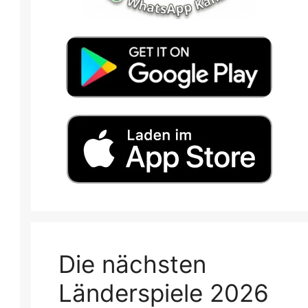
Die nächsten
Länderspiele 2026