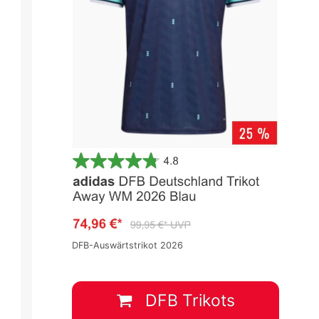
DFB-Auswärtstrikot 2026
DFB Trikots