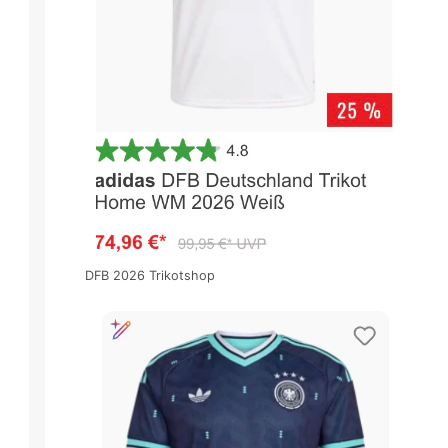
DFB 2026 Trikotshop