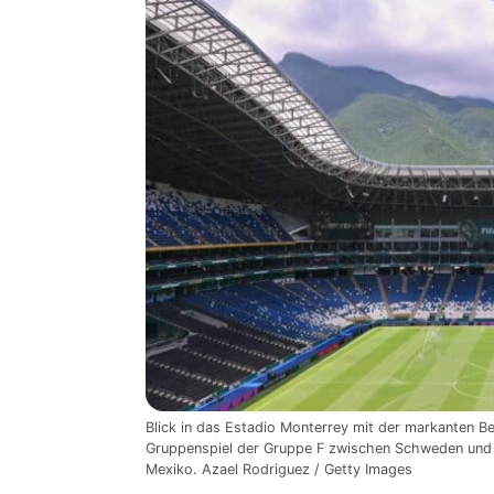
Blick in das Estadio Monterrey mit der markanten 
Gruppenspiel der Gruppe F zwischen Schweden und 
Mexiko. Azael Rodriguez / Getty Images