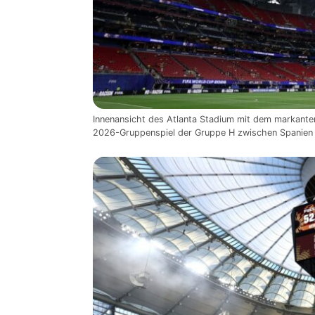
Innenansicht des Atlanta Stadium mit dem markant
2026-Gruppenspiel der Gruppe H zwischen Spanien 