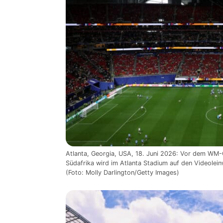
Atlanta, Georgia, USA, 18. Juni 2026: Vor dem WM
Südafrika wird im Atlanta Stadium auf den Videolei
(Foto: Molly Darlington/Getty Images)