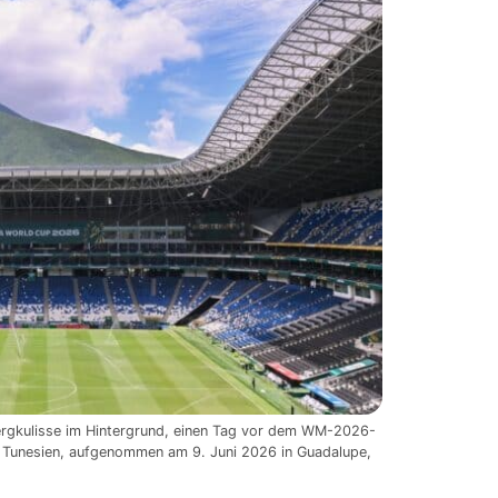
Bergkulisse im Hintergrund, einen Tag vor dem WM-2026-
Tunesien, aufgenommen am 9. Juni 2026 in Guadalupe,