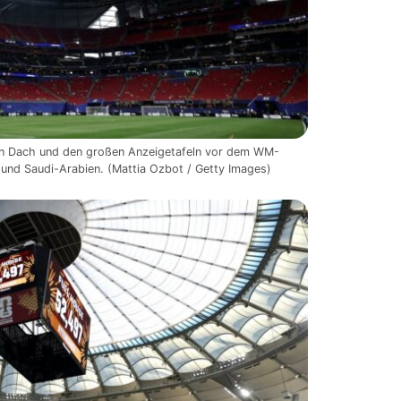
en Dach und den großen Anzeigetafeln vor dem WM-
und Saudi-Arabien. (Mattia Ozbot / Getty Images)