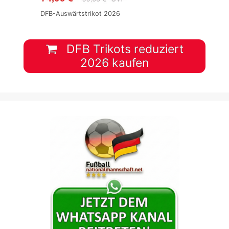
DFB-Auswärtstrikot 2026
DFB Trikots reduziert
2026 kaufen