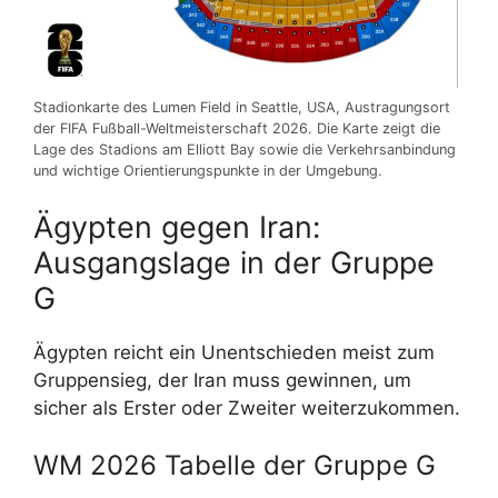
Stadionkarte des Lumen Field in Seattle, USA, Austragungsort
der FIFA Fußball-Weltmeisterschaft 2026. Die Karte zeigt die
Lage des Stadions am Elliott Bay sowie die Verkehrsanbindung
und wichtige Orientierungspunkte in der Umgebung.
Ägypten gegen Iran:
Ausgangslage in der Gruppe
G
Ägypten reicht ein Unentschieden meist zum
Gruppensieg, der Iran muss gewinnen, um
sicher als Erster oder Zweiter weiterzukommen.
WM 2026 Tabelle der Gruppe G