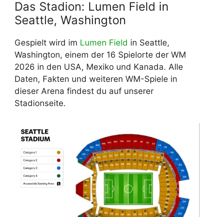
Das Stadion: Lumen Field in
Seattle, Washington
Gespielt wird im
Lumen Field
in Seattle,
Washington, einem der 16 Spielorte der WM
2026 in den USA, Mexiko und Kanada. Alle
Daten, Fakten und weiteren WM-Spiele in
dieser Arena findest du auf unserer
Stadionseite.