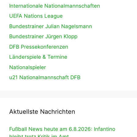
Internationale Nationalmannschaften
UEFA Nations League
Bundestrainer Julian Nagelsmann
Bundestrainer Jürgen Klopp
DFB Pressekonferenzen
Länderspiele & Termine
Nationalspieler
u21 Nationalmannschaft DFB
Aktuellste Nachrichten
Fußball News heute am 6.8.2026: Infantino
bleibt trotz Kritik im Amt