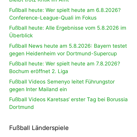
Fußball heute: Wer spielt heute am 6.8.2026?
Conference-League-Quali im Fokus
Fußball heute: Alle Ergebnisse vom 5.8.2026 im
Überblick
Fußball News heute am 5.8.2026: Bayern testet
gegen Heidenheim vor Dortmund-Supercup
Fußball heute: Wer spielt heute am 7.8.2026?
Bochum eröffnet 2. Liga
Fußball Videos Semenyo leitet Führungstor
gegen Inter Mailand ein
Fußball Videos Karetsas‘ erster Tag bei Borussia
Dortmund
Fußball Länderspiele