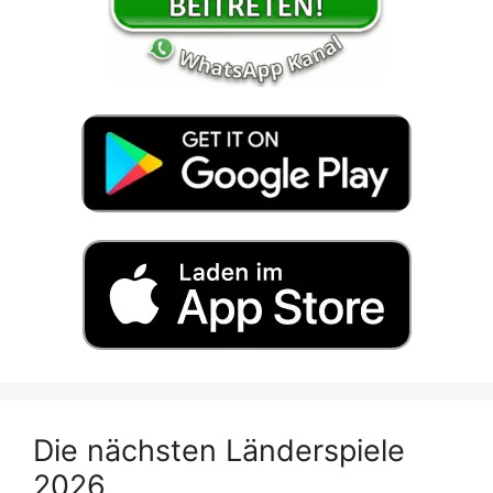
Die nächsten Länderspiele
2026