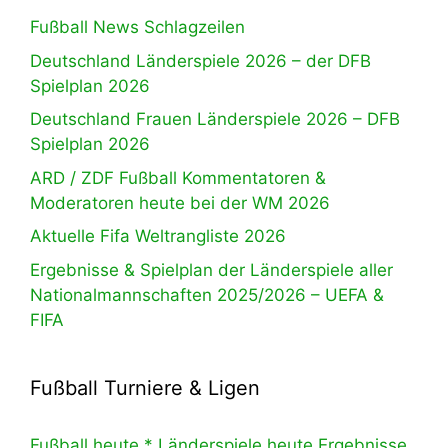
Fußball News Schlagzeilen
Deutschland Länderspiele 2026 – der DFB
Spielplan 2026
Deutschland Frauen Länderspiele 2026 – DFB
Spielplan 2026
ARD / ZDF Fußball Kommentatoren &
Moderatoren heute bei der WM 2026
Aktuelle Fifa Weltrangliste 2026
Ergebnisse & Spielplan der Länderspiele aller
Nationalmannschaften 2025/2026 – UEFA &
FIFA
Fußball Turniere & Ligen
Fußball heute * Länderspiele heute Ergebnisse