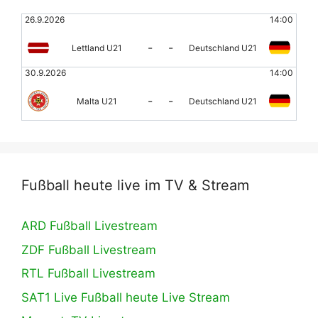
26.9.2026
14:00
-
-
Lettland U21
Deutschland U21
30.9.2026
14:00
-
-
Malta U21
Deutschland U21
Fußball heute live im TV & Stream
ARD Fußball Livestream
ZDF Fußball Livestream
RTL Fußball Livestream
SAT1 Live Fußball heute Live Stream