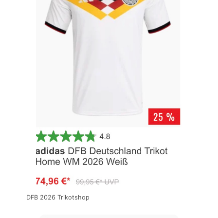
DFB 2026 Trikotshop