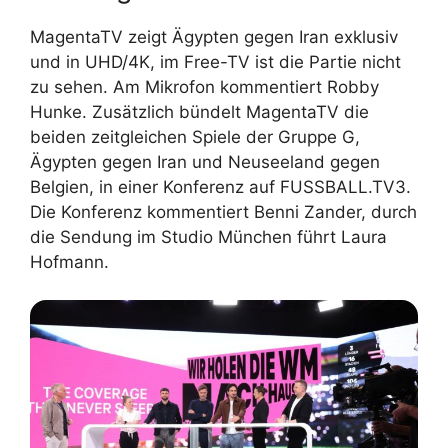
MagentaTV zeigt Ägypten gegen Iran exklusiv
und in UHD/4K, im Free-TV ist die Partie nicht
zu sehen. Am Mikrofon kommentiert Robby
Hunke. Zusätzlich bündelt MagentaTV die
beiden zeitgleichen Spiele der Gruppe G,
Ägypten gegen Iran und Neuseeland gegen
Belgien, in einer Konferenz auf FUSSBALL.TV3.
Die Konferenz kommentiert Benni Zander, durch
die Sendung im Studio München führt Laura
Hofmann.