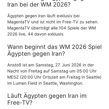
Iran bei der WM 2026?
Ägypten gegen Iran läuft exklusiv bei
MagentaTV und ist nicht im Free-TV zu sehen.
MagentaTV überträgt alle 104 Spiele der WM
2026 live, 44 davon exklusiv.
Wann beginnt das WM 2026 Spiel
Ägypten gegen Iran?
Anstoß ist am Samstag, 27. Juni 2026 in der
Nacht von Freitag auf Samstag um 05:00 Uhr
MESZ (20:00 Uhr Ortszeit am Freitag in Seattle)
im Lumen Field in Seattle, Washington.
Läuft Ägypten gegen Iran im
Free-TV?