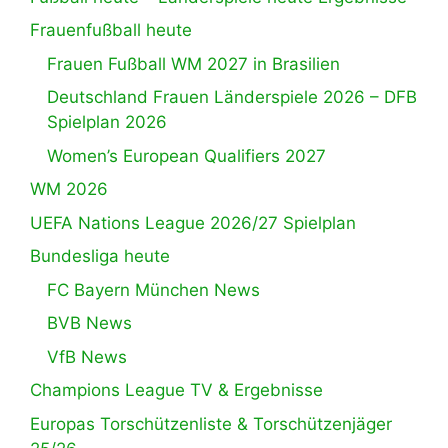
Frauenfußball heute
Frauen Fußball WM 2027 in Brasilien
Deutschland Frauen Länderspiele 2026 – DFB
Spielplan 2026
Women’s European Qualifiers 2027
WM 2026
UEFA Nations League 2026/27 Spielplan
Bundesliga heute
FC Bayern München News
BVB News
VfB News
Champions League TV & Ergebnisse
Europas Torschützenliste & Torschützenjäger