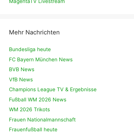
MagentaTV Livestream
Mehr Nachrichten
Bundesliga heute
FC Bayern München News
BVB News
VfB News
Champions League TV & Ergebnisse
Fußball WM 2026 News
WM 2026 Trikots
Frauen Nationalmannschaft
Frauenfußball heute