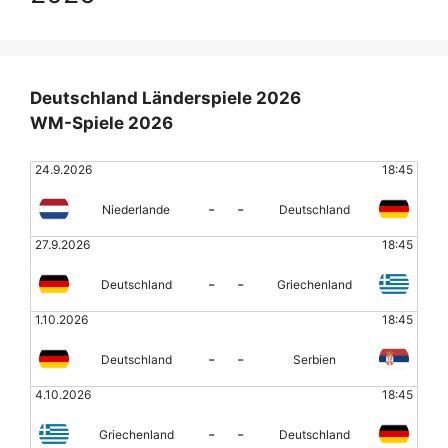
Deutschland Länderspiele 2026
WM-Spiele 2026
24.9.2026
18:45
-
-
Niederlande
Deutschland
27.9.2026
18:45
-
-
Deutschland
Griechenland
1.10.2026
18:45
-
-
Deutschland
Serbien
4.10.2026
18:45
-
-
Griechenland
Deutschland