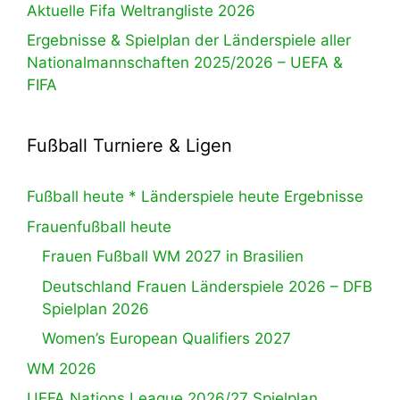
Aktuelle Fifa Weltrangliste 2026
Ergebnisse & Spielplan der Länderspiele aller
Nationalmannschaften 2025/2026 – UEFA &
FIFA
Fußball Turniere & Ligen
Fußball heute * Länderspiele heute Ergebnisse
Frauenfußball heute
Frauen Fußball WM 2027 in Brasilien
Deutschland Frauen Länderspiele 2026 – DFB
Spielplan 2026
Women’s European Qualifiers 2027
WM 2026
UEFA Nations League 2026/27 Spielplan