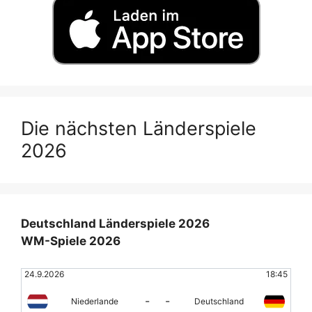
Die nächsten Länderspiele
2026
Deutschland Länderspiele 2026
WM-Spiele 2026
24.9.2026
18:45
-
-
Niederlande
Deutschland