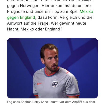
gegen Norwegen. Hier bekommst du unsere
Prognose und unseren Tipp zum Spiel
Mexiko
gegen England
, dazu Form, Vergleich und die
Antwort auf die Frage: Wer gewinnt heute
Nacht, Mexiko oder England?
Englands Kapitän Harry Kane kommt vor dem Anpfiff aus dem