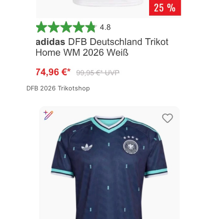
DFB 2026 Trikotshop