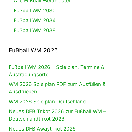
Alle Fußball Weltmeister
Fußball WM 2030
Fußball WM 2034
Fußball WM 2038
Fußball WM 2026
Fußball WM 2026 – Spielplan, Termine &
Austragungsorte
WM 2026 Spielplan PDF zum Ausfüllen &
Ausdrucken
WM 2026 Spielplan Deutschland
Neues DFB Trikot 2026 zur Fußball WM –
Deutschlandtrikot 2026
Neues DFB Awaytrikot 2026