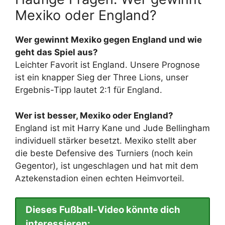
Mexiko oder England?
Wer gewinnt Mexiko gegen England und wie
geht das Spiel aus?
Leichter Favorit ist England. Unsere Prognose
ist ein knapper Sieg der Three Lions, unser
Ergebnis-Tipp lautet 2:1 für England.
Wer ist besser, Mexiko oder England?
England ist mit Harry Kane und Jude Bellingham
individuell stärker besetzt. Mexiko stellt aber
die beste Defensive des Turniers (noch kein
Gegentor), ist ungeschlagen und hat mit dem
Aztekenstadion einen echten Heimvorteil.
Dieses Fußball-Video könnte dich
interessieren: