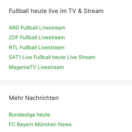
Fußball heute live im TV & Stream
ARD Fußball Livestream
ZDF Fußball Livestream
RTL Fußball Livestream
SAT1 Live Fußball heute Live Stream
MagentaTV Livestream
Mehr Nachrichten
Bundesliga heute
FC Bayern München News