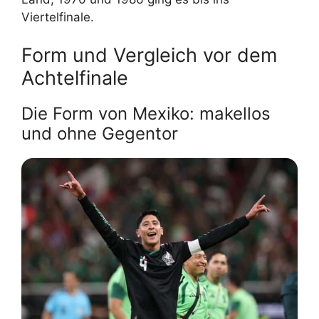
Viertelfinale.
Form und Vergleich vor dem
Achtelfinale
Die Form von Mexiko: makellos
und ohne Gegentor