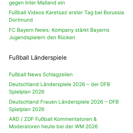
gegen Inter Mailand ein
Fußball Videos Karetsas‘ erster Tag bei Borussia
Dortmund
FC Bayern News: Kompany stärkt Bayerns
Jugendspielern den Rücken
Fußball Länderspiele
Fußball News Schlagzeilen
Deutschland Länderspiele 2026 – der DFB
Spielplan 2026
Deutschland Frauen Länderspiele 2026 – DFB
Spielplan 2026
ARD / ZDF Fußball Kommentatoren &
Moderatoren heute bei der WM 2026