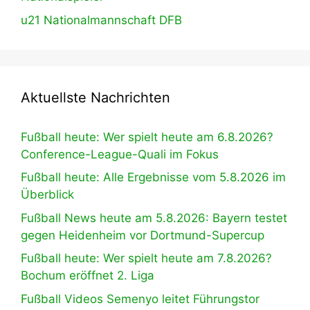
u21 Nationalmannschaft DFB
Aktuellste Nachrichten
Fußball heute: Wer spielt heute am 6.8.2026?
Conference-League-Quali im Fokus
Fußball heute: Alle Ergebnisse vom 5.8.2026 im
Überblick
Fußball News heute am 5.8.2026: Bayern testet
gegen Heidenheim vor Dortmund-Supercup
Fußball heute: Wer spielt heute am 7.8.2026?
Bochum eröffnet 2. Liga
Fußball Videos Semenyo leitet Führungstor