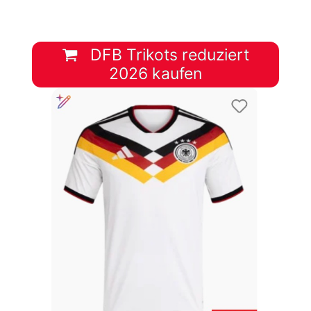
DFB Trikots reduziert
2026 kaufen