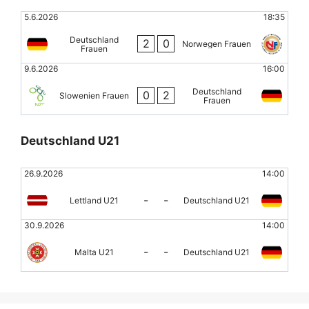
5.6.2026
18:35
Deutschland
2
0
Norwegen Frauen
Frauen
9.6.2026
16:00
Deutschland
0
2
Slowenien Frauen
Frauen
Deutschland U21
26.9.2026
14:00
-
-
Lettland U21
Deutschland U21
30.9.2026
14:00
-
-
Malta U21
Deutschland U21