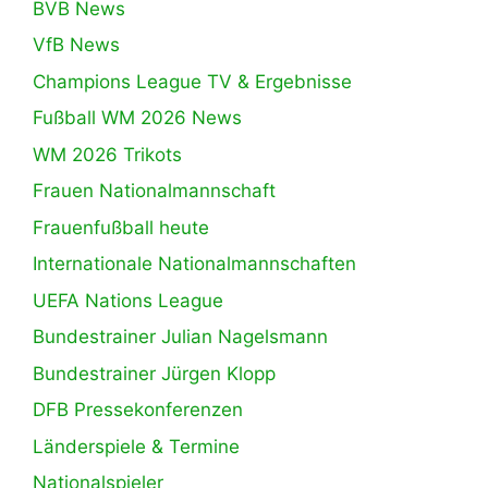
BVB News
VfB News
Champions League TV & Ergebnisse
Fußball WM 2026 News
WM 2026 Trikots
Frauen Nationalmannschaft
Frauenfußball heute
Internationale Nationalmannschaften
UEFA Nations League
Bundestrainer Julian Nagelsmann
Bundestrainer Jürgen Klopp
DFB Pressekonferenzen
Länderspiele & Termine
Nationalspieler