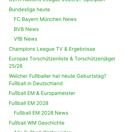
Bundesliga heute
FC Bayern München News
BVB News
VfB News
Champions League TV & Ergebnisse
Europas Torschützenliste & Torschützenjäger
25/26
Welcher Fußballer hat heute Geburtstag?
Fußball in Deutschland
Fußball EM & Europameister
Fußball EM 2028
Fußball EM 2028 News
Fußball WM Geschichte