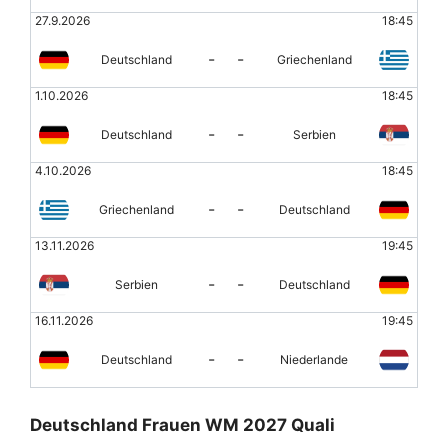
27.9.2026
18:45
-
-
Deutschland
Griechenland
1.10.2026
18:45
-
-
Deutschland
Serbien
4.10.2026
18:45
-
-
Griechenland
Deutschland
13.11.2026
19:45
-
-
Serbien
Deutschland
16.11.2026
19:45
-
-
Deutschland
Niederlande
Deutschland Frauen WM 2027 Quali