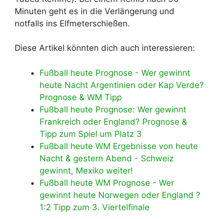
Minuten geht es in die Verlängerung und
notfalls ins Elfmeterschießen.
Diese Artikel könnten dich auch interessieren:
Fußball heute Prognose - Wer gewinnt
heute Nacht Argentinien oder Kap Verde?
Prognose & WM Tipp
Fußball heute Prognose: Wer gewinnt
Frankreich oder England? Prognose &
Tipp zum Spiel um Platz 3
Fußball heute WM Ergebnisse von heute
Nacht & gestern Abend - Schweiz
gewinnt, Mexiko weiter!
Fußball heute WM Prognose - Wer
gewinnt heute Norwegen oder England ?
1:2 Tipp zum 3. Viertelfinale