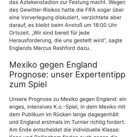
das Aztekenstadion zur Festung macht. Wegen
des Gewitter-Risikos hatte die FIFA sogar über
eine Vorverlegung diskutiert, verzichtete aber
darauf, es bleibt beim Anstoß um 18:00 Uhr
Ortszeit. „Wir sind bereit für jede
Herausforderung, die uns gestellt wird“, sagte
Englands Marcus Rashford dazu.
Mexiko gegen England
Prognose: unser Expertentipp
zum Spiel
Unsere Prognose zu Mexiko gegen England: ein
enges, intensives K.o.-Spiel, in dem Mexiko mit
dem Publikum im Rücken lange dagegenhält
und England erstmals im Turnier richtig fordert.
Am Ende entscheidet die individuelle Klasse: