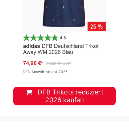
DFB-Auswärtstrikot 2026
DFB Trikots reduziert
2026 kaufen