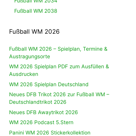
Fußball WM 2034
Fußball WM 2038
Fußball WM 2026
Fußball WM 2026 – Spielplan, Termine &
Austragungsorte
WM 2026 Spielplan PDF zum Ausfüllen &
Ausdrucken
WM 2026 Spielplan Deutschland
Neues DFB Trikot 2026 zur Fußball WM –
Deutschlandtrikot 2026
Neues DFB Awaytrikot 2026
WM 2026 Podcast 5.Stern
Panini WM 2026 Stickerkollektion