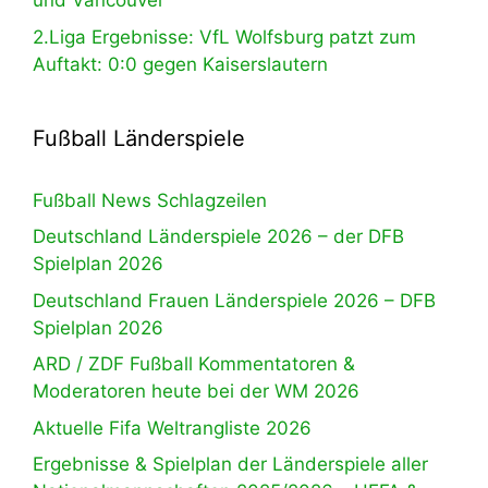
und Vancouver
2.Liga Ergebnisse: VfL Wolfsburg patzt zum
Auftakt: 0:0 gegen Kaiserslautern
Fußball Länderspiele
Fußball News Schlagzeilen
Deutschland Länderspiele 2026 – der DFB
Spielplan 2026
Deutschland Frauen Länderspiele 2026 – DFB
Spielplan 2026
ARD / ZDF Fußball Kommentatoren &
Moderatoren heute bei der WM 2026
Aktuelle Fifa Weltrangliste 2026
Ergebnisse & Spielplan der Länderspiele aller