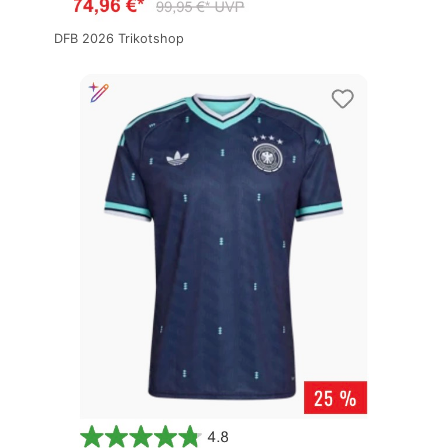
DFB 2026 Trikotshop