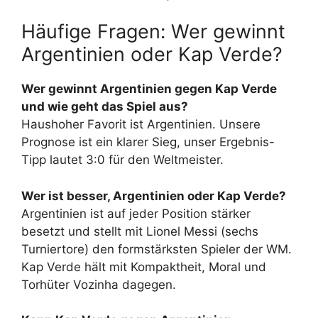
Häufige Fragen: Wer gewinnt
Argentinien oder Kap Verde?
Wer gewinnt Argentinien gegen Kap Verde
und wie geht das Spiel aus?
Haushoher Favorit ist Argentinien. Unsere
Prognose ist ein klarer Sieg, unser Ergebnis-
Tipp lautet 3:0 für den Weltmeister.
Wer ist besser, Argentinien oder Kap Verde?
Argentinien ist auf jeder Position stärker
besetzt und stellt mit Lionel Messi (sechs
Turniertore) den formstärksten Spieler der WM.
Kap Verde hält mit Kompaktheit, Moral und
Torhüter Vozinha dagegen.