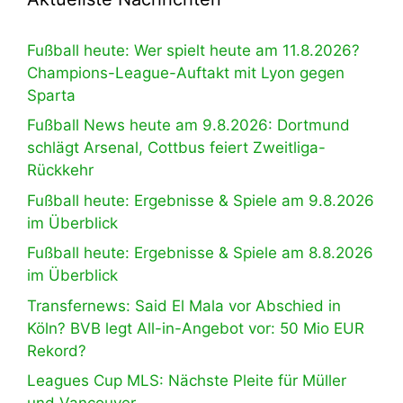
Fußball heute: Wer spielt heute am 11.8.2026?
Champions-League-Auftakt mit Lyon gegen
Sparta
Fußball News heute am 9.8.2026: Dortmund
schlägt Arsenal, Cottbus feiert Zweitliga-
Rückkehr
Fußball heute: Ergebnisse & Spiele am 9.8.2026
im Überblick
Fußball heute: Ergebnisse & Spiele am 8.8.2026
im Überblick
Transfernews: Said El Mala vor Abschied in
Köln? BVB legt All-in-Angebot vor: 50 Mio EUR
Rekord?
Leagues Cup MLS: Nächste Pleite für Müller