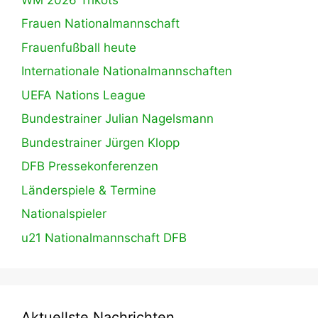
Frauen Nationalmannschaft
Frauenfußball heute
Internationale Nationalmannschaften
UEFA Nations League
Bundestrainer Julian Nagelsmann
Bundestrainer Jürgen Klopp
DFB Pressekonferenzen
Länderspiele & Termine
Nationalspieler
u21 Nationalmannschaft DFB
Aktuellste Nachrichten