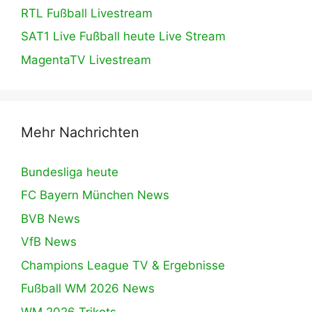
RTL Fußball Livestream
SAT1 Live Fußball heute Live Stream
MagentaTV Livestream
Mehr Nachrichten
Bundesliga heute
FC Bayern München News
BVB News
VfB News
Champions League TV & Ergebnisse
Fußball WM 2026 News
WM 2026 Trikots