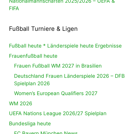
Nationalmannschaften 2025/2026 – UEFA &
FIFA
Fußball Turniere & Ligen
Fußball heute * Länderspiele heute Ergebnisse
Frauenfußball heute
Frauen Fußball WM 2027 in Brasilien
Deutschland Frauen Länderspiele 2026 – DFB
Spielplan 2026
Women’s European Qualifiers 2027
WM 2026
UEFA Nations League 2026/27 Spielplan
Bundesliga heute
FC Bayern München News