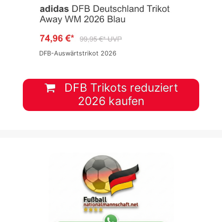
DFB-Auswärtstrikot 2026
DFB Trikots reduziert
2026 kaufen