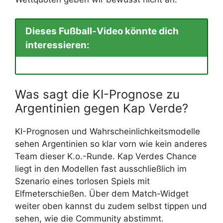
Dieses Fußball-Video könnte dich
interessieren:
Was sagt die KI-Prognose zu
Argentinien gegen Kap Verde?
KI-Prognosen und Wahrscheinlichkeitsmodelle
sehen Argentinien so klar vorn wie kein anderes
Team dieser K.o.-Runde. Kap Verdes Chance
liegt in den Modellen fast ausschließlich im
Szenario eines torlosen Spiels mit
Elfmeterschießen. Über dem Match-Widget
weiter oben kannst du zudem selbst tippen und
sehen, wie die Community abstimmt.