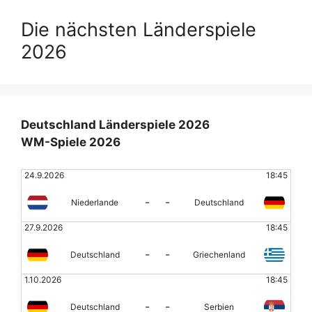
Die nächsten Länderspiele
2026
Deutschland Länderspiele 2026
WM-Spiele 2026
24.9.2026
18:45
-
-
Niederlande
Deutschland
27.9.2026
18:45
-
-
Deutschland
Griechenland
1.10.2026
18:45
-
-
Deutschland
Serbien