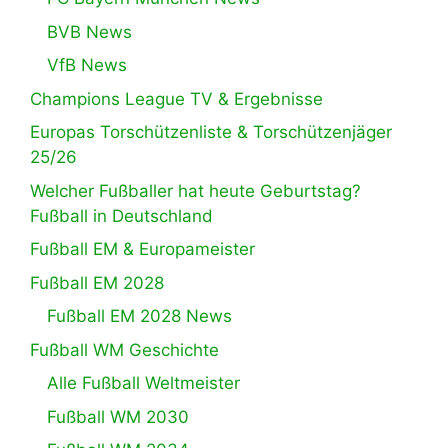
BVB News
VfB News
Champions League TV & Ergebnisse
Europas Torschützenliste & Torschützenjäger
25/26
Welcher Fußballer hat heute Geburtstag?
Fußball in Deutschland
Fußball EM & Europameister
Fußball EM 2028
Fußball EM 2028 News
Fußball WM Geschichte
Alle Fußball Weltmeister
Fußball WM 2030