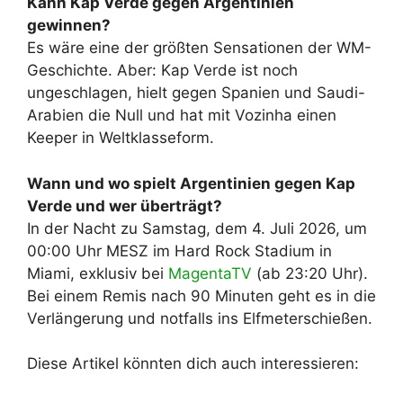
Kann Kap Verde gegen Argentinien
gewinnen?
Es wäre eine der größten Sensationen der WM-
Geschichte. Aber: Kap Verde ist noch
ungeschlagen, hielt gegen Spanien und Saudi-
Arabien die Null und hat mit Vozinha einen
Keeper in Weltklasseform.
Wann und wo spielt Argentinien gegen Kap
Verde und wer überträgt?
In der Nacht zu Samstag, dem 4. Juli 2026, um
00:00 Uhr MESZ im Hard Rock Stadium in
Miami, exklusiv bei
MagentaTV
(ab 23:20 Uhr).
Bei einem Remis nach 90 Minuten geht es in die
Verlängerung und notfalls ins Elfmeterschießen.
Diese Artikel könnten dich auch interessieren: