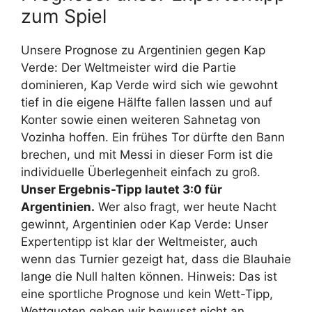
zum Spiel
Unsere Prognose zu Argentinien gegen Kap
Verde: Der Weltmeister wird die Partie
dominieren, Kap Verde wird sich wie gewohnt
tief in die eigene Hälfte fallen lassen und auf
Konter sowie einen weiteren Sahnetag von
Vozinha hoffen. Ein frühes Tor dürfte den Bann
brechen, und mit Messi in dieser Form ist die
individuelle Überlegenheit einfach zu groß.
Unser Ergebnis-Tipp lautet 3:0 für
Argentinien.
Wer also fragt, wer heute Nacht
gewinnt, Argentinien oder Kap Verde: Unser
Expertentipp ist klar der Weltmeister, auch
wenn das Turnier gezeigt hat, dass die Blauhaie
lange die Null halten können. Hinweis: Das ist
eine sportliche Prognose und kein Wett-Tipp,
Wettquoten geben wir bewusst nicht an.