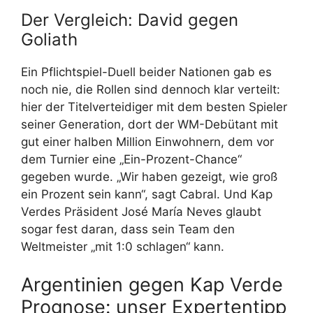
Der Vergleich: David gegen
Goliath
Ein Pflichtspiel-Duell beider Nationen gab es
noch nie, die Rollen sind dennoch klar verteilt:
hier der Titelverteidiger mit dem besten Spieler
seiner Generation, dort der WM-Debütant mit
gut einer halben Million Einwohnern, dem vor
dem Turnier eine „Ein-Prozent-Chance“
gegeben wurde. „Wir haben gezeigt, wie groß
ein Prozent sein kann“, sagt Cabral. Und Kap
Verdes Präsident José María Neves glaubt
sogar fest daran, dass sein Team den
Weltmeister „mit 1:0 schlagen“ kann.
Argentinien gegen Kap Verde
Prognose: unser Expertentipp