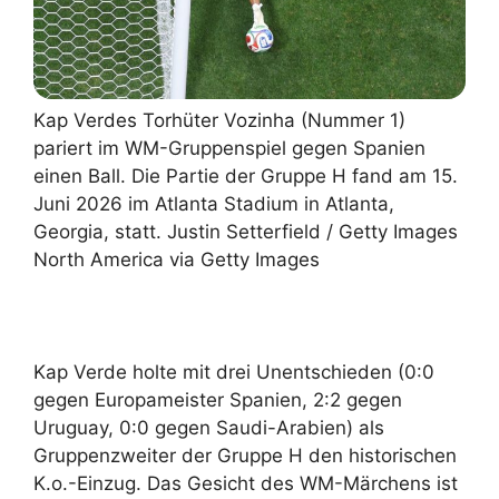
Kap Verdes Torhüter Vozinha (Nummer 1)
pariert im WM-Gruppenspiel gegen Spanien
einen Ball. Die Partie der Gruppe H fand am 15.
Juni 2026 im Atlanta Stadium in Atlanta,
Georgia, statt. Justin Setterfield / Getty Images
North America via Getty Images
Kap Verde holte mit drei Unentschieden (0:0
gegen Europameister Spanien, 2:2 gegen
Uruguay, 0:0 gegen Saudi-Arabien) als
Gruppenzweiter der Gruppe H den historischen
K.o.-Einzug. Das Gesicht des WM-Märchens ist