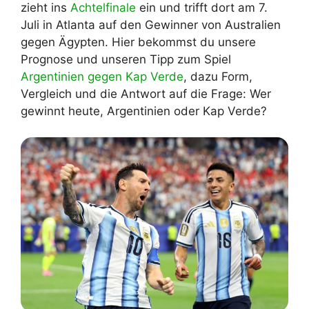
zieht ins
Achtelfinale
ein und trifft dort am 7.
Juli in Atlanta auf den Gewinner von Australien
gegen Ägypten. Hier bekommst du unsere
Prognose und unseren Tipp zum Spiel
Argentinien gegen Kap Verde
, dazu Form,
Vergleich und die Antwort auf die Frage: Wer
gewinnt heute, Argentinien oder Kap Verde?