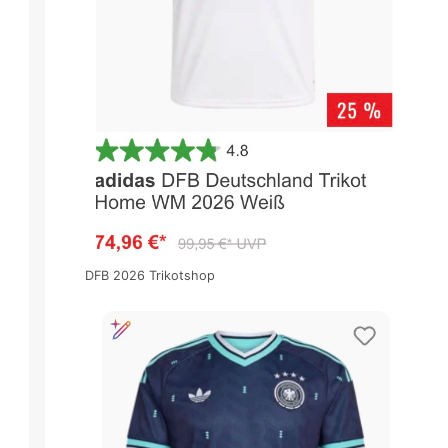
DFB 2026 Trikotshop