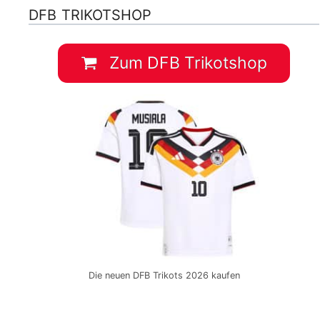
DFB TRIKOTSHOP
Zum DFB Trikotshop
Die neuen DFB Trikots 2026 kaufen