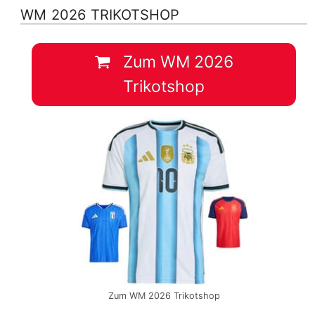
WM 2026 TRIKOTSHOP
Zum WM 2026
Trikotshop
Zum WM 2026 Trikotshop