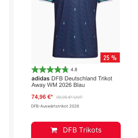
DFB-Auswärtstrikot 2026
DFB Trikots