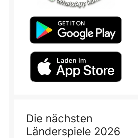
Die nächsten
Länderspiele 2026