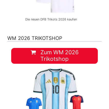
Die neuen DFB Trikots 2026 kaufen
WM 2026 TRIKOTSHOP
Zum WM 2026
Trikotshop