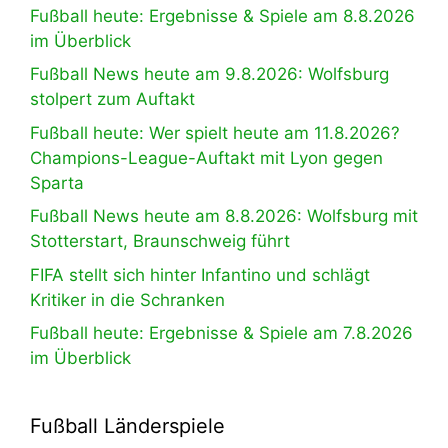
Fußball heute: Ergebnisse & Spiele am 8.8.2026
im Überblick
Fußball News heute am 9.8.2026: Wolfsburg
stolpert zum Auftakt
Fußball heute: Wer spielt heute am 11.8.2026?
Champions-League-Auftakt mit Lyon gegen
Sparta
Fußball News heute am 8.8.2026: Wolfsburg mit
Stotterstart, Braunschweig führt
FIFA stellt sich hinter Infantino und schlägt
Kritiker in die Schranken
Fußball heute: Ergebnisse & Spiele am 7.8.2026
im Überblick
Fußball Länderspiele