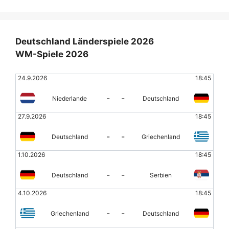
Deutschland Länderspiele 2026
WM-Spiele 2026
24.9.2026
18:45
-
-
Niederlande
Deutschland
27.9.2026
18:45
-
-
Deutschland
Griechenland
1.10.2026
18:45
-
-
Deutschland
Serbien
4.10.2026
18:45
-
-
Griechenland
Deutschland