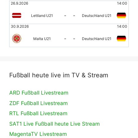
26.9.2026
14:00
-
-
Lettland U21
Deutschland U21
30.9.2026
14:00
-
-
Malta U21
Deutschland U21
Fußball heute live im TV & Stream
ARD Fußball Livestream
ZDF Fußball Livestream
RTL Fußball Livestream
SAT1 Live Fußball heute Live Stream
MagentaTV Livestream