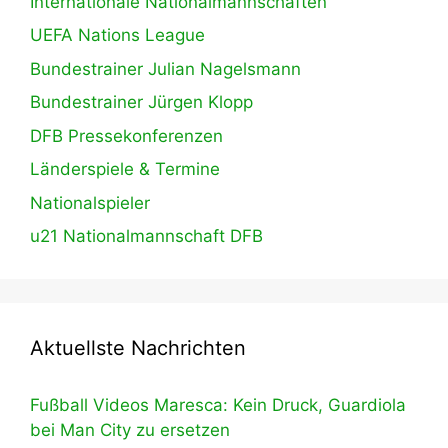
Internationale Nationalmannschaften
UEFA Nations League
Bundestrainer Julian Nagelsmann
Bundestrainer Jürgen Klopp
DFB Pressekonferenzen
Länderspiele & Termine
Nationalspieler
u21 Nationalmannschaft DFB
Aktuellste Nachrichten
Fußball Videos Maresca: Kein Druck, Guardiola
bei Man City zu ersetzen