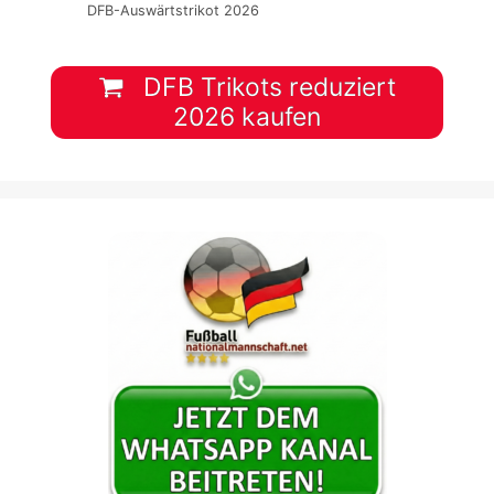
DFB-Auswärtstrikot 2026
DFB Trikots reduziert
2026 kaufen