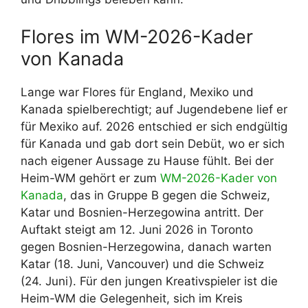
Flores im WM-2026-Kader
von Kanada
Lange war Flores für England, Mexiko und
Kanada spielberechtigt; auf Jugendebene lief er
für Mexiko auf. 2026 entschied er sich endgültig
für Kanada und gab dort sein Debüt, wo er sich
nach eigener Aussage zu Hause fühlt. Bei der
Heim-WM gehört er zum
WM-2026-Kader von
Kanada
, das in Gruppe B gegen die Schweiz,
Katar und Bosnien-Herzegowina antritt. Der
Auftakt steigt am 12. Juni 2026 in Toronto
gegen Bosnien-Herzegowina, danach warten
Katar (18. Juni, Vancouver) und die Schweiz
(24. Juni). Für den jungen Kreativspieler ist die
Heim-WM die Gelegenheit, sich im Kreis