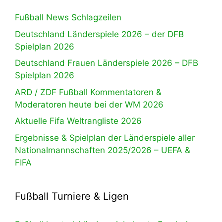
Fußball News Schlagzeilen
Deutschland Länderspiele 2026 – der DFB
Spielplan 2026
Deutschland Frauen Länderspiele 2026 – DFB
Spielplan 2026
ARD / ZDF Fußball Kommentatoren &
Moderatoren heute bei der WM 2026
Aktuelle Fifa Weltrangliste 2026
Ergebnisse & Spielplan der Länderspiele aller
Nationalmannschaften 2025/2026 – UEFA &
FIFA
Fußball Turniere & Ligen