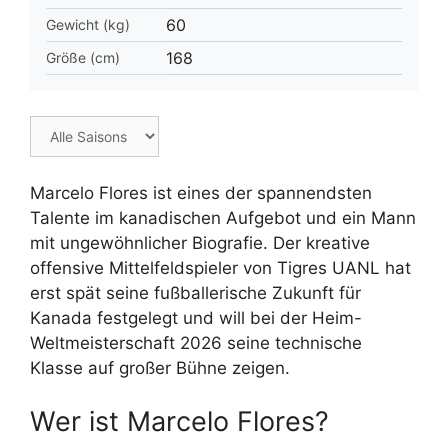
60
Gewicht (kg)
168
Größe (cm)
Marcelo Flores ist eines der spannendsten
Talente im kanadischen Aufgebot und ein Mann
mit ungewöhnlicher Biografie. Der kreative
offensive Mittelfeldspieler von Tigres UANL hat
erst spät seine fußballerische Zukunft für
Kanada festgelegt und will bei der Heim-
Weltmeisterschaft 2026 seine technische
Klasse auf großer Bühne zeigen.
Wer ist Marcelo Flores?