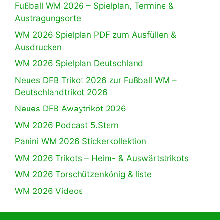
Fußball WM 2026 – Spielplan, Termine &
Austragungsorte
WM 2026 Spielplan PDF zum Ausfüllen &
Ausdrucken
WM 2026 Spielplan Deutschland
Neues DFB Trikot 2026 zur Fußball WM –
Deutschlandtrikot 2026
Neues DFB Awaytrikot 2026
WM 2026 Podcast 5.Stern
Panini WM 2026 Stickerkollektion
WM 2026 Trikots – Heim- & Auswärtstrikots
WM 2026 Torschützenkönig & liste
WM 2026 Videos