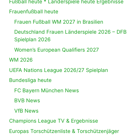
Fußball heute * Länderspiele heute Ergebnisse
Frauenfußball heute
Frauen Fußball WM 2027 in Brasilien
Deutschland Frauen Länderspiele 2026 – DFB
Spielplan 2026
Women’s European Qualifiers 2027
WM 2026
UEFA Nations League 2026/27 Spielplan
Bundesliga heute
FC Bayern München News
BVB News
VfB News
Champions League TV & Ergebnisse
Europas Torschützenliste & Torschützenjäger