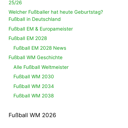
25/26
Welcher Fußballer hat heute Geburtstag?
Fußball in Deutschland
Fußball EM & Europameister
Fußball EM 2028
Fußball EM 2028 News
Fußball WM Geschichte
Alle Fußball Weltmeister
Fußball WM 2030
Fußball WM 2034
Fußball WM 2038
Fußball WM 2026