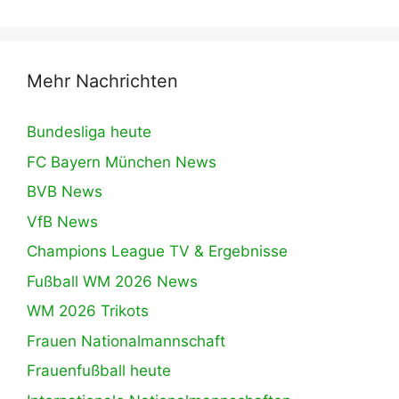
Mehr Nachrichten
Bundesliga heute
FC Bayern München News
BVB News
VfB News
Champions League TV & Ergebnisse
Fußball WM 2026 News
WM 2026 Trikots
Frauen Nationalmannschaft
Frauenfußball heute