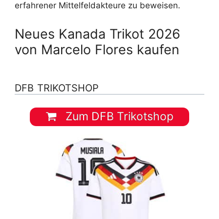
erfahrener Mittelfeldakteure zu beweisen.
Neues Kanada Trikot 2026
von Marcelo Flores kaufen
DFB TRIKOTSHOP
Zum DFB Trikotshop