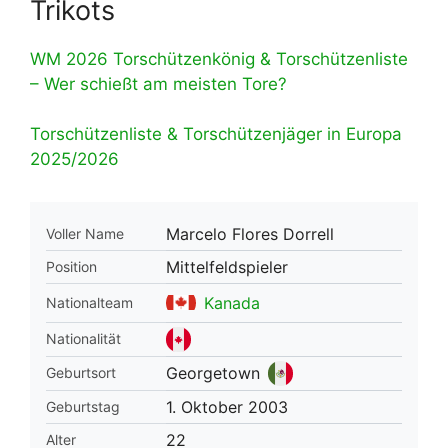
Trikots
WM 2026 Torschützenkönig & Torschützenliste
– Wer schießt am meisten Tore?
Torschützenliste & Torschützenjäger in Europa
2025/2026
Marcelo Flores Dorrell
Voller Name
Mittelfeldspieler
Position
Kanada
Nationalteam
Nationalität
Georgetown
Geburtsort
1. Oktober 2003
Geburtstag
22
Alter