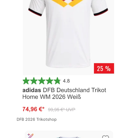
DFB 2026 Trikotshop