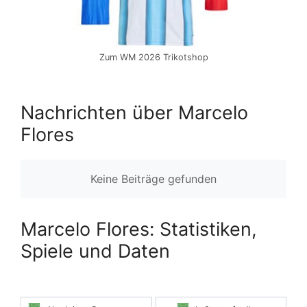
Zum WM 2026 Trikotshop
Nachrichten über Marcelo
Flores
Keine Beiträge gefunden
Marcelo Flores: Statistiken,
Spiele und Daten