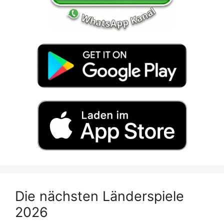
Die nächsten Länderspiele
2026