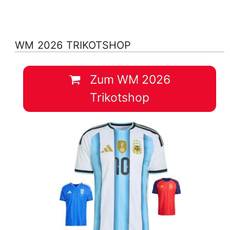
WM 2026 TRIKOTSHOP
Zum WM 2026
Trikotshop