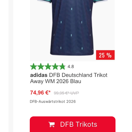
DFB-Auswärtstrikot 2026
DFB Trikots