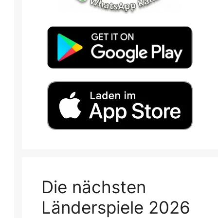
Die nächsten
Länderspiele 2026