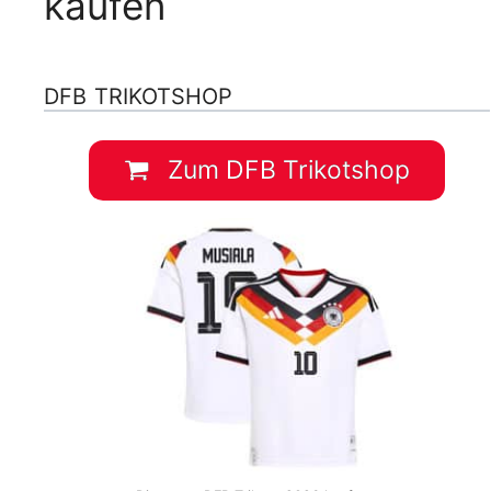
kaufen
DFB TRIKOTSHOP
Zum DFB Trikotshop