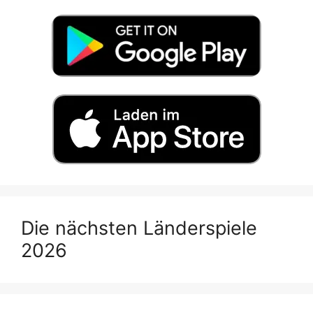
Die nächsten Länderspiele
2026