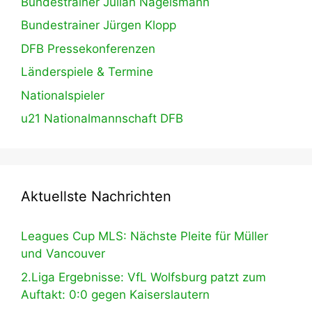
Bundestrainer Julian Nagelsmann
Bundestrainer Jürgen Klopp
DFB Pressekonferenzen
Länderspiele & Termine
Nationalspieler
u21 Nationalmannschaft DFB
Aktuellste Nachrichten
Leagues Cup MLS: Nächste Pleite für Müller
und Vancouver
2.Liga Ergebnisse: VfL Wolfsburg patzt zum
Auftakt: 0:0 gegen Kaiserslautern