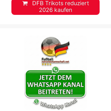
DFB Trikots reduziert
2026 kaufen