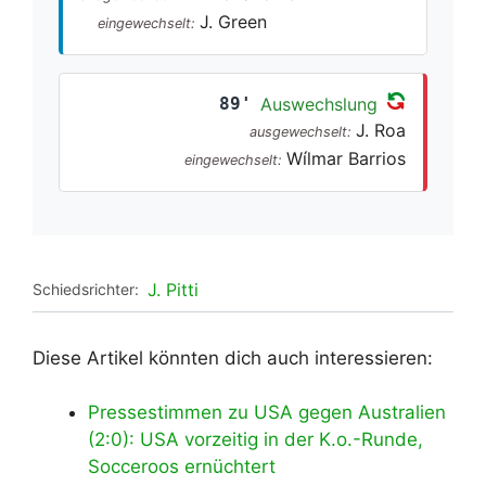
J. Green
eingewechselt:
89'
Auswechslung
J. Roa
ausgewechselt:
Wílmar Barrios
eingewechselt:
J. Pitti
Schiedsrichter:
Diese Artikel könnten dich auch interessieren:
Pressestimmen zu USA gegen Australien
(2:0): USA vorzeitig in der K.o.-Runde,
Socceroos ernüchtert