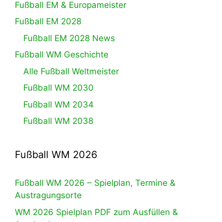
Fußball EM & Europameister
Fußball EM 2028
Fußball EM 2028 News
Fußball WM Geschichte
Alle Fußball Weltmeister
Fußball WM 2030
Fußball WM 2034
Fußball WM 2038
Fußball WM 2026
Fußball WM 2026 – Spielplan, Termine &
Austragungsorte
WM 2026 Spielplan PDF zum Ausfüllen &