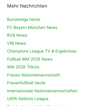
Mehr Nachrichten
Bundesliga heute
FC Bayern München News
BVB News
VfB News
Champions League TV & Ergebnisse
Fußball WM 2026 News
WM 2026 Trikots
Frauen Nationalmannschaft
Frauenfußball heute
Internationale Nationalmannschaften
UEFA Nations League