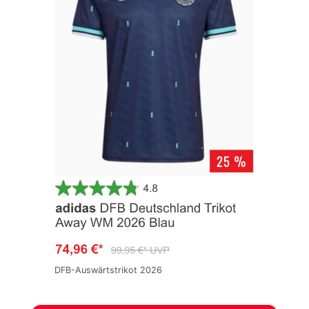
DFB-Auswärtstrikot 2026