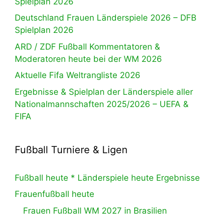
Spielplan 2026
Deutschland Frauen Länderspiele 2026 – DFB
Spielplan 2026
ARD / ZDF Fußball Kommentatoren &
Moderatoren heute bei der WM 2026
Aktuelle Fifa Weltrangliste 2026
Ergebnisse & Spielplan der Länderspiele aller
Nationalmannschaften 2025/2026 – UEFA &
FIFA
Fußball Turniere & Ligen
Fußball heute * Länderspiele heute Ergebnisse
Frauenfußball heute
Frauen Fußball WM 2027 in Brasilien