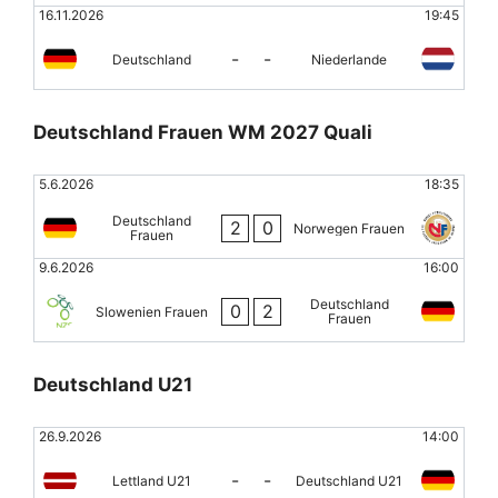
16.11.2026
19:45
-
-
Deutschland
Niederlande
Deutschland Frauen WM 2027 Quali
5.6.2026
18:35
Deutschland
2
0
Norwegen Frauen
Frauen
9.6.2026
16:00
Deutschland
0
2
Slowenien Frauen
Frauen
Deutschland U21
26.9.2026
14:00
-
-
Lettland U21
Deutschland U21