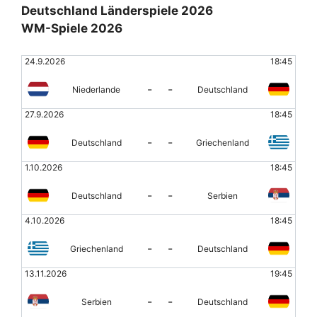
Deutschland Länderspiele 2026
WM-Spiele 2026
24.9.2026
18:45
-
-
Niederlande
Deutschland
27.9.2026
18:45
-
-
Deutschland
Griechenland
1.10.2026
18:45
-
-
Deutschland
Serbien
4.10.2026
18:45
-
-
Griechenland
Deutschland
13.11.2026
19:45
-
-
Serbien
Deutschland