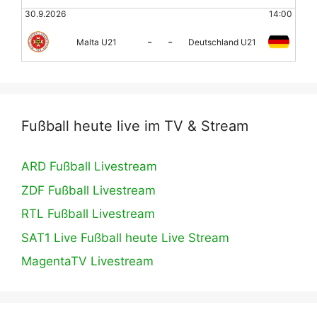
30.9.2026
14:00
-
-
Malta U21
Deutschland U21
Fußball heute live im TV & Stream
ARD Fußball Livestream
ZDF Fußball Livestream
RTL Fußball Livestream
SAT1 Live Fußball heute Live Stream
MagentaTV Livestream