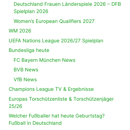
Deutschland Frauen Länderspiele 2026 – DFB
Spielplan 2026
Women’s European Qualifiers 2027
WM 2026
UEFA Nations League 2026/27 Spielplan
Bundesliga heute
FC Bayern München News
BVB News
VfB News
Champions League TV & Ergebnisse
Europas Torschützenliste & Torschützenjäger
25/26
Welcher Fußballer hat heute Geburtstag?
Fußball in Deutschland