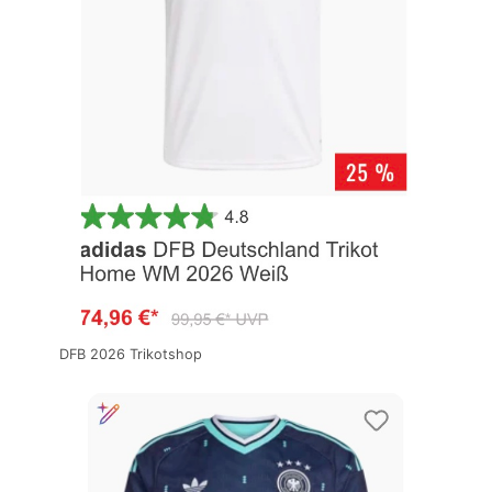
DFB 2026 Trikotshop