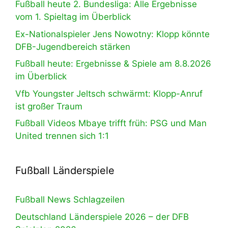
Fußball heute 2. Bundesliga: Alle Ergebnisse
vom 1. Spieltag im Überblick
Ex-Nationalspieler Jens Nowotny: Klopp könnte
DFB-Jugendbereich stärken
Fußball heute: Ergebnisse & Spiele am 8.8.2026
im Überblick
Vfb Youngster Jeltsch schwärmt: Klopp-Anruf
ist großer Traum
Fußball Videos Mbaye trifft früh: PSG und Man
United trennen sich 1:1
Fußball Länderspiele
Fußball News Schlagzeilen
Deutschland Länderspiele 2026 – der DFB