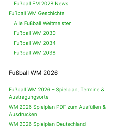
Fußball EM 2028 News
Fußball WM Geschichte
Alle Fußball Weltmeister
Fußball WM 2030
Fußball WM 2034
Fußball WM 2038
Fußball WM 2026
Fußball WM 2026 – Spielplan, Termine &
Austragungsorte
WM 2026 Spielplan PDF zum Ausfüllen &
Ausdrucken
WM 2026 Spielplan Deutschland