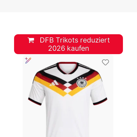
DFB Trikots reduziert
2026 kaufen