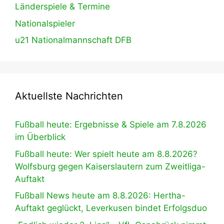
Länderspiele & Termine
Nationalspieler
u21 Nationalmannschaft DFB
Aktuellste Nachrichten
Fußball heute: Ergebnisse & Spiele am 7.8.2026
im Überblick
Fußball heute: Wer spielt heute am 8.8.2026?
Wolfsburg gegen Kaiserslautern zum Zweitliga-
Auftakt
Fußball News heute am 8.8.2026: Hertha-
Auftakt geglückt, Leverkusen bindet Erfolgsduo