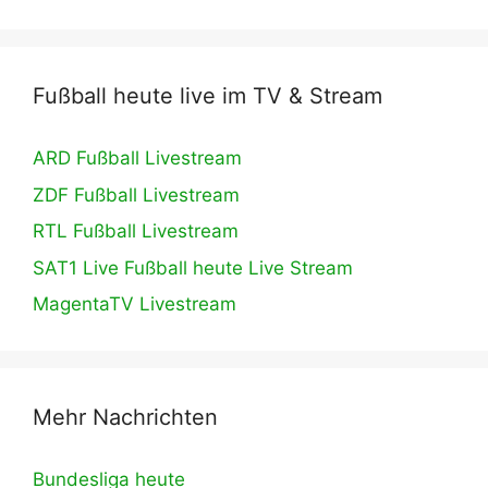
Fußball heute live im TV & Stream
ARD Fußball Livestream
ZDF Fußball Livestream
RTL Fußball Livestream
SAT1 Live Fußball heute Live Stream
MagentaTV Livestream
Mehr Nachrichten
Bundesliga heute