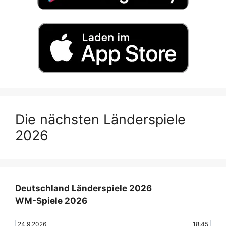
Die nächsten Länderspiele
2026
Deutschland Länderspiele 2026
WM-Spiele 2026
24.9.2026
18:45