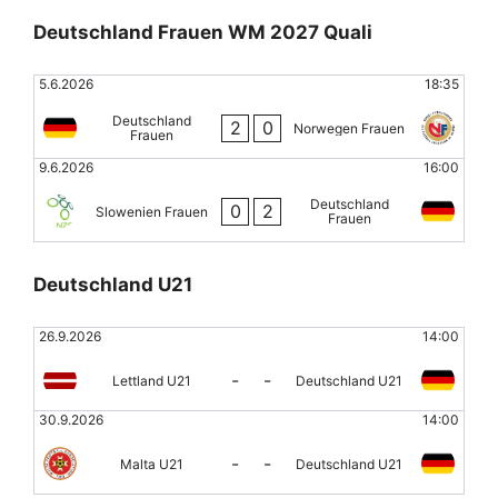
Deutschland Frauen WM 2027 Quali
5.6.2026
18:35
Deutschland
2
0
Norwegen Frauen
Frauen
9.6.2026
16:00
Deutschland
0
2
Slowenien Frauen
Frauen
Deutschland U21
26.9.2026
14:00
-
-
Lettland U21
Deutschland U21
30.9.2026
14:00
-
-
Malta U21
Deutschland U21