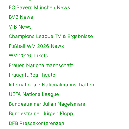
FC Bayern München News
BVB News
VfB News
Champions League TV & Ergebnisse
Fußball WM 2026 News
WM 2026 Trikots
Frauen Nationalmannschaft
Frauenfußball heute
Internationale Nationalmannschaften
UEFA Nations League
Bundestrainer Julian Nagelsmann
Bundestrainer Jürgen Klopp
DFB Pressekonferenzen