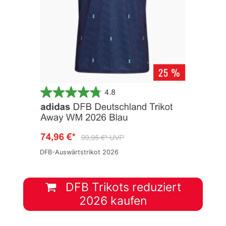
DFB-Auswärtstrikot 2026
DFB Trikots reduziert
2026 kaufen