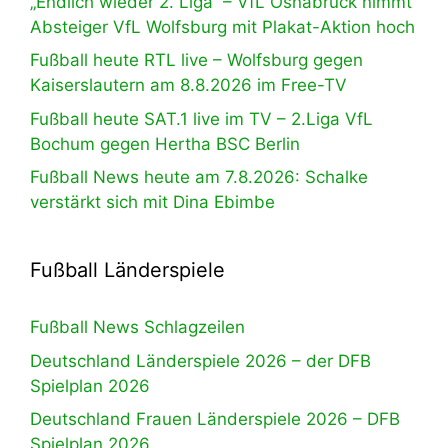
„Endlich wieder 2. Liga“ – VfL Osnabrück nimmt
Absteiger VfL Wolfsburg mit Plakat-Aktion hoch
Fußball heute RTL live – Wolfsburg gegen
Kaiserslautern am 8.8.2026 im Free-TV
Fußball heute SAT.1 live im TV – 2.Liga VfL
Bochum gegen Hertha BSC Berlin
Fußball News heute am 7.8.2026: Schalke
verstärkt sich mit Dina Ebimbe
Fußball Länderspiele
Fußball News Schlagzeilen
Deutschland Länderspiele 2026 – der DFB
Spielplan 2026
Deutschland Frauen Länderspiele 2026 – DFB
Spielplan 2026