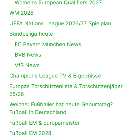
Women’s European Qualifiers 2027
WM 2026
UEFA Nations League 2026/27 Spielplan
Bundesliga heute
FC Bayern München News
BVB News
VfB News
Champions League TV & Ergebnisse
Europas Torschützenliste & Torschützenjäger
25/26
Welcher Fußballer hat heute Geburtstag?
Fußball in Deutschland
Fußball EM & Europameister
Fußball EM 2028