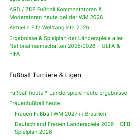
ARD / ZDF Fußball Kommentatoren &
Moderatoren heute bei der WM 2026
Aktuelle Fifa Weltrangliste 2026
Ergebnisse & Spielplan der Länderspiele aller
Nationalmannschaften 2025/2026 – UEFA &
FIFA
Fußball Turniere & Ligen
Fußball heute * Länderspiele heute Ergebnisse
Frauenfußball heute
Frauen Fußball WM 2027 in Brasilien
Deutschland Frauen Länderspiele 2026 – DFB
Spielplan 2026