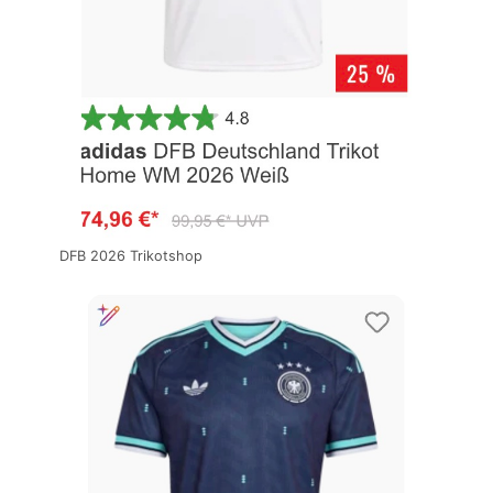
DFB 2026 Trikotshop