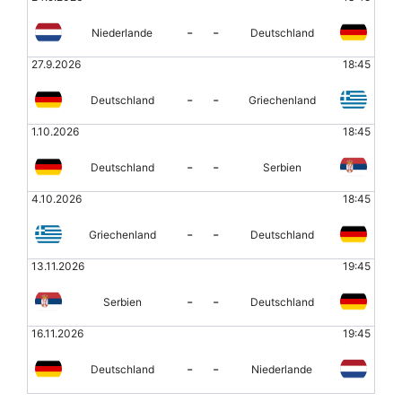
-
-
Niederlande
Deutschland
27.9.2026
18:45
-
-
Deutschland
Griechenland
1.10.2026
18:45
-
-
Deutschland
Serbien
4.10.2026
18:45
-
-
Griechenland
Deutschland
13.11.2026
19:45
-
-
Serbien
Deutschland
16.11.2026
19:45
-
-
Deutschland
Niederlande