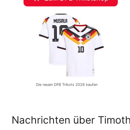
Die neuen DFB Trikots 2026 kaufen
Nachrichten über Timot