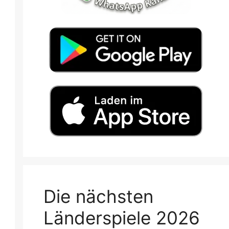
Die nächsten
Länderspiele 2026