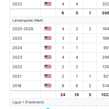
2022
4
4
320
6
5
1
396
Länderspiele (Welt)
2025-2026
4
2
2
194
2025
3
3
199
2024
1
1
90
2023
4
4
298
2022
2
2
135
2021
2
1
1
92
2018
8
6
2
514
24
19
5
152
Ligue 1 (Frankreich)