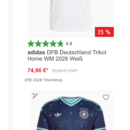
DFB 2026 Trikotshop