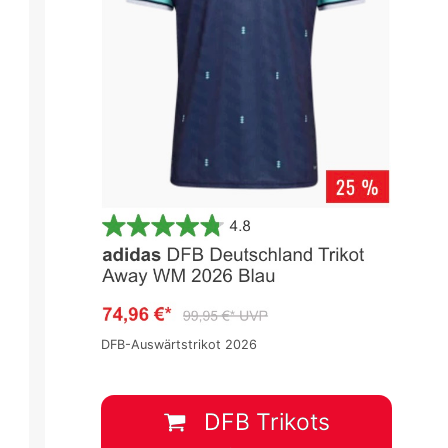
DFB-Auswärtstrikot 2026
DFB Trikots