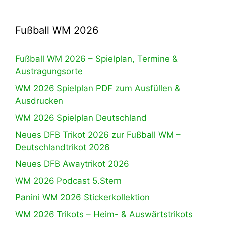
Fußball WM 2026
Fußball WM 2026 – Spielplan, Termine &
Austragungsorte
WM 2026 Spielplan PDF zum Ausfüllen &
Ausdrucken
WM 2026 Spielplan Deutschland
Neues DFB Trikot 2026 zur Fußball WM –
Deutschlandtrikot 2026
Neues DFB Awaytrikot 2026
WM 2026 Podcast 5.Stern
Panini WM 2026 Stickerkollektion
WM 2026 Trikots – Heim- & Auswärtstrikots