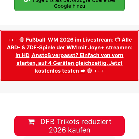
Google hinzu
+++ 🔴
Fußball-WM 2026 im Livestream:
📺 Alle
ARD- & ZDF-Spiele der WM mit Joyn+ streamen:
in HD, Anstoß verpasst? Einfach von vorn
starten, auf 4 Geräten gleichzeitig. Jetzt
kostenlos testen ➡️
🔴 +++
DFB Trikots reduziert
2026 kaufen