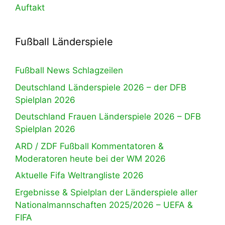
Auftakt
Fußball Länderspiele
Fußball News Schlagzeilen
Deutschland Länderspiele 2026 – der DFB
Spielplan 2026
Deutschland Frauen Länderspiele 2026 – DFB
Spielplan 2026
ARD / ZDF Fußball Kommentatoren &
Moderatoren heute bei der WM 2026
Aktuelle Fifa Weltrangliste 2026
Ergebnisse & Spielplan der Länderspiele aller
Nationalmannschaften 2025/2026 – UEFA &
FIFA