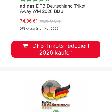
DFB-Auswärtstrikot 2026
DFB Trikots reduziert
2026 kaufen