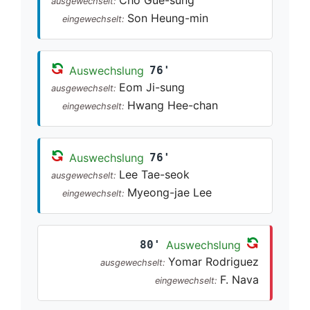
ausgewechselt:
Son Heung-min
eingewechselt:
Auswechslung
76'
Eom Ji-sung
ausgewechselt:
Hwang Hee-chan
eingewechselt:
Auswechslung
76'
Lee Tae-seok
ausgewechselt:
Myeong-jae Lee
eingewechselt:
80'
Auswechslung
Yomar Rodriguez
ausgewechselt:
F. Nava
eingewechselt: