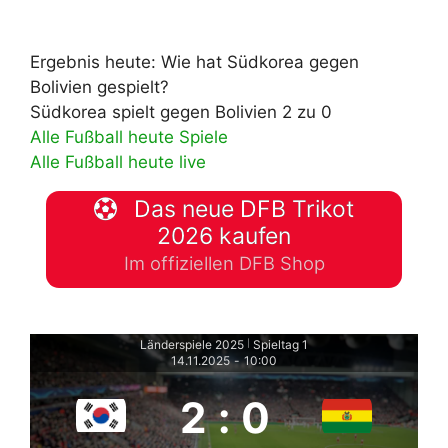
Ergebnis heute: Wie hat Südkorea gegen
Bolivien gespielt?
Südkorea spielt gegen Bolivien 2 zu 0
Alle Fußball heute Spiele
Alle Fußball heute live
Das neue DFB Trikot
2026 kaufen
Im offiziellen DFB Shop
Länderspiele 2025
Spieltag 1
|
14.11.2025
-
10:00
2
:
0