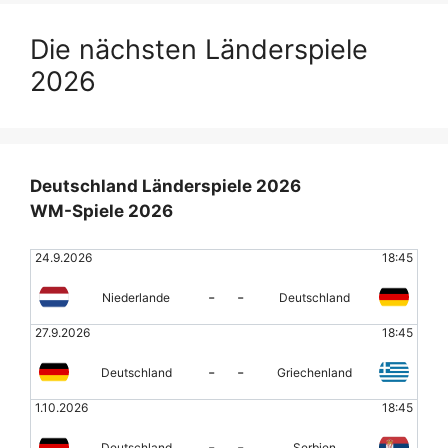
Die nächsten Länderspiele
2026
Deutschland Länderspiele 2026
WM-Spiele 2026
24.9.2026
18:45
-
-
Niederlande
Deutschland
27.9.2026
18:45
-
-
Deutschland
Griechenland
1.10.2026
18:45
-
-
Deutschland
Serbien