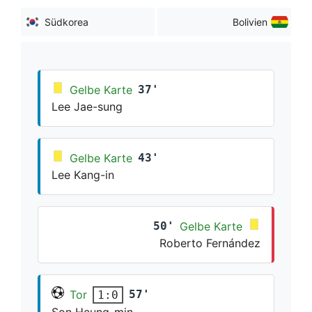
Südkorea
Bolivien
Gelbe Karte
37'
Lee Jae-sung
Gelbe Karte
43'
Lee Kang-in
50'
Gelbe Karte
Roberto Fernández
Tor
57'
1:0
Son Heung-min