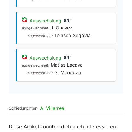
Auswechslung
84'
J. Chavez
ausgewechselt:
Telasco Segovia
eingewechselt:
Auswechslung
84'
Matías Lacava
ausgewechselt:
G. Mendoza
eingewechselt:
A. Villarrea
Schiedsrichter:
Diese Artikel könnten dich auch interessieren: