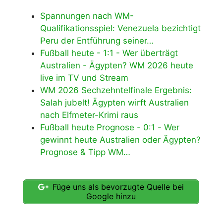
Spannungen nach WM-
Qualifikationsspiel: Venezuela bezichtigt
Peru der Entführung seiner…
Fußball heute - 1:1 - Wer überträgt
Australien - Ägypten? WM 2026 heute
live im TV und Stream
WM 2026 Sechzehntelfinale Ergebnis:
Salah jubelt! Ägypten wirft Australien
nach Elfmeter-Krimi raus
Fußball heute Prognose - 0:1 - Wer
gewinnt heute Australien oder Ägypten?
Prognose & Tipp WM…
Füge uns als bevorzugte Quelle bei
Google hinzu