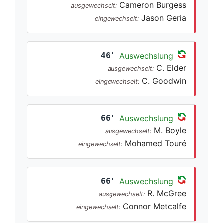
Cameron Burgess
ausgewechselt:
Jason Geria
eingewechselt:
46'
Auswechslung
C. Elder
ausgewechselt:
C. Goodwin
eingewechselt:
66'
Auswechslung
M. Boyle
ausgewechselt:
Mohamed Touré
eingewechselt:
66'
Auswechslung
R. McGree
ausgewechselt:
Connor Metcalfe
eingewechselt: