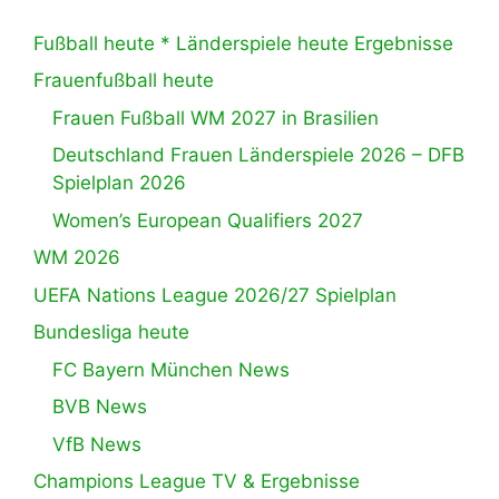
Fußball heute * Länderspiele heute Ergebnisse
Frauenfußball heute
Frauen Fußball WM 2027 in Brasilien
Deutschland Frauen Länderspiele 2026 – DFB
Spielplan 2026
Women’s European Qualifiers 2027
WM 2026
UEFA Nations League 2026/27 Spielplan
Bundesliga heute
FC Bayern München News
BVB News
VfB News
Champions League TV & Ergebnisse