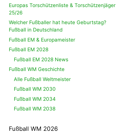
Europas Torschützenliste & Torschützenjäger
25/26
Welcher Fußballer hat heute Geburtstag?
Fußball in Deutschland
Fußball EM & Europameister
Fußball EM 2028
Fußball EM 2028 News
Fußball WM Geschichte
Alle Fußball Weltmeister
Fußball WM 2030
Fußball WM 2034
Fußball WM 2038
Fußball WM 2026