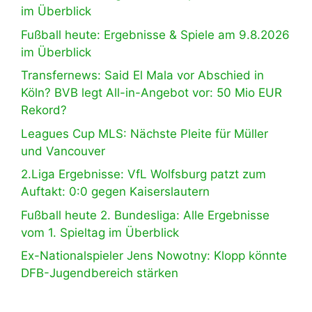
im Überblick
Fußball heute: Ergebnisse & Spiele am 9.8.2026
im Überblick
Transfernews: Said El Mala vor Abschied in
Köln? BVB legt All-in-Angebot vor: 50 Mio EUR
Rekord?
Leagues Cup MLS: Nächste Pleite für Müller
und Vancouver
2.Liga Ergebnisse: VfL Wolfsburg patzt zum
Auftakt: 0:0 gegen Kaiserslautern
Fußball heute 2. Bundesliga: Alle Ergebnisse
vom 1. Spieltag im Überblick
Ex-Nationalspieler Jens Nowotny: Klopp könnte
DFB-Jugendbereich stärken