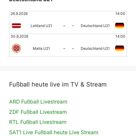
26.9.2026
14:00
-
-
Lettland U21
Deutschland U21
30.9.2026
14:00
-
-
Malta U21
Deutschland U21
Fußball heute live im TV & Stream
ARD Fußball Livestream
ZDF Fußball Livestream
RTL Fußball Livestream
SAT1 Live Fußball heute Live Stream