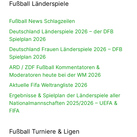
Fußball Länderspiele
Fußball News Schlagzeilen
Deutschland Länderspiele 2026 – der DFB
Spielplan 2026
Deutschland Frauen Länderspiele 2026 – DFB
Spielplan 2026
ARD / ZDF Fußball Kommentatoren &
Moderatoren heute bei der WM 2026
Aktuelle Fifa Weltrangliste 2026
Ergebnisse & Spielplan der Länderspiele aller
Nationalmannschaften 2025/2026 – UEFA &
FIFA
Fußball Turniere & Ligen