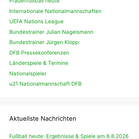
Frauenfußball heute
Internationale Nationalmannschaften
UEFA Nations League
Bundestrainer Julian Nagelsmann
Bundestrainer Jürgen Klopp
DFB Pressekonferenzen
Länderspiele & Termine
Nationalspieler
u21 Nationalmannschaft DFB
Aktuellste Nachrichten
Fußball heute: Ergebnisse & Spiele am 8.8.2026