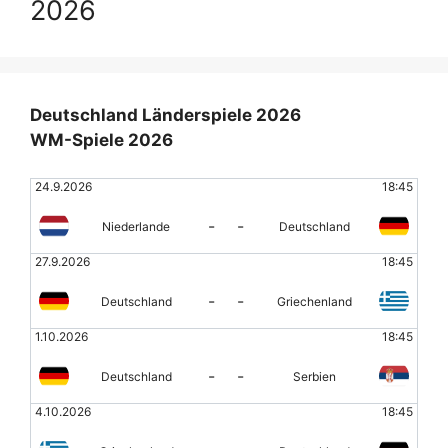
2026
Deutschland Länderspiele 2026
WM-Spiele 2026
24.9.2026
18:45
-
-
Niederlande
Deutschland
27.9.2026
18:45
-
-
Deutschland
Griechenland
1.10.2026
18:45
-
-
Deutschland
Serbien
4.10.2026
18:45