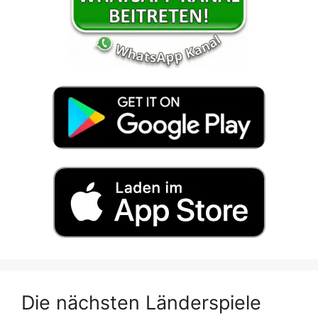
Die nächsten Länderspiele