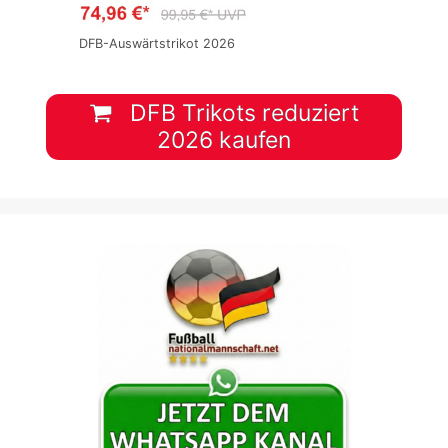
DFB-Auswärtstrikot 2026
DFB Trikots reduziert
2026 kaufen