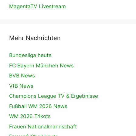
MagentaTV Livestream
Mehr Nachrichten
Bundesliga heute
FC Bayern München News
BVB News
VfB News
Champions League TV & Ergebnisse
Fußball WM 2026 News
WM 2026 Trikots
Frauen Nationalmannschaft