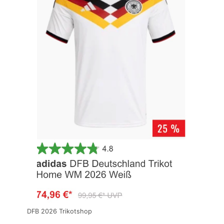
DFB 2026 Trikotshop