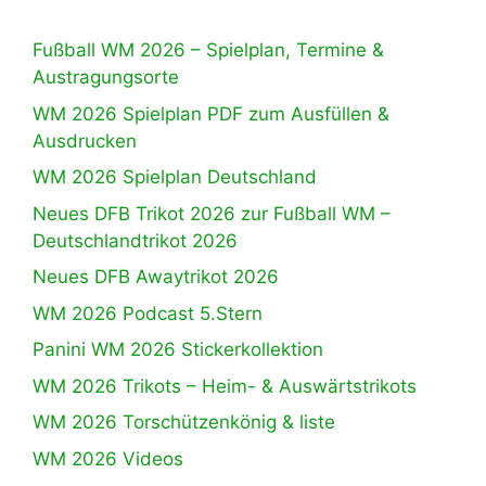
Fußball WM 2026 – Spielplan, Termine &
Austragungsorte
WM 2026 Spielplan PDF zum Ausfüllen &
Ausdrucken
WM 2026 Spielplan Deutschland
Neues DFB Trikot 2026 zur Fußball WM –
Deutschlandtrikot 2026
Neues DFB Awaytrikot 2026
WM 2026 Podcast 5.Stern
Panini WM 2026 Stickerkollektion
WM 2026 Trikots – Heim- & Auswärtstrikots
WM 2026 Torschützenkönig & liste
WM 2026 Videos