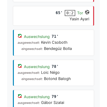
65'
Tor
0:2
Yasin Ayari
Auswechslung
71'
Kevin Csoboth
ausgewechselt:
Bendegúz Bolla
eingewechselt:
Auswechslung
78'
Loic Négo
ausgewechselt:
Botond Balogh
eingewechselt:
Auswechslung
79'
Gábor Szalai
ausgewechselt: