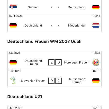
-
-
Serbien
Deutschland
16.11.2026
19:45
-
-
Deutschland
Niederlande
Deutschland Frauen WM 2027 Quali
5.6.2026
18:35
Deutschland
2
0
Norwegen Frauen
Frauen
9.6.2026
16:00
Deutschland
0
2
Slowenien Frauen
Frauen
Deutschland U21
26.9.2026
14:00