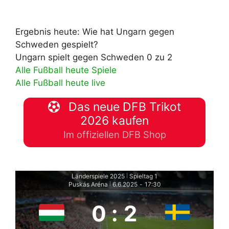
Ergebnis heute: Wie hat Ungarn gegen
Schweden gespielt?
Ungarn spielt gegen Schweden 0 zu 2
Alle Fußball heute Spiele
Alle Fußball heute live
Das neue DFB Trikot
2026 kaufen
Im offiziellen DFB Shop
Länderspiele 2025
Spieltag 1
|
Puskás Aréna
6.6.2025
-
17:30
|
0
:
2