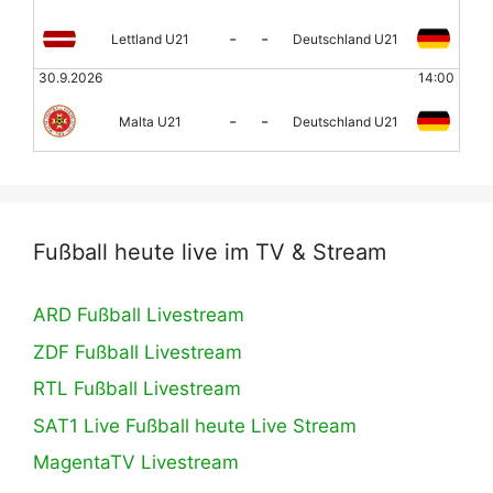
-
-
Lettland U21
Deutschland U21
30.9.2026
14:00
-
-
Malta U21
Deutschland U21
Fußball heute live im TV & Stream
ARD Fußball Livestream
ZDF Fußball Livestream
RTL Fußball Livestream
SAT1 Live Fußball heute Live Stream
MagentaTV Livestream