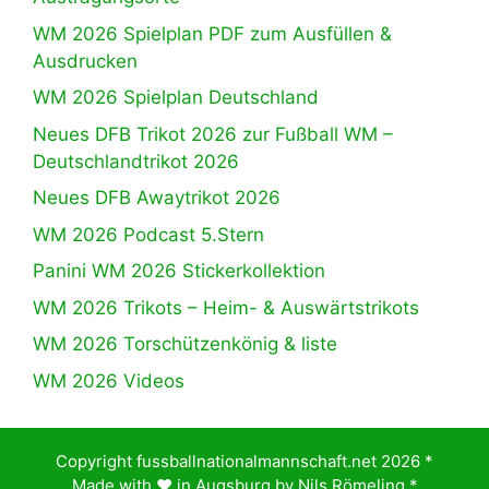
WM 2026 Spielplan PDF zum Ausfüllen &
Ausdrucken
WM 2026 Spielplan Deutschland
Neues DFB Trikot 2026 zur Fußball WM –
Deutschlandtrikot 2026
Neues DFB Awaytrikot 2026
WM 2026 Podcast 5.Stern
Panini WM 2026 Stickerkollektion
WM 2026 Trikots – Heim- & Auswärtstrikots
WM 2026 Torschützenkönig & liste
WM 2026 Videos
Copyright fussballnationalmannschaft.net 2026 *
Made with ♥️ in Augsburg by
Nils Römeling
*