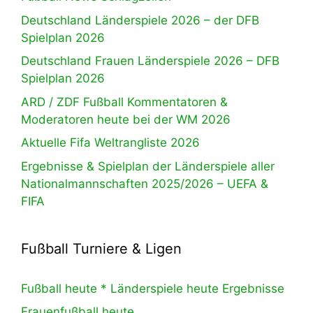
Deutschland Länderspiele 2026 – der DFB
Spielplan 2026
Deutschland Frauen Länderspiele 2026 – DFB
Spielplan 2026
ARD / ZDF Fußball Kommentatoren &
Moderatoren heute bei der WM 2026
Aktuelle Fifa Weltrangliste 2026
Ergebnisse & Spielplan der Länderspiele aller
Nationalmannschaften 2025/2026 – UEFA &
FIFA
Fußball Turniere & Ligen
Fußball heute * Länderspiele heute Ergebnisse
Frauenfußball heute