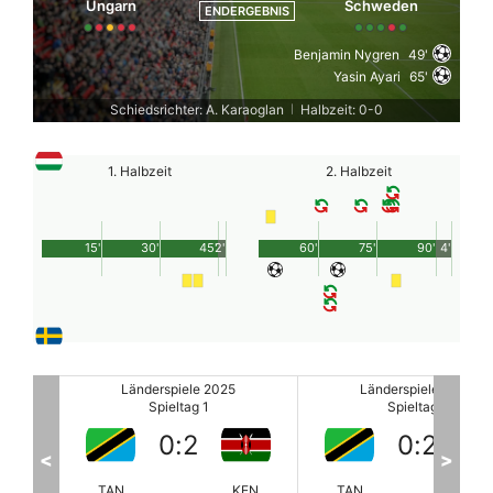
Ungarn
Schweden
ENDERGEBNIS
Benjamin Nygren
49'
Yasin Ayari
65'
Schiedsrichter: A. Karaoglan
Halbzeit: 0-0
|
1. Halbzeit
2. Halbzeit
15'
30'
45'
2'
60'
75'
90'
4'
Länderspiele 2025
Länderspiele 2025
Spieltag 1
Spieltag 1
0
:
2
3
:
1
<
>
KEN
TAN
BUR
USA
VE