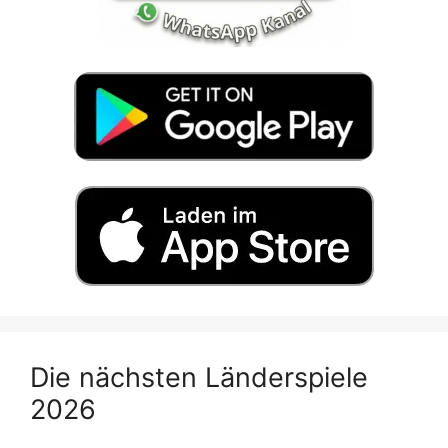
Die nächsten Länderspiele
2026