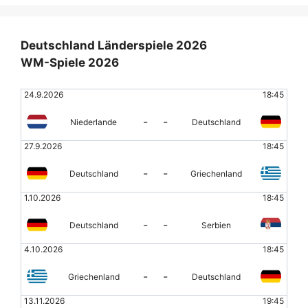
Deutschland Länderspiele 2026
WM-Spiele 2026
24.9.2026
18:45
-
-
Niederlande
Deutschland
27.9.2026
18:45
-
-
Deutschland
Griechenland
1.10.2026
18:45
-
-
Deutschland
Serbien
4.10.2026
18:45
-
-
Griechenland
Deutschland
13.11.2026
19:45