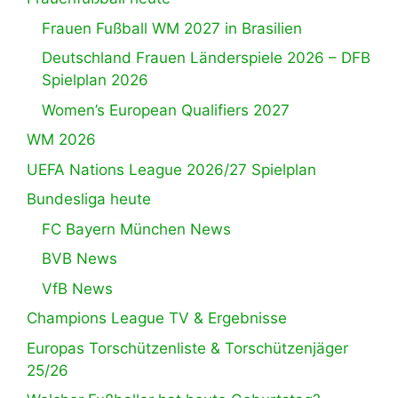
Frauen Fußball WM 2027 in Brasilien
Deutschland Frauen Länderspiele 2026 – DFB
Spielplan 2026
Women’s European Qualifiers 2027
WM 2026
UEFA Nations League 2026/27 Spielplan
Bundesliga heute
FC Bayern München News
BVB News
VfB News
Champions League TV & Ergebnisse
Europas Torschützenliste & Torschützenjäger
25/26