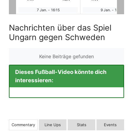
9 Jan.
-
15:00
18 Jan.
-
19:00
Nachrichten über das Spiel
Ungarn gegen Schweden
Keine Beiträge gefunden
Dieses Fußball-Video könnte dich
interessieren:
Commentary
Line Ups
Stats
Events