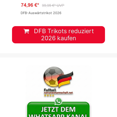
DFB-Auswärtstrikot 2026
DFB Trikots reduziert
2026 kaufen