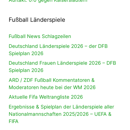
Auftakt: 0:0 gegen Kaiserslautern
Fußball Länderspiele
Fußball News Schlagzeilen
Deutschland Länderspiele 2026 – der DFB
Spielplan 2026
Deutschland Frauen Länderspiele 2026 – DFB
Spielplan 2026
ARD / ZDF Fußball Kommentatoren &
Moderatoren heute bei der WM 2026
Aktuelle Fifa Weltrangliste 2026
Ergebnisse & Spielplan der Länderspiele aller
Nationalmannschaften 2025/2026 – UEFA &
FIFA