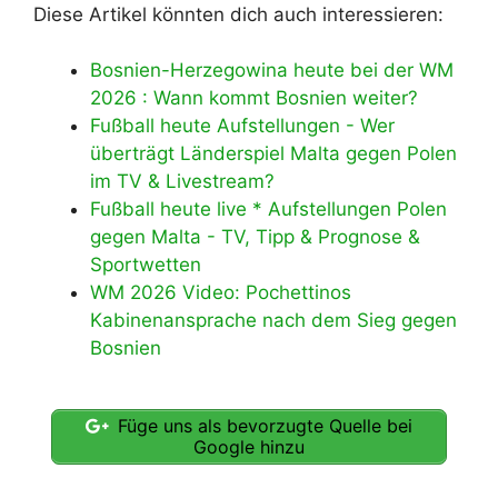
Diese Artikel könnten dich auch interessieren:
Bosnien-Herzegowina heute bei der WM
2026 : Wann kommt Bosnien weiter?
Fußball heute Aufstellungen - Wer
überträgt Länderspiel Malta gegen Polen
im TV & Livestream?
Fußball heute live * Aufstellungen Polen
gegen Malta - TV, Tipp & Prognose &
Sportwetten
WM 2026 Video: Pochettinos
Kabinenansprache nach dem Sieg gegen
Bosnien
Füge uns als bevorzugte Quelle bei
Google hinzu