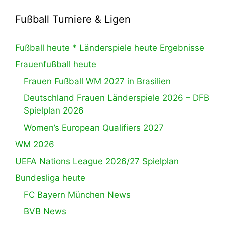
Fußball Turniere & Ligen
Fußball heute * Länderspiele heute Ergebnisse
Frauenfußball heute
Frauen Fußball WM 2027 in Brasilien
Deutschland Frauen Länderspiele 2026 – DFB
Spielplan 2026
Women’s European Qualifiers 2027
WM 2026
UEFA Nations League 2026/27 Spielplan
Bundesliga heute
FC Bayern München News
BVB News