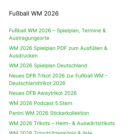
Fußball WM 2026
Fußball WM 2026 – Spielplan, Termine &
Austragungsorte
WM 2026 Spielplan PDF zum Ausfüllen &
Ausdrucken
WM 2026 Spielplan Deutschland
Neues DFB Trikot 2026 zur Fußball WM –
Deutschlandtrikot 2026
Neues DFB Awaytrikot 2026
WM 2026 Podcast 5.Stern
Panini WM 2026 Stickerkollektion
WM 2026 Trikots – Heim- & Auswärtstrikots
WM 2026 Torschützenkönig & liste