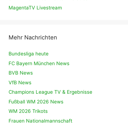
MagentaTV Livestream
Mehr Nachrichten
Bundesliga heute
FC Bayern München News
BVB News
VfB News
Champions League TV & Ergebnisse
Fußball WM 2026 News
WM 2026 Trikots
Frauen Nationalmannschaft