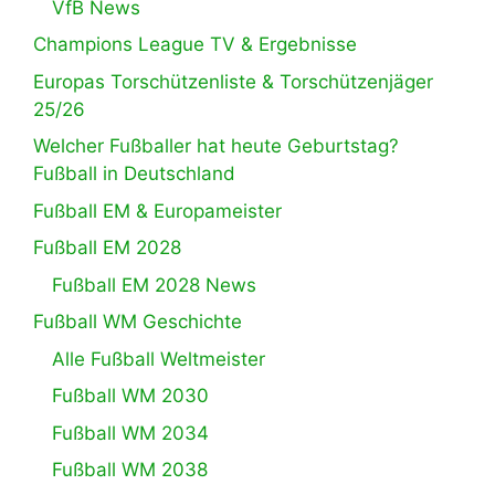
VfB News
Champions League TV & Ergebnisse
Europas Torschützenliste & Torschützenjäger
25/26
Welcher Fußballer hat heute Geburtstag?
Fußball in Deutschland
Fußball EM & Europameister
Fußball EM 2028
Fußball EM 2028 News
Fußball WM Geschichte
Alle Fußball Weltmeister
Fußball WM 2030
Fußball WM 2034
Fußball WM 2038