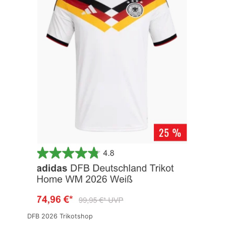
DFB 2026 Trikotshop