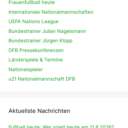
Frauenfußball heute
Internationale Nationalmannschaften
UEFA Nations League
Bundestrainer Julian Nagelsmann
Bundestrainer Jürgen Klopp
DFB Pressekonferenzen
Länderspiele & Termine
Nationalspieler
u21 Nationalmannschaft DFB
Aktuellste Nachrichten
Fußball heute: Wer spielt heute am 11.8.2026?