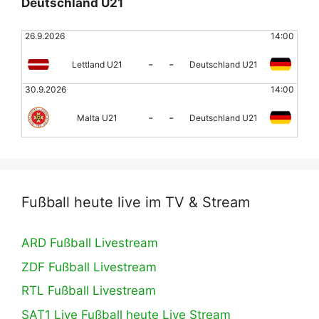
Deutschland U21
26.9.2026
14:00
-
-
Lettland U21
Deutschland U21
30.9.2026
14:00
-
-
Malta U21
Deutschland U21
Fußball heute live im TV & Stream
ARD Fußball Livestream
ZDF Fußball Livestream
RTL Fußball Livestream
SAT1 Live Fußball heute Live Stream