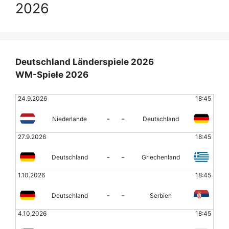
2026
Deutschland Länderspiele 2026
WM-Spiele 2026
24.9.2026
18:45
-
-
Niederlande
Deutschland
27.9.2026
18:45
-
-
Deutschland
Griechenland
1.10.2026
18:45
-
-
Deutschland
Serbien
4.10.2026
18:45