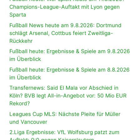
Champions-League-Auftakt mit Lyon gegen
Sparta
Fußball News heute am 9.8.2026: Dortmund
schlägt Arsenal, Cottbus feiert Zweitliga-
Rückkehr
Fußball heute: Ergebnisse & Spiele am 9.8.2026
im Überblick
Fußball heute: Ergebnisse & Spiele am 8.8.2026
im Überblick
Transfernews: Said El Mala vor Abschied in
Köln? BVB legt All-in-Angebot vor: 50 Mio EUR
Rekord?
Leagues Cup MLS: Nächste Pleite für Müller
und Vancouver
2.Liga Ergebnisse: VfL Wolfsburg patzt zum