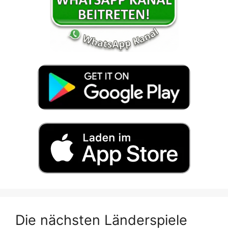
Die nächsten Länderspiele