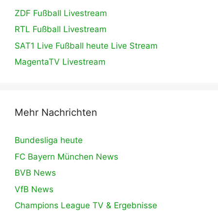
ZDF Fußball Livestream
RTL Fußball Livestream
SAT1 Live Fußball heute Live Stream
MagentaTV Livestream
Mehr Nachrichten
Bundesliga heute
FC Bayern München News
BVB News
VfB News
Champions League TV & Ergebnisse