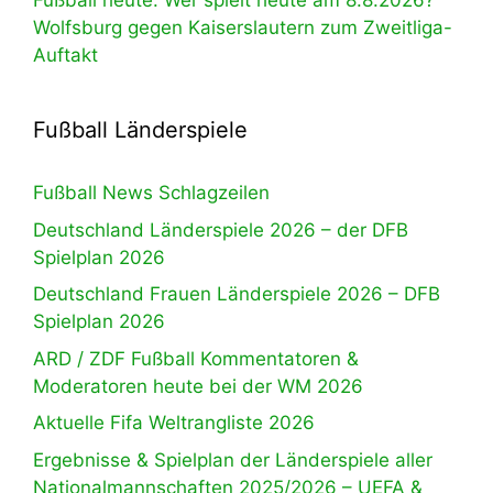
Fußball heute: Wer spielt heute am 8.8.2026?
Wolfsburg gegen Kaiserslautern zum Zweitliga-
Auftakt
Fußball Länderspiele
Fußball News Schlagzeilen
Deutschland Länderspiele 2026 – der DFB
Spielplan 2026
Deutschland Frauen Länderspiele 2026 – DFB
Spielplan 2026
ARD / ZDF Fußball Kommentatoren &
Moderatoren heute bei der WM 2026
Aktuelle Fifa Weltrangliste 2026
Ergebnisse & Spielplan der Länderspiele aller
Nationalmannschaften 2025/2026 – UEFA &