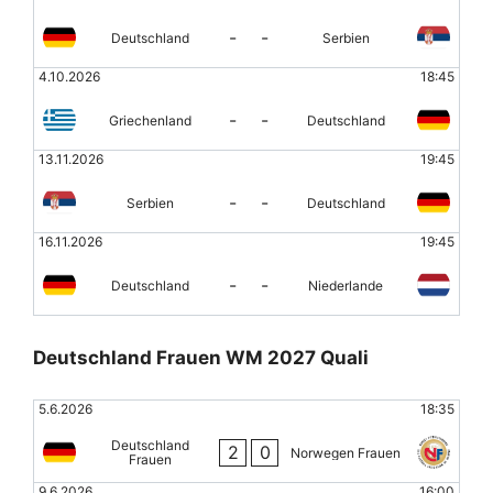
-
-
Deutschland
Serbien
4.10.2026
18:45
-
-
Griechenland
Deutschland
13.11.2026
19:45
-
-
Serbien
Deutschland
16.11.2026
19:45
-
-
Deutschland
Niederlande
Deutschland Frauen WM 2027 Quali
5.6.2026
18:35
Deutschland
2
0
Norwegen Frauen
Frauen
9.6.2026
16:00