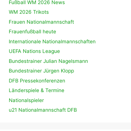
Fußball WM 2026 News
WM 2026 Trikots
Frauen Nationalmannschaft
Frauenfußball heute
Internationale Nationalmannschaften
UEFA Nations League
Bundestrainer Julian Nagelsmann
Bundestrainer Jürgen Klopp
DFB Pressekonferenzen
Länderspiele & Termine
Nationalspieler
u21 Nationalmannschaft DFB