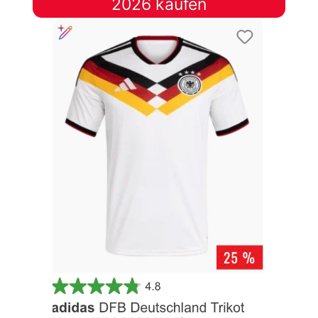
2026 kaufen