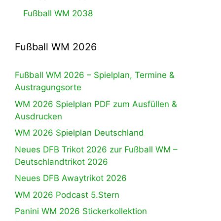
Fußball WM 2038
Fußball WM 2026
Fußball WM 2026 – Spielplan, Termine &
Austragungsorte
WM 2026 Spielplan PDF zum Ausfüllen &
Ausdrucken
WM 2026 Spielplan Deutschland
Neues DFB Trikot 2026 zur Fußball WM –
Deutschlandtrikot 2026
Neues DFB Awaytrikot 2026
WM 2026 Podcast 5.Stern
Panini WM 2026 Stickerkollektion