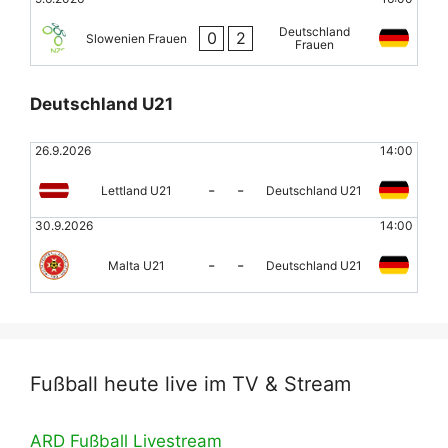
Deutschland
0
2
Slowenien Frauen
Frauen
Deutschland U21
26.9.2026
14:00
-
-
Lettland U21
Deutschland U21
30.9.2026
14:00
-
-
Malta U21
Deutschland U21
Fußball heute live im TV & Stream
ARD Fußball Livestream