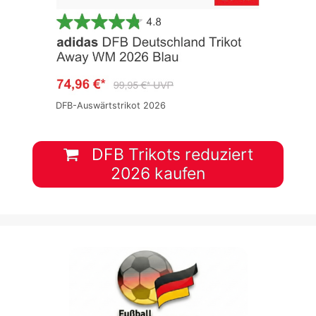
DFB-Auswärtstrikot 2026
DFB Trikots reduziert
2026 kaufen