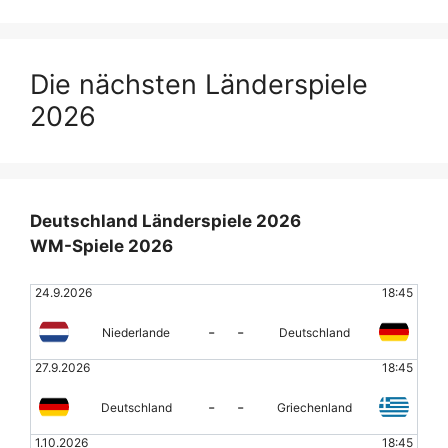
Die nächsten Länderspiele
2026
Deutschland Länderspiele 2026
WM-Spiele 2026
24.9.2026
18:45
-
-
Niederlande
Deutschland
27.9.2026
18:45
-
-
Deutschland
Griechenland
1.10.2026
18:45