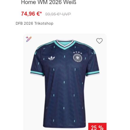
DFB 2026 Trikotshop