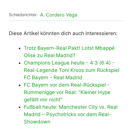
A. Cordero Vega
Schiedsrichter:
Diese Artikel könnten dich auch interessieren:
Trotz Bayern-Real Pakt! Lotst Mbappé
Olise zu Real Madrid?
Champions League heute - 4:3 (6:4) -
Real-Legende Toni Kroos zum Rückspiel
FC Bayern - Real Madrid
FC Bayern vor dem Real-Rückspiel -
Rummenigge vor Real: "Kleiner Hype
gefällt mir nicht"
Fußball heute: Manchester City vs. Real
Madrid – Psychotricks vor dem Real-
Showdown