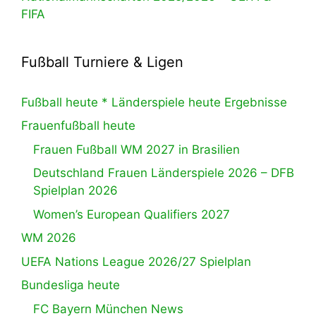
FIFA
Fußball Turniere & Ligen
Fußball heute * Länderspiele heute Ergebnisse
Frauenfußball heute
Frauen Fußball WM 2027 in Brasilien
Deutschland Frauen Länderspiele 2026 – DFB
Spielplan 2026
Women’s European Qualifiers 2027
WM 2026
UEFA Nations League 2026/27 Spielplan
Bundesliga heute
FC Bayern München News