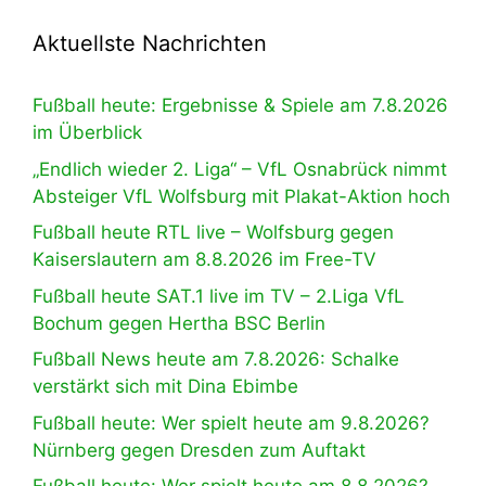
Aktuellste Nachrichten
Fußball heute: Ergebnisse & Spiele am 7.8.2026
im Überblick
„Endlich wieder 2. Liga“ – VfL Osnabrück nimmt
Absteiger VfL Wolfsburg mit Plakat-Aktion hoch
Fußball heute RTL live – Wolfsburg gegen
Kaiserslautern am 8.8.2026 im Free-TV
Fußball heute SAT.1 live im TV – 2.Liga VfL
Bochum gegen Hertha BSC Berlin
Fußball News heute am 7.8.2026: Schalke
verstärkt sich mit Dina Ebimbe
Fußball heute: Wer spielt heute am 9.8.2026?
Nürnberg gegen Dresden zum Auftakt