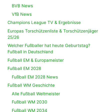
BVB News
VfB News
Champions League TV & Ergebnisse
Europas Torschützenliste & Torschützenjäger
25/26
Welcher Fußballer hat heute Geburtstag?
Fußball in Deutschland
Fußball EM & Europameister
Fußball EM 2028
Fußball EM 2028 News
Fußball WM Geschichte
Alle Fußball Weltmeister
Fußball WM 2030
Fußball WM 2034