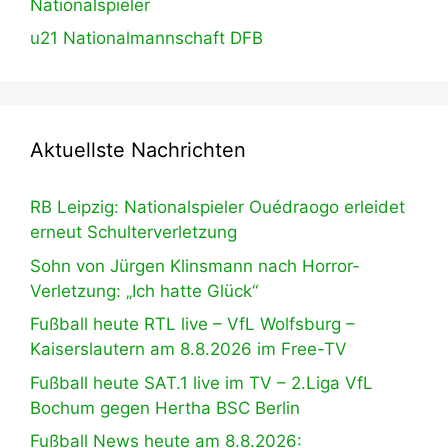
Nationalspieler
u21 Nationalmannschaft DFB
Aktuellste Nachrichten
RB Leipzig: Nationalspieler Ouédraogo erleidet
erneut Schulterverletzung
Sohn von Jürgen Klinsmann nach Horror-
Verletzung: „Ich hatte Glück“
Fußball heute RTL live – VfL Wolfsburg –
Kaiserslautern am 8.8.2026 im Free-TV
Fußball heute SAT.1 live im TV – 2.Liga VfL
Bochum gegen Hertha BSC Berlin
Fußball News heute am 8.8.2026: