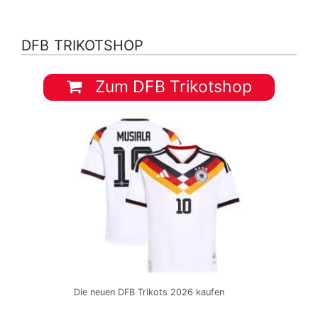
DFB TRIKOTSHOP
Zum DFB Trikotshop
Die neuen DFB Trikots 2026 kaufen