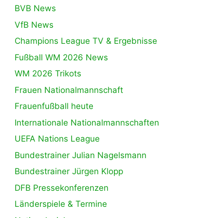
BVB News
VfB News
Champions League TV & Ergebnisse
Fußball WM 2026 News
WM 2026 Trikots
Frauen Nationalmannschaft
Frauenfußball heute
Internationale Nationalmannschaften
UEFA Nations League
Bundestrainer Julian Nagelsmann
Bundestrainer Jürgen Klopp
DFB Pressekonferenzen
Länderspiele & Termine