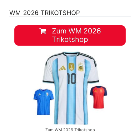
WM 2026 TRIKOTSHOP
Zum WM 2026
Trikotshop
Zum WM 2026 Trikotshop