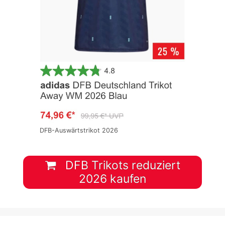
DFB-Auswärtstrikot 2026
DFB Trikots reduziert
2026 kaufen