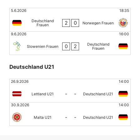
5.6.2026
18:35
Deutschland
2
0
Norwegen Frauen
Frauen
9.6.2026
16:00
Deutschland
0
2
Slowenien Frauen
Frauen
Deutschland U21
26.9.2026
14:00
-
-
Lettland U21
Deutschland U21
30.9.2026
14:00
-
-
Malta U21
Deutschland U21