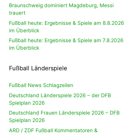
Braunschweig dominiert Magdeburg, Messi
trauert
Fußball heute: Ergebnisse & Spiele am 8.8.2026
im Überblick
Fußball heute: Ergebnisse & Spiele am 7.8.2026
im Überblick
Fußball Länderspiele
Fußball News Schlagzeilen
Deutschland Länderspiele 2026 – der DFB
Spielplan 2026
Deutschland Frauen Länderspiele 2026 – DFB
Spielplan 2026
ARD / ZDF Fußball Kommentatoren &