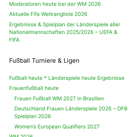
Moderatoren heute bei der WM 2026
Aktuelle Fifa Weltrangliste 2026
Ergebnisse & Spielplan der Länderspiele aller
Nationalmannschaften 2025/2026 – UEFA &
FIFA
Fußball Turniere & Ligen
Fußball heute * Länderspiele heute Ergebnisse
Frauenfußball heute
Frauen Fußball WM 2027 in Brasilien
Deutschland Frauen Länderspiele 2026 – DFB
Spielplan 2026
Women’s European Qualifiers 2027
WM 2026