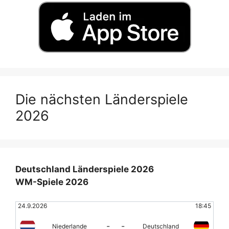
Die nächsten Länderspiele
2026
Deutschland Länderspiele 2026
WM-Spiele 2026
24.9.2026
18:45
-
-
Niederlande
Deutschland