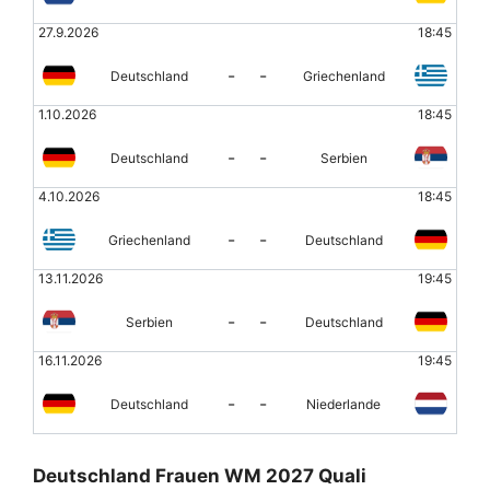
27.9.2026
18:45
-
-
Deutschland
Griechenland
1.10.2026
18:45
-
-
Deutschland
Serbien
4.10.2026
18:45
-
-
Griechenland
Deutschland
13.11.2026
19:45
-
-
Serbien
Deutschland
16.11.2026
19:45
-
-
Deutschland
Niederlande
Deutschland Frauen WM 2027 Quali