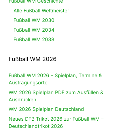
Fußball WM Geschichte
Alle Fußball Weltmeister
Fußball WM 2030
Fußball WM 2034
Fußball WM 2038
Fußball WM 2026
Fußball WM 2026 – Spielplan, Termine &
Austragungsorte
WM 2026 Spielplan PDF zum Ausfüllen &
Ausdrucken
WM 2026 Spielplan Deutschland
Neues DFB Trikot 2026 zur Fußball WM –
Deutschlandtrikot 2026