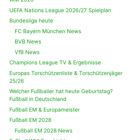
UEFA Nations League 2026/27 Spielplan
Bundesliga heute
FC Bayern München News
BVB News
VfB News
Champions League TV & Ergebnisse
Europas Torschützenliste & Torschützenjäger
25/26
Welcher Fußballer hat heute Geburtstag?
Fußball in Deutschland
Fußball EM & Europameister
Fußball EM 2028
Fußball EM 2028 News