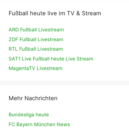
Fußball heute live im TV & Stream
ARD Fußball Livestream
ZDF Fußball Livestream
RTL Fußball Livestream
SAT1 Live Fußball heute Live Stream
MagentaTV Livestream
Mehr Nachrichten
Bundesliga heute
FC Bayern München News