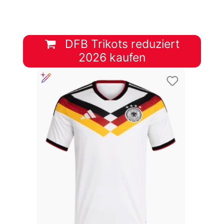
DFB Trikots reduziert
2026 kaufen