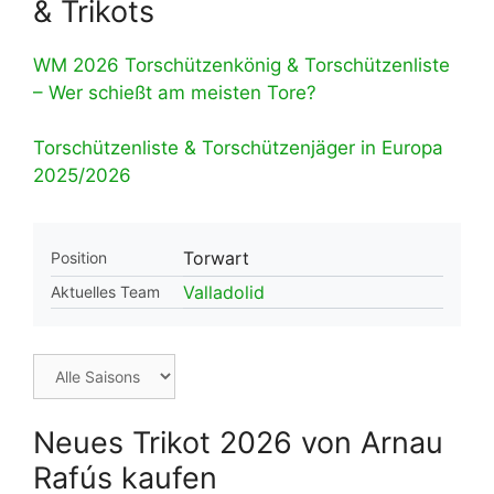
& Trikots
WM 2026 Torschützenkönig & Torschützenliste
– Wer schießt am meisten Tore?
Torschützenliste & Torschützenjäger in Europa
2025/2026
Torwart
Position
Valladolid
Aktuelles Team
Neues Trikot 2026 von Arnau
Rafús kaufen