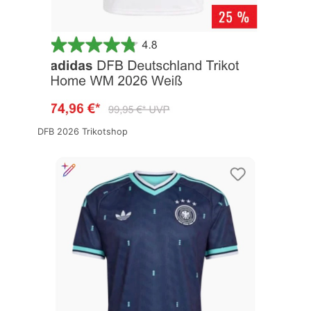
DFB 2026 Trikotshop