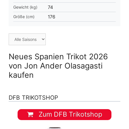
74
Gewicht (kg)
176
Größe (cm)
Neues Spanien Trikot 2026
von Jon Ander Olasagasti
kaufen
DFB TRIKOTSHOP
Zum DFB Trikotshop