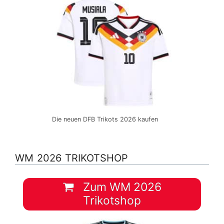
Die neuen DFB Trikots 2026 kaufen
WM 2026 TRIKOTSHOP
Zum WM 2026
Trikotshop