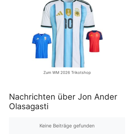
Zum WM 2026 Trikotshop
Nachrichten über Jon Ander
Olasagasti
Keine Beiträge gefunden