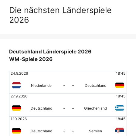
Die nächsten Länderspiele
2026
Deutschland Länderspiele 2026
WM-Spiele 2026
24.9.2026
18:45
-
-
Niederlande
Deutschland
27.9.2026
18:45
-
-
Deutschland
Griechenland
1.10.2026
18:45
-
-
Deutschland
Serbien