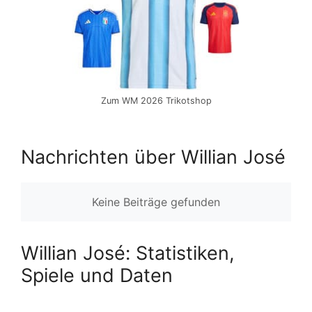
Zum WM 2026 Trikotshop
Nachrichten über Willian José
Keine Beiträge gefunden
Willian José: Statistiken,
Spiele und Daten