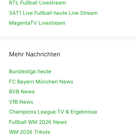
RTL Fußball Livestream
SAT1 Live Fußball heute Live Stream
MagentaTV Livestream
Mehr Nachrichten
Bundesliga heute
FC Bayern München News
BVB News
VfB News
Champions League TV & Ergebnisse
Fußball WM 2026 News
WM 2026 Trikots