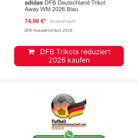
DFB-Auswärtstrikot 2026
DFB Trikots reduziert
2026 kaufen