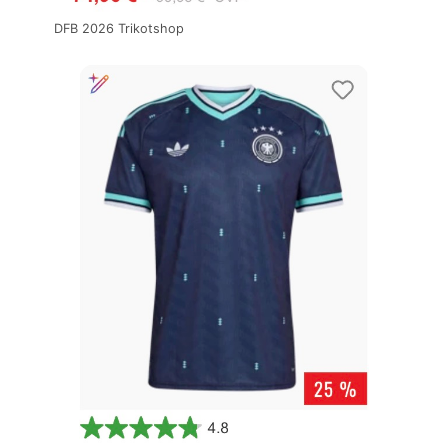
DFB 2026 Trikotshop