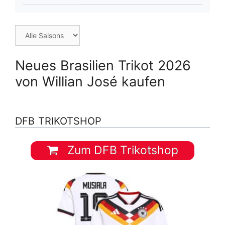
Neues Brasilien Trikot 2026
von Willian José kaufen
DFB TRIKOTSHOP
Zum DFB Trikotshop