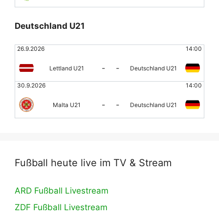
Deutschland U21
26.9.2026
14:00
-
-
Lettland U21
Deutschland U21
30.9.2026
14:00
-
-
Malta U21
Deutschland U21
Fußball heute live im TV & Stream
ARD Fußball Livestream
ZDF Fußball Livestream