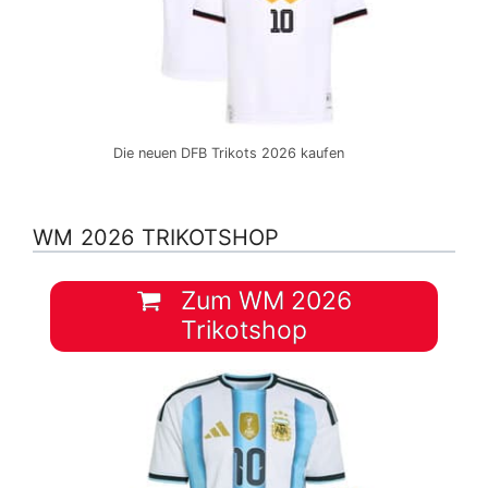
Die neuen DFB Trikots 2026 kaufen
WM 2026 TRIKOTSHOP
Zum WM 2026
Trikotshop