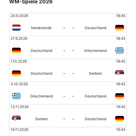
WM-Spiele 2026
24.9.2026
18:45
-
-
Niederlande
Deutschland
27.9.2026
18:45
-
-
Deutschland
Griechenland
1.10.2026
18:45
-
-
Deutschland
Serbien
4.10.2026
18:45
-
-
Griechenland
Deutschland
13.11.2026
19:45
-
-
Serbien
Deutschland
16.11.2026
19:45