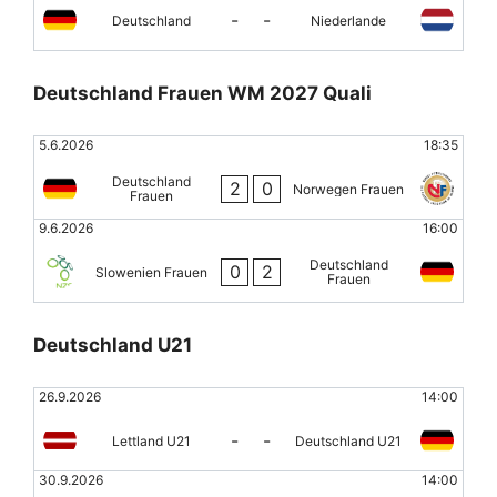
-
-
Deutschland
Niederlande
Deutschland Frauen WM 2027 Quali
5.6.2026
18:35
Deutschland
2
0
Norwegen Frauen
Frauen
9.6.2026
16:00
Deutschland
0
2
Slowenien Frauen
Frauen
Deutschland U21
26.9.2026
14:00
-
-
Lettland U21
Deutschland U21
30.9.2026
14:00