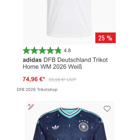
DFB 2026 Trikotshop