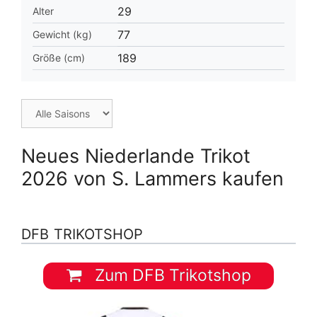
29
Alter
77
Gewicht (kg)
189
Größe (cm)
Neues Niederlande Trikot
2026 von S. Lammers kaufen
DFB TRIKOTSHOP
Zum DFB Trikotshop