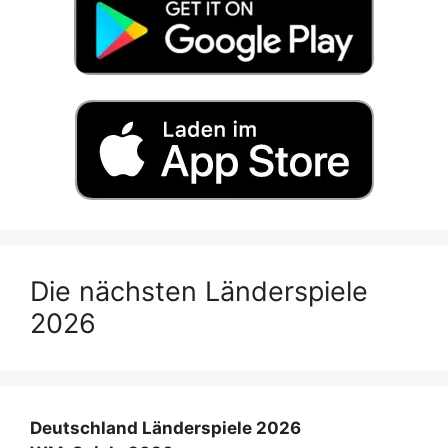
Die nächsten Länderspiele
2026
Deutschland Länderspiele 2026