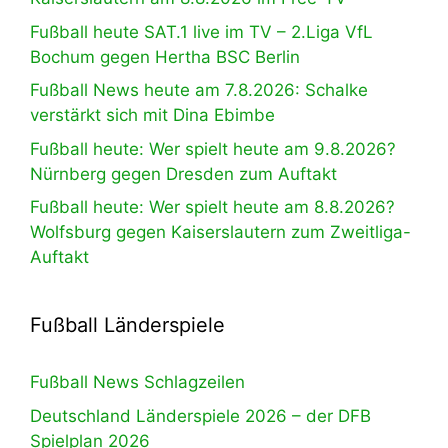
Fußball heute SAT.1 live im TV – 2.Liga VfL
Bochum gegen Hertha BSC Berlin
Fußball News heute am 7.8.2026: Schalke
verstärkt sich mit Dina Ebimbe
Fußball heute: Wer spielt heute am 9.8.2026?
Nürnberg gegen Dresden zum Auftakt
Fußball heute: Wer spielt heute am 8.8.2026?
Wolfsburg gegen Kaiserslautern zum Zweitliga-
Auftakt
Fußball Länderspiele
Fußball News Schlagzeilen
Deutschland Länderspiele 2026 – der DFB
Spielplan 2026