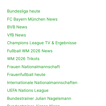
Bundesliga heute
FC Bayern München News
BVB News
VfB News
Champions League TV & Ergebnisse
Fußball WM 2026 News
WM 2026 Trikots
Frauen Nationalmannschaft
Frauenfußball heute
Internationale Nationalmannschaften
UEFA Nations League
Bundestrainer Julian Nagelsmann