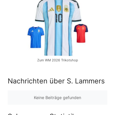
Zum WM 2026 Trikotshop
Nachrichten über S. Lammers
Keine Beiträge gefunden