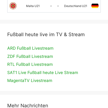
-
-
Malta U21
Deutschland U21
Fußball heute live im TV & Stream
ARD Fußball Livestream
ZDF Fußball Livestream
RTL Fußball Livestream
SAT1 Live Fußball heute Live Stream
MagentaTV Livestream
Mehr Nachrichten