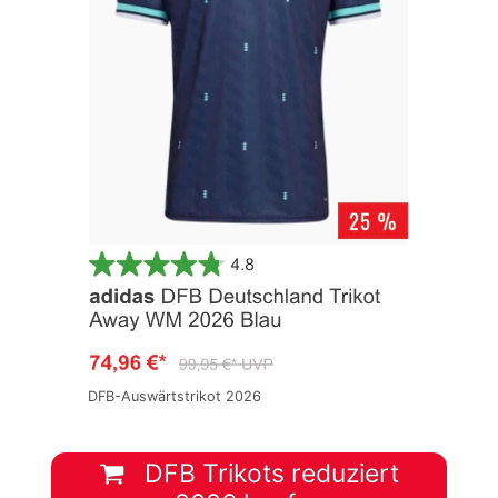
DFB-Auswärtstrikot 2026
DFB Trikots reduziert