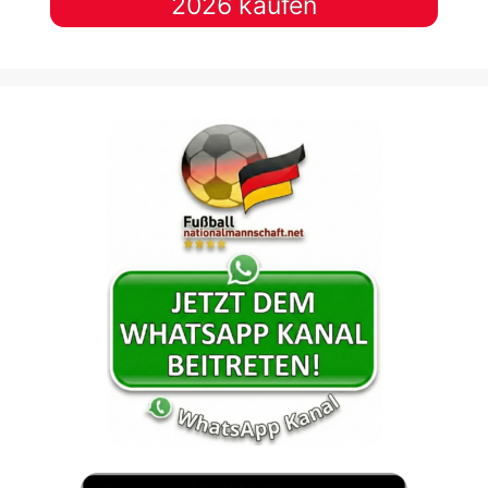
2026 kaufen