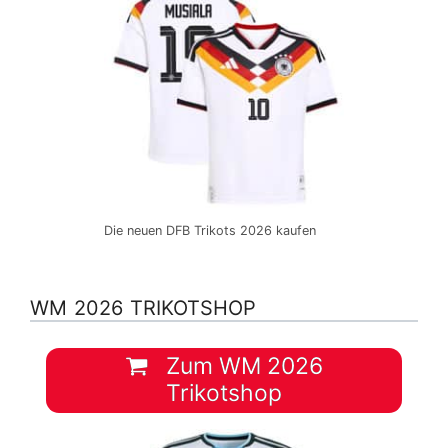
Die neuen DFB Trikots 2026 kaufen
WM 2026 TRIKOTSHOP
Zum WM 2026
Trikotshop