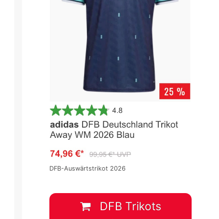
DFB-Auswärtstrikot 2026
DFB Trikots