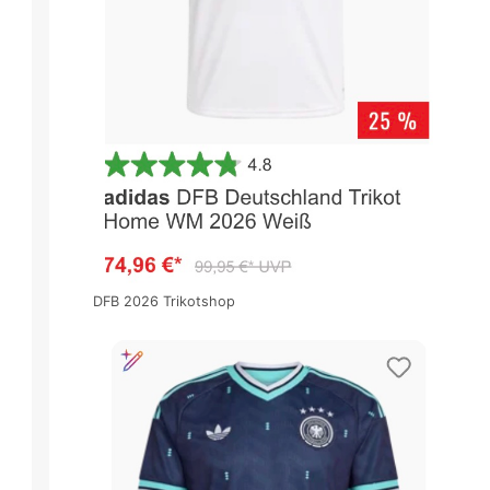
DFB 2026 Trikotshop