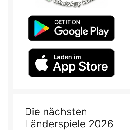
Die nächsten
Länderspiele 2026