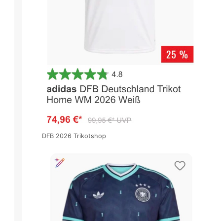
DFB 2026 Trikotshop