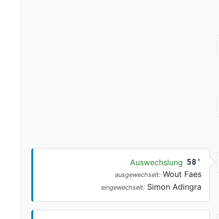
Auswechslung
58'
Wout Faes
ausgewechselt:
Simon Adingra
eingewechselt: