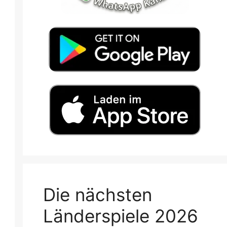
Die nächsten
Länderspiele 2026