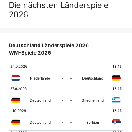
Die nächsten Länderspiele
2026
Deutschland Länderspiele 2026
WM-Spiele 2026
24.9.2026
18:45
-
-
Niederlande
Deutschland
27.9.2026
18:45
-
-
Deutschland
Griechenland
1.10.2026
18:45
-
-
Deutschland
Serbien