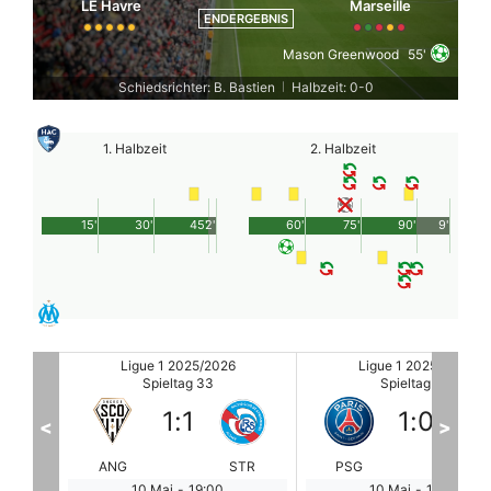
LE Havre
Marseille
ENDERGEBNIS
Mason Greenwood
55'
Schiedsrichter: B. Bastien
Halbzeit: 0-0
|
1. Halbzeit
2. Halbzeit
15'
30'
45'
2'
60'
75'
90'
9'
Ligue 1 2025/2026
Ligue 1 2025/2026
Spieltag 33
Spieltag 33
1
:
0
0
:
1
<
>
STR
PSG
BRE
MON
LIL
10 Mai
-
19:00
10 Mai
-
19:00