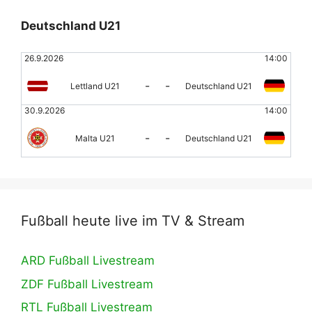
Deutschland U21
26.9.2026
14:00
-
-
Lettland U21
Deutschland U21
30.9.2026
14:00
-
-
Malta U21
Deutschland U21
Fußball heute live im TV & Stream
ARD Fußball Livestream
ZDF Fußball Livestream
RTL Fußball Livestream