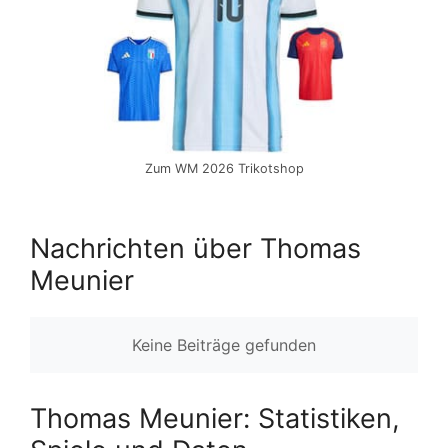
Zum WM 2026 Trikotshop
Nachrichten über Thomas
Meunier
Keine Beiträge gefunden
Thomas Meunier: Statistiken,