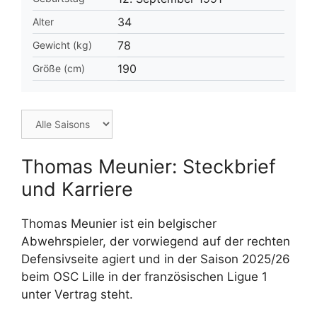
34
Alter
78
Gewicht (kg)
190
Größe (cm)
Thomas Meunier: Steckbrief
und Karriere
Thomas Meunier ist ein belgischer
Abwehrspieler, der vorwiegend auf der rechten
Defensivseite agiert und in der Saison 2025/26
beim OSC Lille in der französischen Ligue 1
unter Vertrag steht.