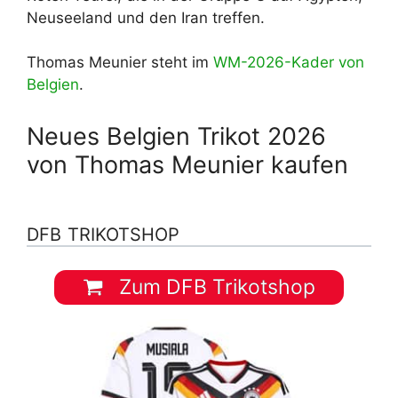
Neuseeland und den Iran treffen.
Thomas Meunier steht im
WM-2026-Kader von
Belgien
.
Neues Belgien Trikot 2026
von Thomas Meunier kaufen
DFB TRIKOTSHOP
Zum DFB Trikotshop