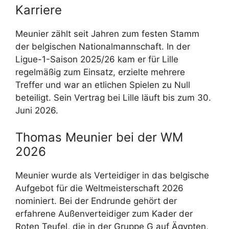
Karriere
Meunier zählt seit Jahren zum festen Stamm
der belgischen Nationalmannschaft. In der
Ligue-1-Saison 2025/26 kam er für Lille
regelmäßig zum Einsatz, erzielte mehrere
Treffer und war an etlichen Spielen zu Null
beteiligt. Sein Vertrag bei Lille läuft bis zum 30.
Juni 2026.
Thomas Meunier bei der WM
2026
Meunier wurde als Verteidiger in das belgische
Aufgebot für die Weltmeisterschaft 2026
nominiert. Bei der Endrunde gehört der
erfahrene Außenverteidiger zum Kader der
Roten Teufel, die in der Gruppe G auf Ägypten,