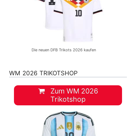
Die neuen DFB Trikots 2026 kaufen
WM 2026 TRIKOTSHOP
Zum WM 2026
Trikotshop